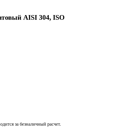
атовый AISI 304, ISO
одится за безналичный расчет.