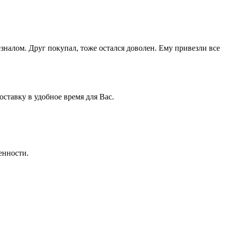
зналом. Друг покупал, тоже остался доволен. Ему привезли все
ставку в удобное время для Вас.
енности.