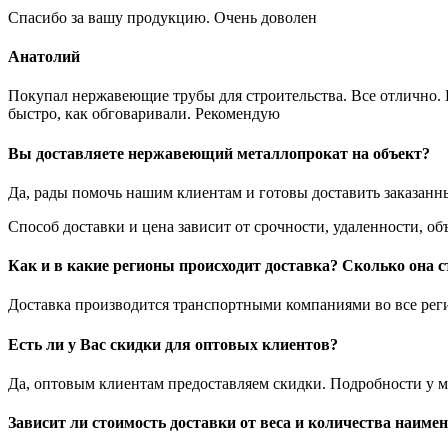
Спасибо за вашу продукцию. Очень доволен
Анатолий
Покупал нержавеющие трубы для строительства. Все отлично. Вз
быстро, как обговаривали. Рекомендую
Вы доставляете нержавеющий металлопрокат на объект?
Да, рады помочь нашим клиентам и готовы доставить заказанн
Способ доставки и цена зависит от срочности, удаленности, 
Как и в какие регионы происходит доставка? Сколько она с
Доставка производится транспортными компаниями во все регио
Есть ли у Вас скидки для оптовых клиентов?
Да, оптовым клиентам предоставляем скидки. Подробности у м
Зависит ли стоимость доставки от веса и количества наиме