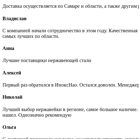
Доставка осуществляется по Самаре и области, а также другим 
Владислав
С компанией начали сотрудничество в этом году. Качественная
самых лучших по области.
Анна
Лучшие поставщики нержавеющей стали
Алексей
Первый раз обратился в ИноксНао. Остался доволен. Менеджер
Николай
Лучший выбор нержавейки в регионе, самое большое наличие. 
нашел. Однозначно рекомендую
Ольга