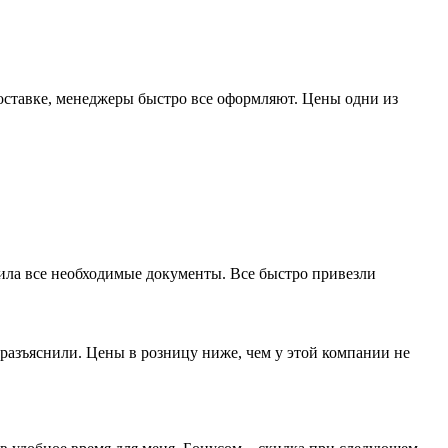
доставке, менеджеры быстро все оформляют. Цены одни из
мила все необходимые документы. Все быстро привезли
разъяснили. Цены в розницу ниже, чем у этой компании не