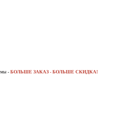
емы -
БОЛЬШЕ ЗАКАЗ - БОЛЬШЕ СКИДКА!