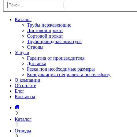
Каталог
Трубы нержавеющие
Листовой прокат
Сортовой прокат
Трубопроводная арматура
Отводы
Услуги
Гарантия от производителя
Доставка
Резка под необходимые размеры
Консультация специалиста по телефону
О компании
Об оплате
Блог
Контакты
Каталог
Отводы