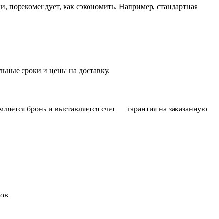
ки, порекомендует, как сэкономить. Например, стандартная
ьные сроки и цены на доставку.
ляется бронь и выставляется счет — гарантия на заказанную
ов.