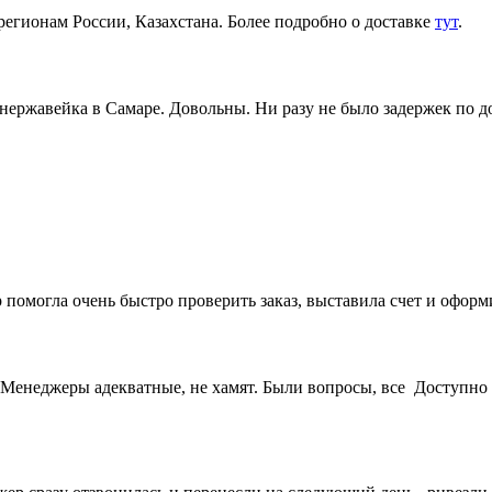
регионам России, Казахстана. Более подробно о доставке
тут
.
 нержавейка в Самаре. Довольны. Ни разу не было задержек по 
 помогла очень быстро проверить заказ, выставила счет и офор
Менеджеры адекватные, не хамят. Были вопросы, все Доступно 