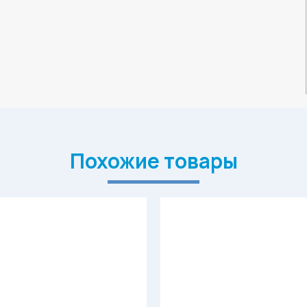
Похожие товары