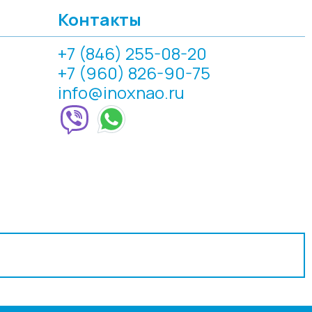
Контакты
+7 (846) 255-08-20
+7 (960) 826-90-75
info@inoxnao.ru