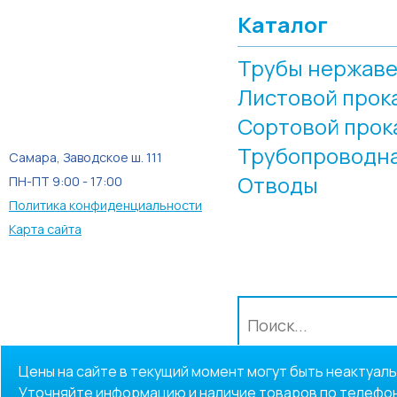
Каталог
Трубы нержав
Листовой прок
Сортовой прок
Трубопроводна
Самара, Заводское ш. 111
Отводы
ПН-ПТ 9:00 - 17:00
Политика конфиденциальности
Карта сайта
Цены на сайте в текущий момент могут быть неактуаль
Уточняйте информацию и наличие товаров по телефон