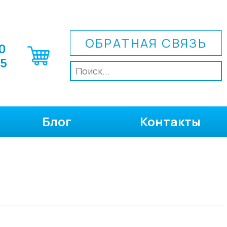
ОБРАТНАЯ СВЯЗЬ
0
75
Блог
Контакты