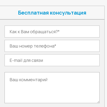
Бесплатная консультация