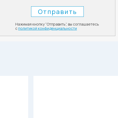
Нажимая кнопку “Отправить”, вы соглашаетесь
с
политикой конфиденциальности