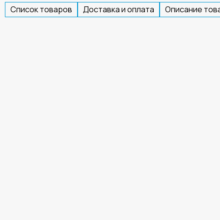
Список товаров
Доставка и оплата
Описание тов