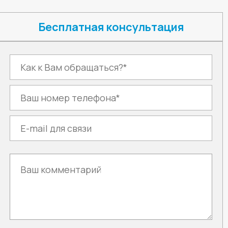
Бесплатная консультация