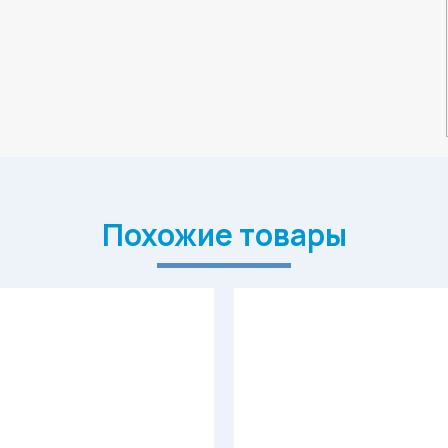
Похожие товары