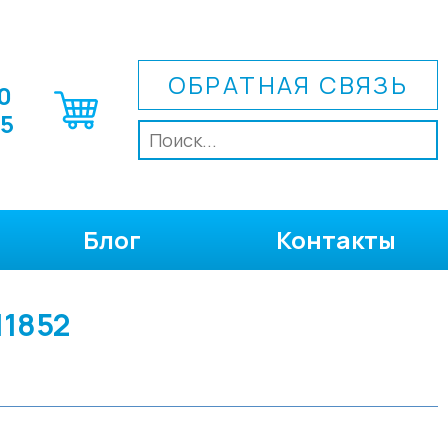
ОБРАТНАЯ СВЯЗЬ
0
75
Блог
Контакты
11852