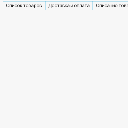
Список товаров
Доставка и оплата
Описание тов