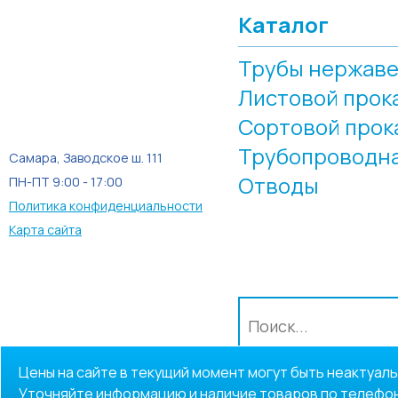
Каталог
Трубы нержав
Листовой прок
Сортовой прок
Трубопроводна
Самара, Заводское ш. 111
Отводы
ПН-ПТ 9:00 - 17:00
Политика конфиденциальности
Карта сайта
Цены на сайте в текущий момент могут быть неактуаль
Уточняйте информацию и наличие товаров по телефон