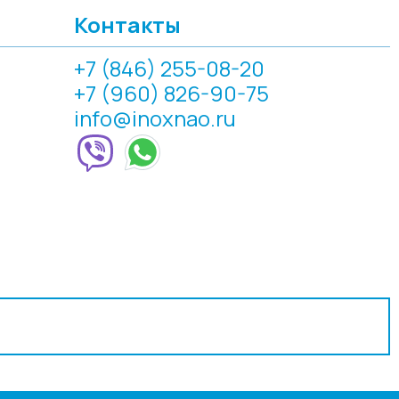
Контакты
+7 (846) 255-08-20
+7 (960) 826-90-75
info@inoxnao.ru