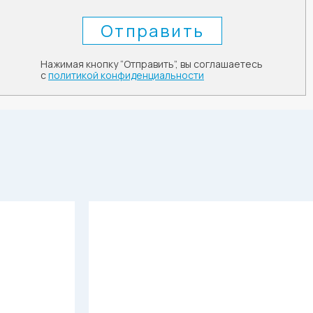
Нажимая кнопку “Отправить”, вы соглашаетесь
с
политикой конфиденциальности