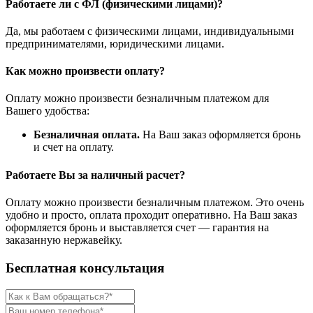
Работаете ли с ФЛ (физическими лицами)?
Да, мы работаем с физическими лицами, индивидуальными
предпринимателями, юридическими лицами.
Как можно произвести оплату?
Оплату можно произвести безналичным платежом для
Вашего удобства:
Безналичная оплата.
На Ваш заказ оформляется бронь
и счет на оплату.
Работаете Вы за наличный расчет?
Оплату можно произвести безналичным платежом. Это очень
удобно и просто, оплата проходит оперативно. На Ваш заказ
оформляется бронь и выставляется счет — гарантия на
заказанную нержавейку.
Бесплатная консультация