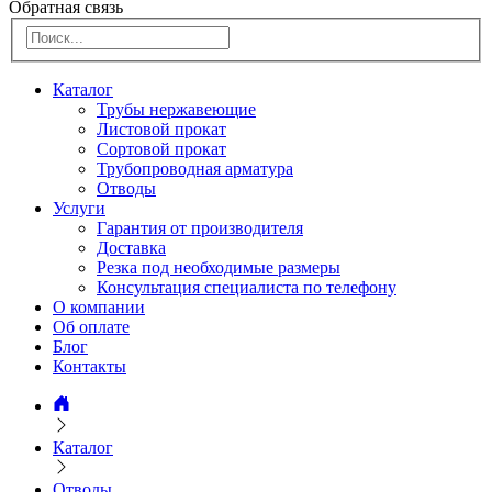
Обратная связь
Каталог
Трубы нержавеющие
Листовой прокат
Сортовой прокат
Трубопроводная арматура
Отводы
Услуги
Гарантия от производителя
Доставка
Резка под необходимые размеры
Консультация специалиста по телефону
О компании
Об оплате
Блог
Контакты
Каталог
Отводы