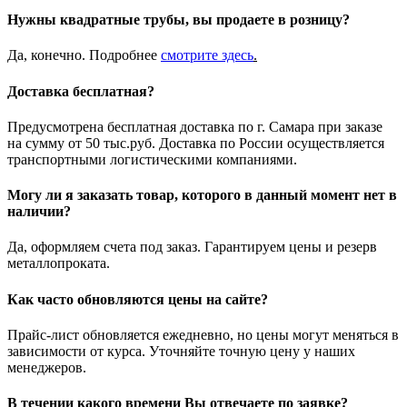
Нужны квадратные трубы, вы продаете в розницу?
Да, конечно. Подробнее
смотрите
здесь
.
Доставка бесплатная?
Предусмотрена бесплатная доставка по г. Самара при заказе
на сумму от 50 тыс.руб. Доставка по России осуществляется
транспортными логистическими компаниями.
Могу ли я заказать товар, которого в данный момент нет в
наличии?
Да, оформляем счета под заказ. Гарантируем цены и резерв
металлопроката.
Как часто обновляются цены на сайте?
Прайс-лист обновляется ежедневно, но цены могут меняться в
зависимости от курса. Уточняйте точную цену у наших
менеджеров.
В течении какого времени Вы отвечаете по заявке?