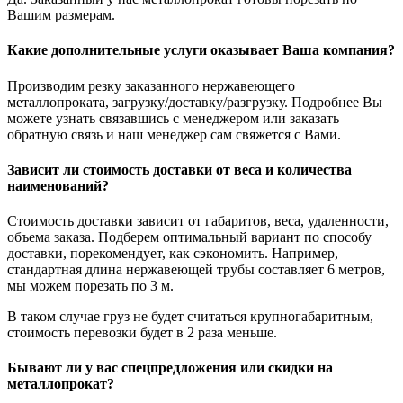
Вашим размерам.
Какие дополнительные услуги оказывает Ваша компания?
Производим резку заказанного нержавеющего
металлопроката, загрузку/доставку/разгрузку. Подробнее Вы
можете узнать связавшись с менеджером или заказать
обратную связь и наш менеджер сам свяжется с Вами.
Зависит ли стоимость доставки от веса и количества
наименований?
Стоимость доставки зависит от габаритов, веса, удаленности,
объема заказа. Подберем оптимальный вариант по способу
доставки, порекомендует, как сэкономить. Например,
стандартная длина нержавеющей трубы составляет 6 метров,
мы можем порезать по 3 м.
В таком случае груз не будет считаться крупногабаритным,
стоимость перевозки будет в 2 раза меньше.
Бывают ли у вас спецпредложения или скидки на
металлопрокат?