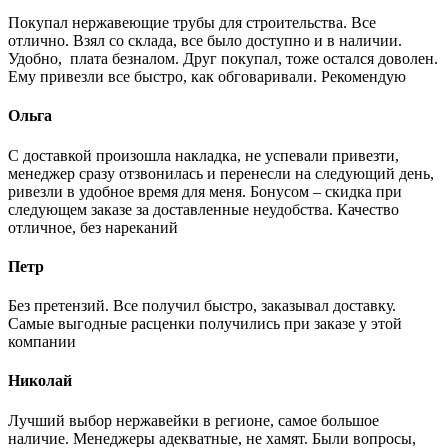
Покупал нержавеющие трубы для строительства. Все
отлично. Взял со склада, все было доступно и в наличии.
Удобно, плата безналом. Друг покупал, тоже остался доволен.
Ему привезли все быстро, как обговаривали. Рекомендую
Ольга
С доставкой произошла накладка, не успевали привезти,
менеджер сразу отзвонилась и перенесли на следующий день,
ривезли в удобное время для меня. Бонусом – скидка при
следующем заказе за доставленные неудобства. Качество
отличное, без нареканий
Петр
Без претензий. Все получил быстро, заказывал доставку.
Самые выгодные расценки получились при заказе у этой
компании
Николай
Лучший выбор нержавейки в регионе, самое большое
наличие. Менеджеры адекватные, не хамят. Были вопросы,