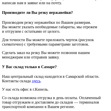
написав нам в заявке или на почту.
Производите ли Вы резку нержавейки?
Производим резку нержавейки по Вашим размерам.
Вы можете указать необходимые габариты, мы отрежем
и отгрузим с остатками от целого.
Для точности Вы можете приложить чертеж (рисунок
схематично) с требуемыми параметрами заготовок.
Сделать заказ на резку Вы можете позвонив нашим
менеджерам или отправив заявку.
У Вас склад только в Самаре?
Наш центральный склад находится в Самарской области.
Контакты склада
здесь
.
У нас есть офис в г.Кинель.
Со склада возможна отгрузка в день оплаты. Оплаченный
товар отгружаем и доставляем до складов — терминалов
транспортной компании в Вашем регионе.