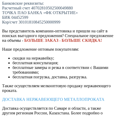
Банковские реквизиты:
Расчетный счет 40702810502500049880
ТОЧКА ПАО БАНКА «ФК ОТКРЫТИЕ»
БИК 04452599
Кор/счет 30101810845250000999
Вы представитель компании-оптовика и пришли на сайт в
поисках выгодного предложения? Специальное предложение
на объемы -
БОЛЬШЕ ЗАКАЗ - БОЛЬШЕ СКИДКА!
Наше предложение оптовым покупателям:
скидки на нержавейку;
бесплатная консультация;
бесплатные замеры и резка в соответствии с Вашими
требованиями;
бесплатная погрузка, доставка, разгрузка.
Также осуществляем мелкооптовую продажу нержавеющего
проката.
ДОСТАВКА НЕРЖАВЕЮЩЕГО МЕТАЛЛОПРОКАТА
Доставка осуществляется по Самаре и области, а также
другим регионам России, Казахстана. Более подробно о