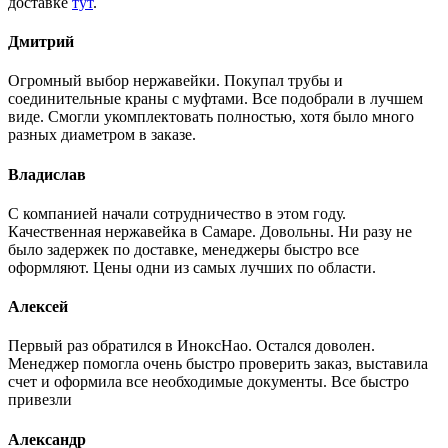
доставке
тут
.
Дмитрий
Огромный выбор нержавейки. Покупал трубы и
соединительные краны с муфтами. Все подобрали в лучшем
виде. Смогли укомплектовать полностью, хотя было много
разных диаметром в заказе.
Владислав
С компанией начали сотрудничество в этом году.
Качественная нержавейка в Самаре. Довольны. Ни разу не
было задержек по доставке, менеджеры быстро все
оформляют. Цены одни из самых лучших по области.
Алексей
Первый раз обратился в ИноксНао. Остался доволен.
Менеджер помогла очень быстро проверить заказ, выставила
счет и оформила все необходимые документы. Все быстро
привезли
Александр