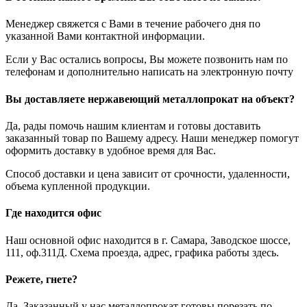
Менеджер свяжется с Вами в течение рабочего дня по
указанной Вами контактной информации.
Если у Вас остались вопросы, Вы можете позвонить нам по
телефонам и дополнительно написать на электронную почту
Вы доставляете нержавеющий металлопрокат на объект?
Да, рады помочь нашим клиентам и готовы доставить
заказанный товар по Вашему адресу. Наши менеджер помогут
оформить доставку в удобное время для Вас.
Способ доставки и цена зависит от срочности, удаленности,
объема купленной продукции.
Где находится офис
Наш основной офис находится в г. Самара, Заводское шоссе,
111, оф.311Д. Схема проезда, адрес, графика работы здесь.
Режете, гнете?
Да. Заказанный у нас металлопрокат готовы порезать по