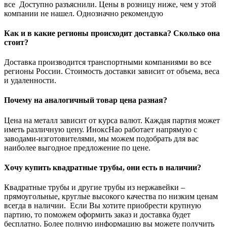
все Доступно разъяснили. Цены в розницу ниже, чем у этой
компании не нашел. Однозначно рекомендую
Как и в какие регионы происходит доставка? Сколько она
стоит?
Доставка производится транспортными компаниями во все
регионы России. Стоимость доставки зависит от объема, веса
и удаленности.
Почему на аналогичный товар цена разная?
Цена на металл зависит от курса валют. Каждая партия может
иметь различную цену. ИноксНао работает напрямую с
заводами-изготовителями, мы можем подобрать для вас
наиболее выгодное предложение по цене.
Хочу купить квадратные трубы, они есть в наличии?
Квадратные трубы и другие трубы из нержавейки –
прямоугольные, круглые высокого качества по низким ценам
всегда в наличии. Если Вы хотите приобрести крупную
партию, то поможем оформить заказ и доставка будет
бесплатно. Более полную информацию вы можете получить