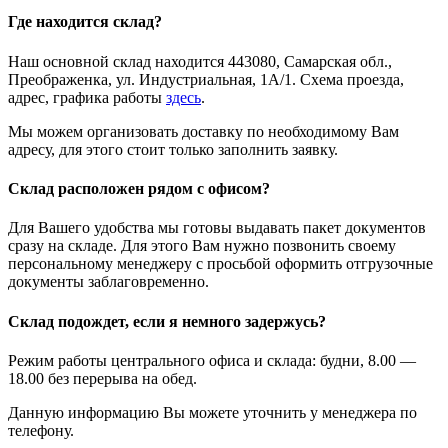
Где находится склад?
Наш основной склад находится 443080, Самарская обл.,
Преображенка, ул. Индустриальная, 1А/1. Схема проезда,
адрес, графика работы
здесь
.
Мы можем организовать доставку по необходимому Вам
адресу, для этого стоит только заполнить заявку.
Склад расположен рядом с офисом?
Для Вашего удобства мы готовы выдавать пакет документов
сразу на складе. Для этого Вам нужно позвонить своему
персональному менеджеру с просьбой оформить отгрузочные
документы заблаговременно.
Склад подождет, если я немного задержусь?
Режим работы центрального офиса и склада: будни, 8.00 —
18.00 без перерыва на обед.
Данную информацию Вы можете уточнить у менеджера по
телефону.