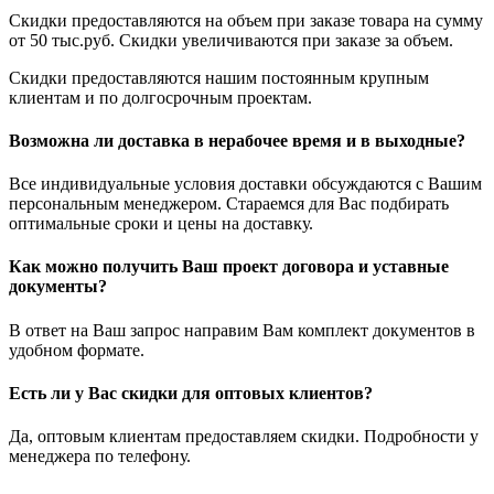
Скидки предоставляются на объем при заказе товара на сумму
от 50 тыс.руб. Скидки увеличиваются при заказе за объем.
Скидки предоставляются нашим постоянным крупным
клиентам и по долгосрочным проектам.
Возможна ли доставка в нерабочее время и в выходные?
Все индивидуальные условия доставки обсуждаются с Вашим
персональным менеджером. Стараемся для Вас подбирать
оптимальные сроки и цены на доставку.
Как можно получить Ваш проект договора и уставные
документы?
В ответ на Ваш запрос направим Вам комплект документов в
удобном формате.
Есть ли у Вас скидки для оптовых клиентов?
Да, оптовым клиентам предоставляем скидки. Подробности у
менеджера по телефону.