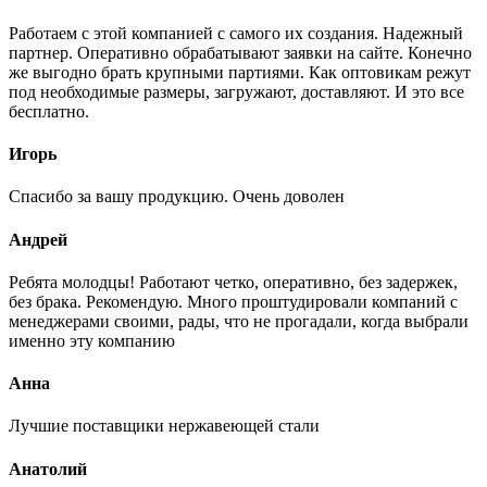
Работаем с этой компанией с самого их создания. Надежный
партнер. Оперативно обрабатывают заявки на сайте. Конечно
же выгодно брать крупными партиями. Как оптовикам режут
под необходимые размеры, загружают, доставляют. И это все
бесплатно.
Игорь
Спасибо за вашу продукцию. Очень доволен
Андрей
Ребята молодцы! Работают четко, оперативно, без задержек,
без брака. Рекомендую. Много проштудировали компаний с
менеджерами своими, рады, что не прогадали, когда выбрали
именно эту компанию
Анна
Лучшие поставщики нержавеющей стали
Анатолий