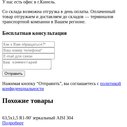
У нас есть офис в г.Кинель.
Со склада возможна отгрузка в день оплаты. Оплаченный
товар отгружаем и доставляем до складов — терминалов
транспортной компании в Вашем регионе.
Бесплатная консультация
Нажимая кнопку “Отправить”, вы соглашаетесь с
политикой
конфиденциальности
Похожие товары
63,5х1,5 R1-90' зеркальный AISI 304
Подробнее