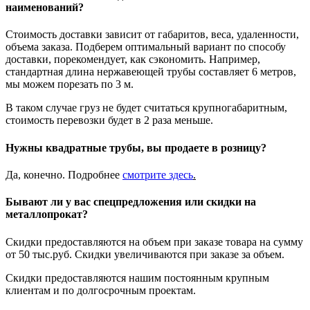
наименований?
Стоимость доставки зависит от габаритов, веса, удаленности,
объема заказа. Подберем оптимальный вариант по способу
доставки, порекомендует, как сэкономить. Например,
стандартная длина нержавеющей трубы составляет 6 метров,
мы можем порезать по 3 м.
В таком случае груз не будет считаться крупногабаритным,
стоимость перевозки будет в 2 раза меньше.
Нужны квадратные трубы, вы продаете в розницу?
Да, конечно. Подробнее
смотрите
здесь
.
Бывают ли у вас спецпредложения или скидки на
металлопрокат?
Скидки предоставляются на объем при заказе товара на сумму
от 50 тыс.руб. Скидки увеличиваются при заказе за объем.
Скидки предоставляются нашим постоянным крупным
клиентам и по долгосрочным проектам.