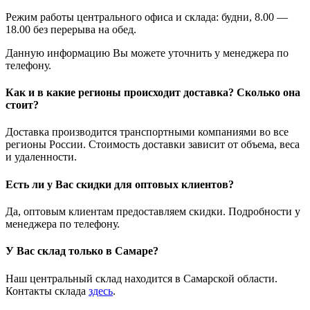
Режим работы центрального офиса и склада: будни, 8.00 —
18.00 без перерыва на обед.
Данную информацию Вы можете уточнить у менеджера по
телефону.
Как и в какие регионы происходит доставка? Сколько она
стоит?
Доставка производится транспортными компаниями во все
регионы России. Стоимость доставки зависит от объема, веса
и удаленности.
Есть ли у Вас скидки для оптовых клиентов?
Да, оптовым клиентам предоставляем скидки. Подробности у
менеджера по телефону.
У Вас склад только в Самаре?
Наш центральный склад находится в Самарской области.
Контакты склада
здесь
.