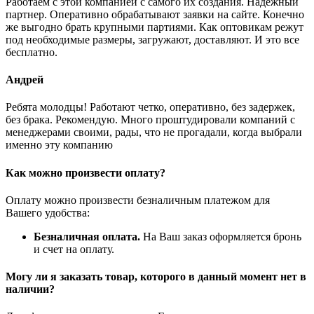
Работаем с этой компанией с самого их создания. Надежный
партнер. Оперативно обрабатывают заявки на сайте. Конечно
же выгодно брать крупными партиями. Как оптовикам режут
под необходимые размеры, загружают, доставляют. И это все
бесплатно.
Андрей
Ребята молодцы! Работают четко, оперативно, без задержек,
без брака. Рекомендую. Много проштудировали компаний с
менеджерами своими, рады, что не прогадали, когда выбрали
именно эту компанию
Как можно произвести оплату?
Оплату можно произвести безналичным платежом для
Вашего удобства:
Безналичная оплата.
На Ваш заказ оформляется бронь
и счет на оплату.
Могу ли я заказать товар, которого в данный момент нет в
наличии?