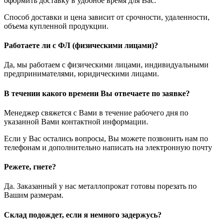
оформить доставку в удобное время для Вас.
Способ доставки и цена зависит от срочности, удаленности,
объема купленной продукции.
Работаете ли с ФЛ (физическими лицами)?
Да, мы работаем с физическими лицами, индивидуальными
предпринимателями, юридическими лицами.
В течении какого времени Вы отвечаете по заявке?
Менеджер свяжется с Вами в течение рабочего дня по
указанной Вами контактной информации.
Если у Вас остались вопросы, Вы можете позвонить нам по
телефонам и дополнительно написать на электронную почту
Режете, гнете?
Да. Заказанный у нас металлопрокат готовы порезать по
Вашим размерам.
Склад подождет, если я немного задержусь?