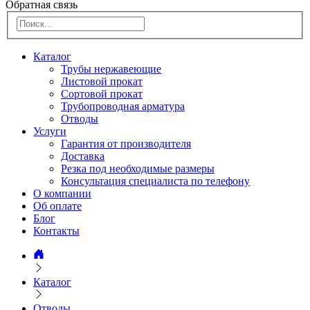
Обратная связь
Каталог
Трубы нержавеющие
Листовой прокат
Сортовой прокат
Трубопроводная арматура
Отводы
Услуги
Гарантия от производителя
Доставка
Резка под необходимые размеры
Консультация специалиста по телефону
О компании
Об оплате
Блог
Контакты
Каталог
Отводы