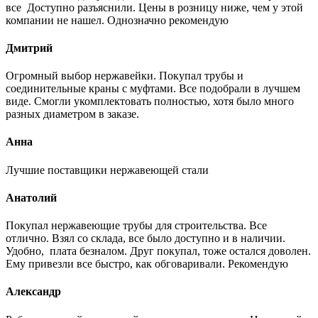
все Доступно разъяснили. Цены в розницу ниже, чем у этой
компании не нашел. Однозначно рекомендую
Дмитрий
Огромный выбор нержавейки. Покупал трубы и
соединительные краны с муфтами. Все подобрали в лучшем
виде. Смогли укомплектовать полностью, хотя было много
разных диаметром в заказе.
Анна
Лучшие поставщики нержавеющей стали
Анатолий
Покупал нержавеющие трубы для строительства. Все
отлично. Взял со склада, все было доступно и в наличии.
Удобно, плата безналом. Друг покупал, тоже остался доволен.
Ему привезли все быстро, как обговаривали. Рекомендую
Александр