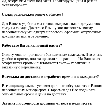
Да, оформляем счета под заказ. Гарантируем цены и резерв
металлопроката.
Склад расположен рядом с офисом?
Для Вашего удобства мы готовы выдавать пакет документов
сразу на складе. Для этого Вам нужно позвонить своему
персональному менеджеру с просьбой оформить отгрузочные
документы заблаговременно.
Работаете Вы за наличный расчет?
Оплату можно произвести безналичным платежом. Это очень
удобно и просто, оплата проходит оперативно. На Ваш заказ
оформляется бронь и выставляется счет — гарантия на
заказанную нержавейку.
Возможна ли доставка в нерабочее время и в выходные?
Все индивидуальные условия доставки обсуждаются с Вашим
персональным менеджером. Стараемся для Вас подбирать
оптимальные сроки и цены на доставку.
Зависит ли стоимость доставки от веса и количества