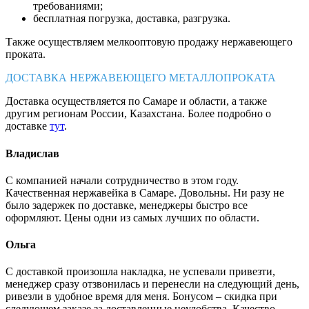
требованиями;
бесплатная погрузка, доставка, разгрузка.
Также осуществляем мелкооптовую продажу нержавеющего
проката.
ДОСТАВКА НЕРЖАВЕЮЩЕГО МЕТАЛЛОПРОКАТА
Доставка осуществляется по Самаре и области, а также
другим регионам России, Казахстана. Более подробно о
доставке
тут
.
Владислав
С компанией начали сотрудничество в этом году.
Качественная нержавейка в Самаре. Довольны. Ни разу не
было задержек по доставке, менеджеры быстро все
оформляют. Цены одни из самых лучших по области.
Ольга
С доставкой произошла накладка, не успевали привезти,
менеджер сразу отзвонилась и перенесли на следующий день,
ривезли в удобное время для меня. Бонусом – скидка при
следующем заказе за доставленные неудобства. Качество