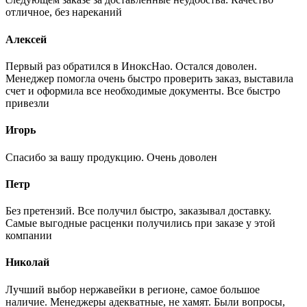
отличное, без нареканий
Алексей
Первый раз обратился в ИноксНао. Остался доволен.
Менеджер помогла очень быстро проверить заказ, выставила
счет и оформила все необходимые документы. Все быстро
привезли
Игорь
Спасибо за вашу продукцию. Очень доволен
Петр
Без претензий. Все получил быстро, заказывал доставку.
Самые выгодные расценки получились при заказе у этой
компании
Николай
Лучший выбор нержавейки в регионе, самое большое
наличие. Менеджеры адекватные, не хамят. Были вопросы,