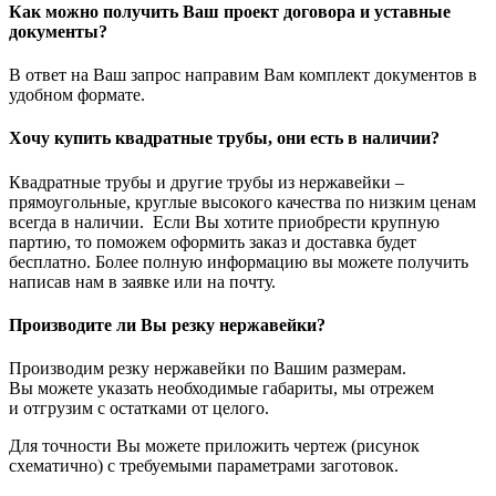
Как можно получить Ваш проект договора и уставные
документы?
В ответ на Ваш запрос направим Вам комплект документов в
удобном формате.
Хочу купить квадратные трубы, они есть в наличии?
Квадратные трубы и другие трубы из нержавейки –
прямоугольные, круглые высокого качества по низким ценам
всегда в наличии. Если Вы хотите приобрести крупную
партию, то поможем оформить заказ и доставка будет
бесплатно. Более полную информацию вы можете получить
написав нам в заявке или на почту.
Производите ли Вы резку нержавейки?
Производим резку нержавейки по Вашим размерам.
Вы можете указать необходимые габариты, мы отрежем
и отгрузим с остатками от целого.
Для точности Вы можете приложить чертеж (рисунок
схематично) с требуемыми параметрами заготовок.