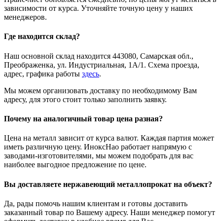
зависимости от курса. Уточняйте точную цену у наших
менеджеров.
Где находится склад?
Наш основной склад находится 443080, Самарская обл.,
Преображенка, ул. Индустриальная, 1А/1. Схема проезда,
адрес, графика работы
здесь
.
Мы можем организовать доставку по необходимому Вам
адресу, для этого стоит только заполнить заявку.
Почему на аналогичный товар цена разная?
Цена на металл зависит от курса валют. Каждая партия может
иметь различную цену. ИноксНао работает напрямую с
заводами-изготовителями, мы можем подобрать для вас
наиболее выгодное предложение по цене.
Вы доставляете нержавеющий металлопрокат на объект?
Да, рады помочь нашим клиентам и готовы доставить
заказанный товар по Вашему адресу. Наши менеджер помогут