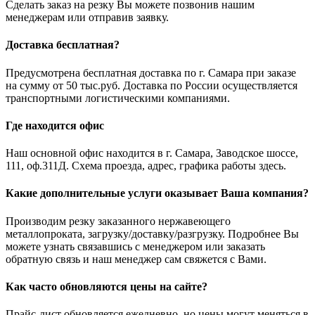
Сделать заказ на резку Вы можете позвонив нашим
менеджерам или отправив заявку.
Доставка бесплатная?
Предусмотрена бесплатная доставка по г. Самара при заказе
на сумму от 50 тыс.руб. Доставка по России осуществляется
транспортными логистическими компаниями.
Где находится офис
Наш основной офис находится в г. Самара, Заводское шоссе,
111, оф.311Д. Схема проезда, адрес, графика работы здесь.
Какие дополнительные услуги оказывает Ваша компания?
Производим резку заказанного нержавеющего
металлопроката, загрузку/доставку/разгрузку. Подробнее Вы
можете узнать связавшись с менеджером или заказать
обратную связь и наш менеджер сам свяжется с Вами.
Как часто обновляются цены на сайте?
Прайс-лист обновляется ежедневно, но цены могут меняться в