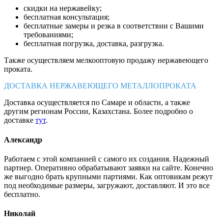
скидки на нержавейку;
бесплатная консультация;
бесплатные замеры и резка в соответствии с Вашими
требованиями;
бесплатная погрузка, доставка, разгрузка.
Также осуществляем мелкооптовую продажу нержавеющего
проката.
ДОСТАВКА НЕРЖАВЕЮЩЕГО МЕТАЛЛОПРОКАТА
Доставка осуществляется по Самаре и области, а также
другим регионам России, Казахстана. Более подробно о
доставке
тут
.
Александр
Работаем с этой компанией с самого их создания. Надежный
партнер. Оперативно обрабатывают заявки на сайте. Конечно
же выгодно брать крупными партиями. Как оптовикам режут
под необходимые размеры, загружают, доставляют. И это все
бесплатно.
Николай