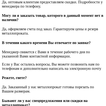
Да, оптовым клиентам предоставляем скидки. Подробности у
менеджера по телефону.
Могу ли я заказать товар, которого в данный момент нет в
наличии?
Да, оформляем счета под заказ. Гарантируем цены и резерв
металлопроката.
В течении какого времени Вы отвечаете по заявке?
Менеджер свяжется с Вами в течение рабочего дня по
указанной Вами контактной информации.
Если у Вас остались вопросы, Вы можете позвонить нам по
телефонам и дополнительно написать на электронную почту
Режете, гнете?
Да. Заказанный у нас металлопрокат готовы порезать по
Вашим размерам.
Бывают ли у вас спецпредложения или скидки на
металлопрокат?