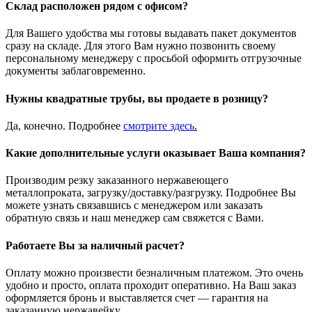
Склад расположен рядом с офисом?
Для Вашего удобства мы готовы выдавать пакет документов
сразу на складе. Для этого Вам нужно позвонить своему
персональному менеджеру с просьбой оформить отгрузочные
документы заблаговременно.
Нужны квадратные трубы, вы продаете в розницу?
Да, конечно. Подробнее
смотрите
здесь
.
Какие дополнительные услуги оказывает Ваша компания?
Производим резку заказанного нержавеющего
металлопроката, загрузку/доставку/разгрузку. Подробнее Вы
можете узнать связавшись с менеджером или заказать
обратную связь и наш менеджер сам свяжется с Вами.
Работаете Вы за наличный расчет?
Оплату можно произвести безналичным платежом. Это очень
удобно и просто, оплата проходит оперативно. На Ваш заказ
оформляется бронь и выставляется счет — гарантия на
заказанную нержавейку.