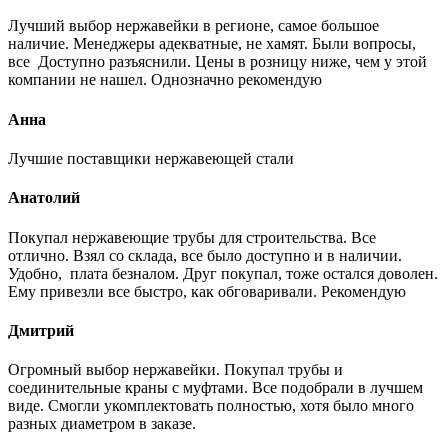
Лучший выбор нержавейки в регионе, самое большое
наличие. Менеджеры адекватные, не хамят. Были вопросы,
все Доступно разъяснили. Цены в розницу ниже, чем у этой
компании не нашел. Однозначно рекомендую
Анна
Лучшие поставщики нержавеющей стали
Анатолий
Покупал нержавеющие трубы для строительства. Все
отлично. Взял со склада, все было доступно и в наличии.
Удобно, плата безналом. Друг покупал, тоже остался доволен.
Ему привезли все быстро, как обговаривали. Рекомендую
Дмитрий
Огромный выбор нержавейки. Покупал трубы и
соединительные краны с муфтами. Все подобрали в лучшем
виде. Смогли укомплектовать полностью, хотя было много
разных диаметром в заказе.