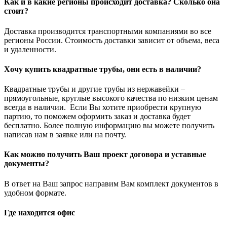
Как и в какие регионы происходит доставка? Сколько она
стоит?
Доставка производится транспортными компаниями во все
регионы России. Стоимость доставки зависит от объема, веса
и удаленности.
Хочу купить квадратные трубы, они есть в наличии?
Квадратные трубы и другие трубы из нержавейки –
прямоугольные, круглые высокого качества по низким ценам
всегда в наличии. Если Вы хотите приобрести крупную
партию, то поможем оформить заказ и доставка будет
бесплатно. Более полную информацию вы можете получить
написав нам в заявке или на почту.
Как можно получить Ваш проект договора и уставные
документы?
В ответ на Ваш запрос направим Вам комплект документов в
удобном формате.
Где находится офис