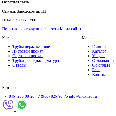
Обратная связь
Самара, Заводское ш. 111
ПН-ПТ 9:00 - 17:00
Политика конфиденциальности
Карта сайта
Каталог
Меню
Трубы нержавеющие
Главная
Листовой прокат
Каталог
Сортовой прокат
Услуги
Трубопроводная арматура
О компании
Отводы
Об оплате
Блог
Контакты
Контакты
+7 (846) 255-08-20
+7 (960) 826-90-75
info@inoxnao.ru