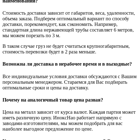
наименований?
Стоимость доставки зависит от габаритов, веса, удаленности,
объема заказа. Подберем оптимальный вариант по способу
доставки, порекомендует, как сэкономить. Например,
стандартная длина нержавеющей трубы составляет 6 метров,
мы можем порезать по 3 м.
В таком случае груз не будет считаться крупногабаритным,
стоимость перевозки будет в 2 раза меньше.
Возможна ли доставка в нерабочее время и в выходные?
Все индивидуальные условия доставки обсуждаются с Вашим
персональным менеджером. Стараемся для Вас подбирать
оптимальные сроки и цены на доставку.
Почему на аналогичный товар цена разная?
Цена на металл зависит от курса валют. Каждая партия может
иметь различную цену. ИноксНао работает напрямую с
заводами-изготовителями, мы можем подобрать для вас
наиболее выгодное предложение по цене.