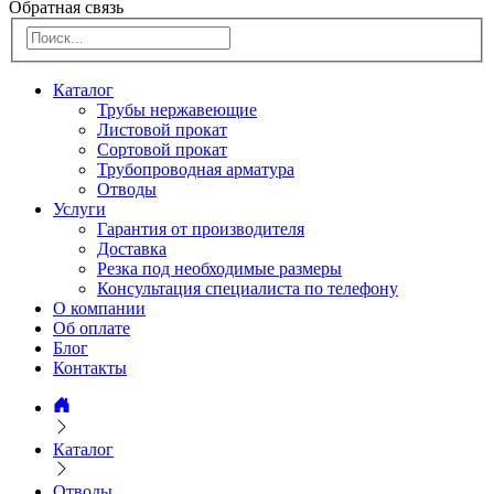
Обратная связь
Каталог
Трубы нержавеющие
Листовой прокат
Сортовой прокат
Трубопроводная арматура
Отводы
Услуги
Гарантия от производителя
Доставка
Резка под необходимые размеры
Консультация специалиста по телефону
О компании
Об оплате
Блог
Контакты
Каталог
Отводы