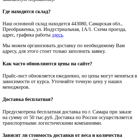
Где находится склад?
Наш основной склад находится 443080, Самарская обл.,
Преображенка, ул. Индустриальная, 1А/1. Схема проезда,
адрес, графика работы
здесь
.
Мы можем организовать доставку по необходимому Вам
адресу, для этого стоит только заполнить заявку.
Как часто обновляются цены на сайте?
Прайс-лист обновляется ежедневно, но цены могут меняться в
зависимости от курса. Уточняйте точную цену у наших
менеджеров.
Доставка бесплатная?
Предусмотрена бесплатная доставка по г. Самара при заказе
на сумму от 50 тыс.руб. Доставка по России осуществляется
транспортными логистическими компаниями.
Зависит ли стоимость доставки от веса и количества