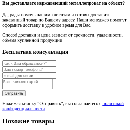
Вы доставляете нержавеющий металлопрокат на объект?
Да, рады помочь нашим клиентам и готовы доставить
заказанный товар по Вашему адресу. Наши менеджер помогут
оформить доставку в удобное время для Вас.
Способ доставки и цена зависит от срочности, удаленности,
объема купленной продукции.
Бесплатная консультация
Нажимая кнопку “Отправить”, вы соглашаетесь с
политикой
конфиденциальности
Похожие товары