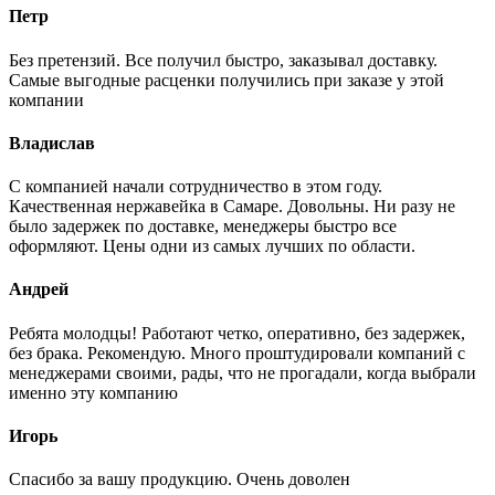
Петр
Без претензий. Все получил быстро, заказывал доставку.
Самые выгодные расценки получились при заказе у этой
компании
Владислав
С компанией начали сотрудничество в этом году.
Качественная нержавейка в Самаре. Довольны. Ни разу не
было задержек по доставке, менеджеры быстро все
оформляют. Цены одни из самых лучших по области.
Андрей
Ребята молодцы! Работают четко, оперативно, без задержек,
без брака. Рекомендую. Много проштудировали компаний с
менеджерами своими, рады, что не прогадали, когда выбрали
именно эту компанию
Игорь
Спасибо за вашу продукцию. Очень доволен