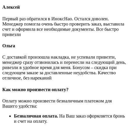
Алексей
Первый раз обратился в ИноксНао. Остался доволен.
Менеджер помогла очень быстро проверить заказ, выставила
счет и оформила все необходимые документы. Все быстро
привезли
Ольга
С доставкой произошла накладка, не успевали привезти,
менеджер сразу отзвонилась и перенесли на следующий день,
ривезли в удобное время для меня. Бонусом – скидка при
следующем заказе за доставленные неудобства. Качество
отличное, без нареканий
Как можно произвести оплату?
Оплату можно произвести безналичным платежом для
Вашего удобства:
Безналичная оплата.
На Ваш заказ оформляется бронь
и счет на оплату.