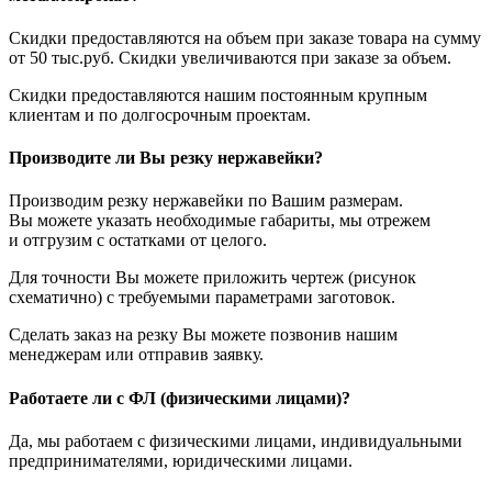
Скидки предоставляются на объем при заказе товара на сумму
от 50 тыс.руб. Скидки увеличиваются при заказе за объем.
Скидки предоставляются нашим постоянным крупным
клиентам и по долгосрочным проектам.
Производите ли Вы резку нержавейки?
Производим резку нержавейки по Вашим размерам.
Вы можете указать необходимые габариты, мы отрежем
и отгрузим с остатками от целого.
Для точности Вы можете приложить чертеж (рисунок
схематично) с требуемыми параметрами заготовок.
Сделать заказ на резку Вы можете позвонив нашим
менеджерам или отправив заявку.
Работаете ли с ФЛ (физическими лицами)?
Да, мы работаем с физическими лицами, индивидуальными
предпринимателями, юридическими лицами.