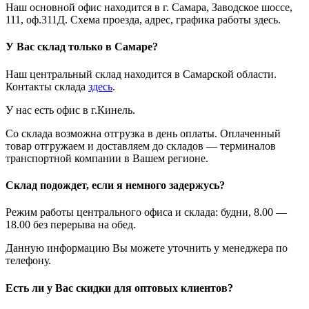
Наш основной офис находится в г. Самара, Заводское шоссе,
111, оф.311Д. Схема проезда, адрес, графика работы здесь.
У Вас склад только в Самаре?
Наш центральный склад находится в Самарской области.
Контакты склада
здесь
.
У нас есть офис в г.Кинель.
Со склада возможна отгрузка в день оплаты. Оплаченный
товар отгружаем и доставляем до складов — терминалов
транспортной компании в Вашем регионе.
Склад подождет, если я немного задержусь?
Режим работы центрального офиса и склада: будни, 8.00 —
18.00 без перерыва на обед.
Данную информацию Вы можете уточнить у менеджера по
телефону.
Есть ли у Вас скидки для оптовых клиентов?