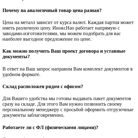
Почему на аналогичный товар цена разная?
Цена на металл зависит от курса валют. Каждая партия может
иметь различную цену. ИноксНао работает напрямую с
заводами-изготовителями, мы можем подобрать для вас
наиболее выгодное предложение по цене.
Как можно получить Ваш проект договора и уставные
документы?
В ответ на Ваш запрос направим Вам комплект документов в
удобном формате.
Склад расположен рядом с офисом?
Для Вашего удобства мы готовы выдавать пакет документов
сразу на складе. Для этого Вам нужно позвонить своему
персональному менеджеру с просьбой оформить отгрузочные
документы заблаговременно.
Работаете ли с ФЛ (физическими лицами)?