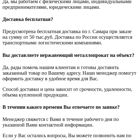
Да, мы работаем с физическими лицами, индивидуальными
предпринимателями, юридическими лицами.
Доставка бесплатная?
Предусмотрена бесплатная доставка по г. Самара при заказе
на сумму от 50 тыс.руб. Доставка по России осуществляется
транспортными логистическими компаниями.
Вы доставляете нержавеющий металлопрокат на объект?
Да, рады помочь нашим клиентам и готовы доставить
заказанный товар по Вашему адресу. Наши менеджер помогут
оформить доставку в удобное время для Вас.
Способ доставки и цена зависит от срочности, удаленности,
объема купленной продукции.
В течении какого времени Вы отвечаете по заявке?
Менеджер свяжется с Вами в течение рабочего дня по
указанной Вами контактной информации.
Если у Вас остались вопросы, Вы можете позвонить нам по