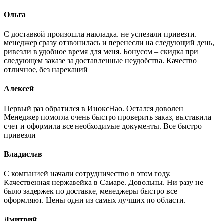
Ольга
С доставкой произошла накладка, не успевали привезти,
менеджер сразу отзвонилась и перенесли на следующий день,
ривезли в удобное время для меня. Бонусом – скидка при
следующем заказе за доставленные неудобства. Качество
отличное, без нареканий
Алексей
Первый раз обратился в ИноксНао. Остался доволен.
Менеджер помогла очень быстро проверить заказ, выставила
счет и оформила все необходимые документы. Все быстро
привезли
Владислав
С компанией начали сотрудничество в этом году.
Качественная нержавейка в Самаре. Довольны. Ни разу не
было задержек по доставке, менеджеры быстро все
оформляют. Цены одни из самых лучших по области.
Дмитрий