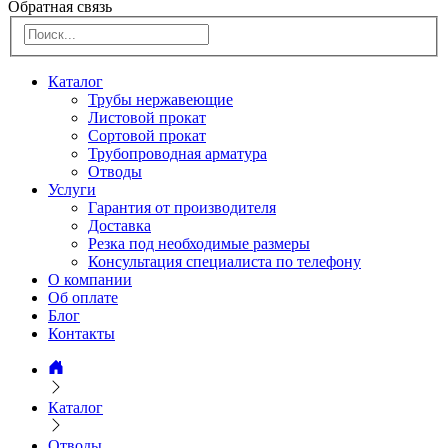
Обратная связь
Каталог
Трубы нержавеющие
Листовой прокат
Сортовой прокат
Трубопроводная арматура
Отводы
Услуги
Гарантия от производителя
Доставка
Резка под необходимые размеры
Консультация специалиста по телефону
О компании
Об оплате
Блог
Контакты
Каталог
Отводы