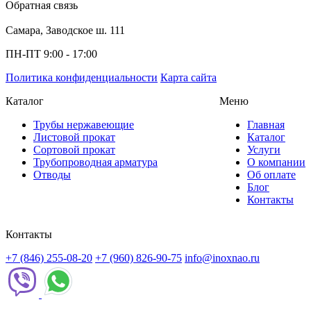
Обратная связь
Самара, Заводское ш. 111
ПН-ПТ 9:00 - 17:00
Политика конфиденциальности
Карта сайта
Каталог
Меню
Трубы нержавеющие
Главная
Листовой прокат
Каталог
Сортовой прокат
Услуги
Трубопроводная арматура
О компании
Отводы
Об оплате
Блог
Контакты
Контакты
+7 (846) 255-08-20
+7 (960) 826-90-75
info@inoxnao.ru