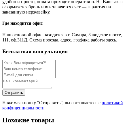
удобно и просто, оплата проходит оперативно. На Ваш заказ
оформляется бронь и выставляется счет — гарантия на
заказанную нержавейку.
Где находится офис
Наш основной офис находится в г. Самара, Заводское шоссе,
111, оф.311Д. Схема проезда, адрес, графика работы здесь.
Бесплатная консультация
Нажимая кнопку “Отправить”, вы соглашаетесь с
политикой
конфиденциальности
Похожие товары