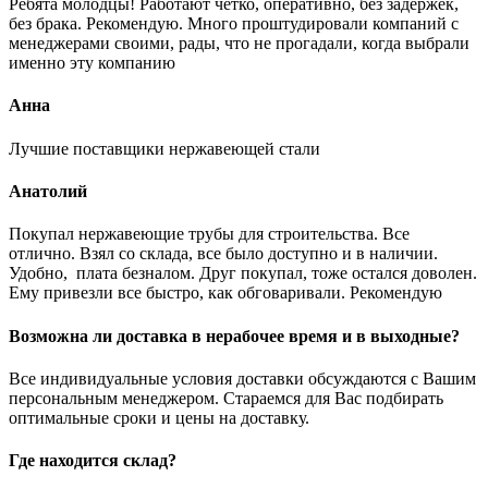
Ребята молодцы! Работают четко, оперативно, без задержек,
без брака. Рекомендую. Много проштудировали компаний с
менеджерами своими, рады, что не прогадали, когда выбрали
именно эту компанию
Анна
Лучшие поставщики нержавеющей стали
Анатолий
Покупал нержавеющие трубы для строительства. Все
отлично. Взял со склада, все было доступно и в наличии.
Удобно, плата безналом. Друг покупал, тоже остался доволен.
Ему привезли все быстро, как обговаривали. Рекомендую
Возможна ли доставка в нерабочее время и в выходные?
Все индивидуальные условия доставки обсуждаются с Вашим
персональным менеджером. Стараемся для Вас подбирать
оптимальные сроки и цены на доставку.
Где находится склад?