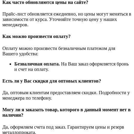
Как часто обновляются цены на сайте?
Прайс-лист обновляется ежедневно, но цены могут меняться в
зависимости от курса. Уточняйте точную цену у наших
менеджеров.
Как можно произвести оплату?
Оплату можно произвести безналичным платежом для
Вашего удобства:
Безналичная оплата.
На Ваш заказ оформляется бронь
и счет на оплату.
Есть ли у Вас скидки для оптовых клиентов?
Да, оптовым клиентам предоставляем скидки. Подробности у
менеджера по телефону.
Могу ли я заказать товар, которого в данный момент нет в
наличии?
Да, оформляем счета под заказ. Гарантируем цены и резерв
металлопроката.