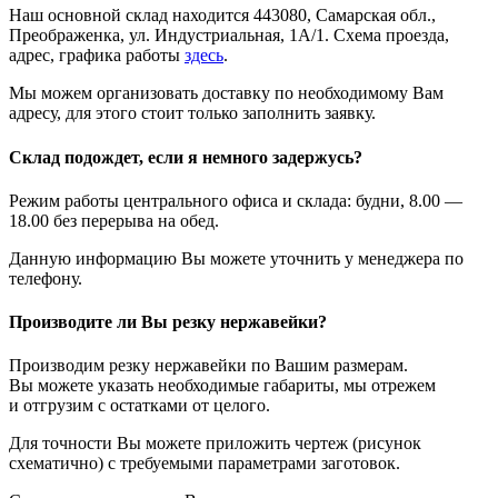
Наш основной склад находится 443080, Самарская обл.,
Преображенка, ул. Индустриальная, 1А/1. Схема проезда,
адрес, графика работы
здесь
.
Мы можем организовать доставку по необходимому Вам
адресу, для этого стоит только заполнить заявку.
Склад подождет, если я немного задержусь?
Режим работы центрального офиса и склада: будни, 8.00 —
18.00 без перерыва на обед.
Данную информацию Вы можете уточнить у менеджера по
телефону.
Производите ли Вы резку нержавейки?
Производим резку нержавейки по Вашим размерам.
Вы можете указать необходимые габариты, мы отрежем
и отгрузим с остатками от целого.
Для точности Вы можете приложить чертеж (рисунок
схематично) с требуемыми параметрами заготовок.