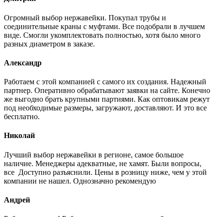
Огромный выбор нержавейки. Покупал трубы и
соединительные краны с муфтами. Все подобрали в лучшем
виде. Смогли укомплектовать полностью, хотя было много
разных диаметром в заказе.
Александр
Работаем с этой компанией с самого их создания. Надежный
партнер. Оперативно обрабатывают заявки на сайте. Конечно
же выгодно брать крупными партиями. Как оптовикам режут
под необходимые размеры, загружают, доставляют. И это все
бесплатно.
Николай
Лучший выбор нержавейки в регионе, самое большое
наличие. Менеджеры адекватные, не хамят. Были вопросы,
все Доступно разъяснили. Цены в розницу ниже, чем у этой
компании не нашел. Однозначно рекомендую
Андрей