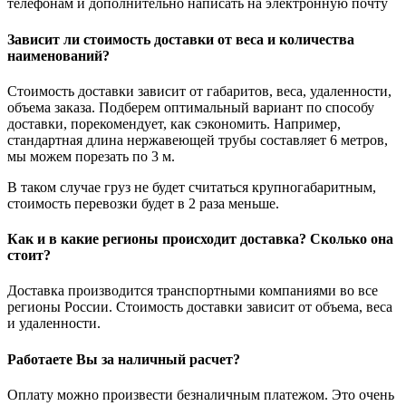
телефонам и дополнительно написать на электронную почту
Зависит ли стоимость доставки от веса и количества
наименований?
Стоимость доставки зависит от габаритов, веса, удаленности,
объема заказа. Подберем оптимальный вариант по способу
доставки, порекомендует, как сэкономить. Например,
стандартная длина нержавеющей трубы составляет 6 метров,
мы можем порезать по 3 м.
В таком случае груз не будет считаться крупногабаритным,
стоимость перевозки будет в 2 раза меньше.
Как и в какие регионы происходит доставка? Сколько она
стоит?
Доставка производится транспортными компаниями во все
регионы России. Стоимость доставки зависит от объема, веса
и удаленности.
Работаете Вы за наличный расчет?
Оплату можно произвести безналичным платежом. Это очень