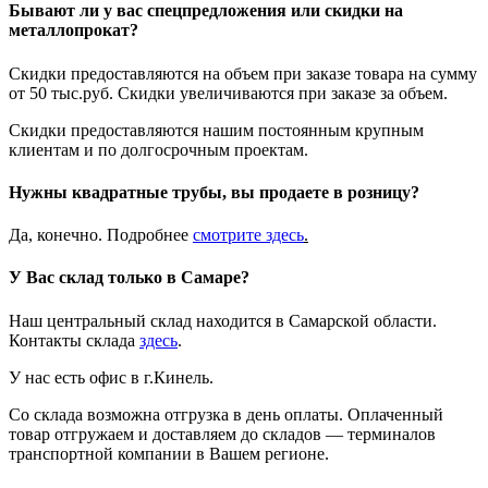
Бывают ли у вас спецпредложения или скидки на
металлопрокат?
Скидки предоставляются на объем при заказе товара на сумму
от 50 тыс.руб. Скидки увеличиваются при заказе за объем.
Скидки предоставляются нашим постоянным крупным
клиентам и по долгосрочным проектам.
Нужны квадратные трубы, вы продаете в розницу?
Да, конечно. Подробнее
смотрите
здесь
.
У Вас склад только в Самаре?
Наш центральный склад находится в Самарской области.
Контакты склада
здесь
.
У нас есть офис в г.Кинель.
Со склада возможна отгрузка в день оплаты. Оплаченный
товар отгружаем и доставляем до складов — терминалов
транспортной компании в Вашем регионе.