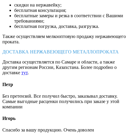
скидки на нержавейку;
бесплатная консультация;
бесплатные замеры и резка в соответствии с Вашими
требованиями;
бесплатная погрузка, доставка, разгрузка.
Также осуществляем мелкооптовую продажу нержавеющего
проката.
ДОСТАВКА НЕРЖАВЕЮЩЕГО МЕТАЛЛОПРОКАТА
Доставка осуществляется по Самаре и области, а также
другим регионам России, Казахстана. Более подробно о
доставке
тут
.
Петр
Без претензий. Все получил быстро, заказывал доставку.
Самые выгодные расценки получились при заказе у этой
компании
Игорь
Спасибо за вашу продукцию. Очень доволен