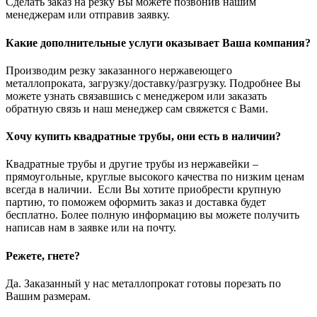
Сделать заказ на резку Вы можете позвонив нашим
менеджерам или отправив заявку.
Какие дополнительные услуги оказывает Ваша компания?
Производим резку заказанного нержавеющего
металлопроката, загрузку/доставку/разгрузку. Подробнее Вы
можете узнать связавшись с менеджером или заказать
обратную связь и наш менеджер сам свяжется с Вами.
Хочу купить квадратные трубы, они есть в наличии?
Квадратные трубы и другие трубы из нержавейки –
прямоугольные, круглые высокого качества по низким ценам
всегда в наличии. Если Вы хотите приобрести крупную
партию, то поможем оформить заказ и доставка будет
бесплатно. Более полную информацию вы можете получить
написав нам в заявке или на почту.
Режете, гнете?
Да. Заказанный у нас металлопрокат готовы порезать по
Вашим размерам.