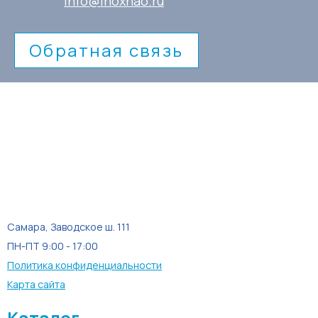
info@inoxnao.ru
Обратная связь
Самара, Заводское ш. 111
ПН-ПТ 9:00 - 17:00
Политика конфиденциальности
Карта сайта
Каталог