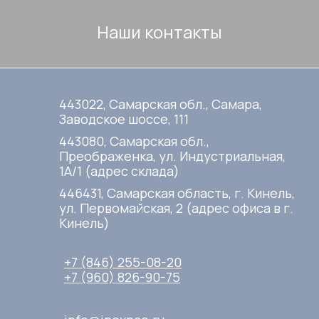
Наши контакты
443022, Самарская обл., Самара,
Заводское шоссе, 111
443080, Самарская обл.,
Преображенка, ул. Индустриальная,
1А/1 (адрес склада)
446431, Самарская область, г. Кинель,
ул. Первомайская, 2 (адрес офиса в г.
Кинель)
+7 (846) 255-08-20
+7 (960) 826-90-75