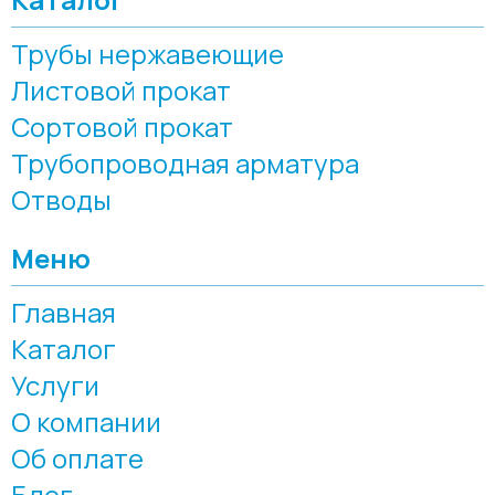
Трубы нержавеющие
Листовой прокат
Сортовой прокат
Трубопроводная арматура
Отводы
Меню
Главная
Каталог
Услуги
О компании
Об оплате
Блог