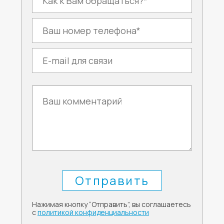
Нажимая кнопку “Отправить”, вы соглашаетесь
с
политикой конфиденциальности