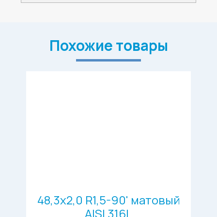
Похожие товары
48,3х2,0 R1,5-90' матовый
AISI 316L