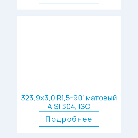
323,9х3,0 R1,5-90' матовый
AISI 304, ISO
Подробнее