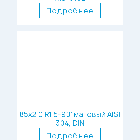
Подробнее
85х2,0 R1,5-90' матовый AISI
304, DIN
Подробнее