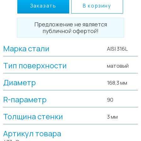
Заказать
В корзину
Предложение не является
публичной офертой!
Марка стали
AISI 316L
Тип поверхности
матовый
Диаметр
168,3 мм
R-параметр
90
Толщина стенки
3 мм
Артикул товара