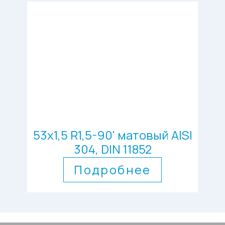
53х1,5 R1,5-90' матовый AISI
304, DIN 11852
Подробнее