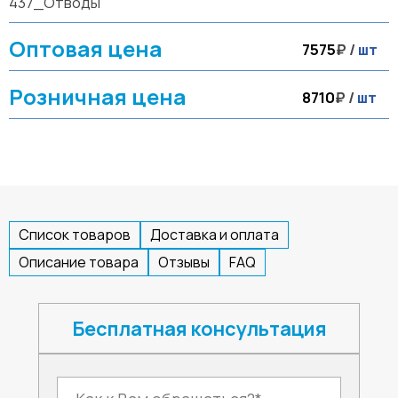
437_Отводы
Оптовая цена
7575
₽ /
шт
Розничная цена
8710
₽ /
шт
Список товаров
Доставка и оплата
Описание товара
Отзывы
FAQ
Бесплатная консультация