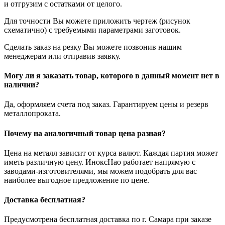
и отгрузим с остатками от целого.
Для точности Вы можете приложить чертеж (рисунок
схематично) с требуемыми параметрами заготовок.
Сделать заказ на резку Вы можете позвонив нашим
менеджерам или отправив заявку.
Могу ли я заказать товар, которого в данный момент нет в
наличии?
Да, оформляем счета под заказ. Гарантируем цены и резерв
металлопроката.
Почему на аналогичный товар цена разная?
Цена на металл зависит от курса валют. Каждая партия может
иметь различную цену. ИноксНао работает напрямую с
заводами-изготовителями, мы можем подобрать для вас
наиболее выгодное предложение по цене.
Доставка бесплатная?
Предусмотрена бесплатная доставка по г. Самара при заказе