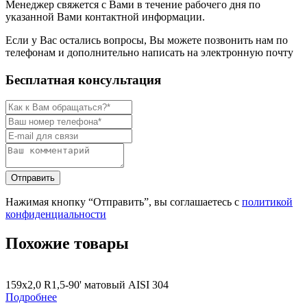
Менеджер свяжется с Вами в течение рабочего дня по
указанной Вами контактной информации.
Если у Вас остались вопросы, Вы можете позвонить нам по
телефонам и дополнительно написать на электронную почту
Бесплатная консультация
Нажимая кнопку “Отправить”, вы соглашаетесь с
политикой
конфиденциальности
Похожие товары
159х2,0 R1,5-90' матовый AISI 304
Подробнее