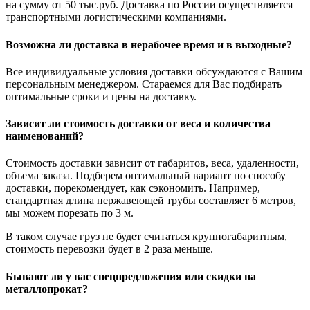
на сумму от 50 тыс.руб. Доставка по России осуществляется
транспортными логистическими компаниями.
Возможна ли доставка в нерабочее время и в выходные?
Все индивидуальные условия доставки обсуждаются с Вашим
персональным менеджером. Стараемся для Вас подбирать
оптимальные сроки и цены на доставку.
Зависит ли стоимость доставки от веса и количества
наименований?
Стоимость доставки зависит от габаритов, веса, удаленности,
объема заказа. Подберем оптимальный вариант по способу
доставки, порекомендует, как сэкономить. Например,
стандартная длина нержавеющей трубы составляет 6 метров,
мы можем порезать по 3 м.
В таком случае груз не будет считаться крупногабаритным,
стоимость перевозки будет в 2 раза меньше.
Бывают ли у вас спецпредложения или скидки на
металлопрокат?