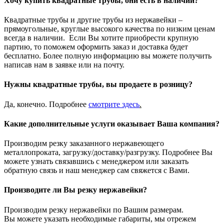
Хочу купить квадратные трубы, они есть в наличии?
Квадратные трубы и другие трубы из нержавейки –
прямоугольные, круглые высокого качества по низким ценам
всегда в наличии. Если Вы хотите приобрести крупную
партию, то поможем оформить заказ и доставка будет
бесплатно. Более полную информацию вы можете получить
написав нам в заявке или на почту.
Нужны квадратные трубы, вы продаете в розницу?
Да, конечно. Подробнее
смотрите
здесь
.
Какие дополнительные услуги оказывает Ваша компания?
Производим резку заказанного нержавеющего
металлопроката, загрузку/доставку/разгрузку. Подробнее Вы
можете узнать связавшись с менеджером или заказать
обратную связь и наш менеджер сам свяжется с Вами.
Производите ли Вы резку нержавейки?
Производим резку нержавейки по Вашим размерам.
Вы можете указать необходимые габариты, мы отрежем