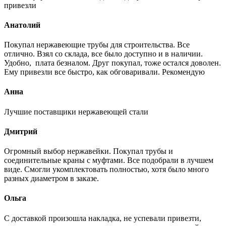
привезли
Анатолий
Покупал нержавеющие трубы для строительства. Все
отлично. Взял со склада, все было доступно и в наличии.
Удобно, плата безналом. Друг покупал, тоже остался доволен.
Ему привезли все быстро, как обговаривали. Рекомендую
Анна
Лучшие поставщики нержавеющей стали
Дмитрий
Огромный выбор нержавейки. Покупал трубы и
соединительные краны с муфтами. Все подобрали в лучшем
виде. Смогли укомплектовать полностью, хотя было много
разных диаметром в заказе.
Ольга
С доставкой произошла накладка, не успевали привезти,