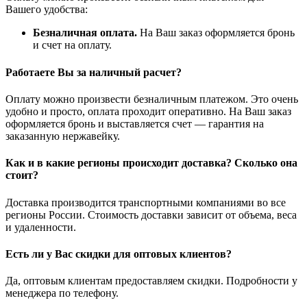
Вашего удобства:
Безналичная оплата.
На Ваш заказ оформляется бронь
и счет на оплату.
Работаете Вы за наличный расчет?
Оплату можно произвести безналичным платежом. Это очень
удобно и просто, оплата проходит оперативно. На Ваш заказ
оформляется бронь и выставляется счет — гарантия на
заказанную нержавейку.
Как и в какие регионы происходит доставка? Сколько она
стоит?
Доставка производится транспортными компаниями во все
регионы России. Стоимость доставки зависит от объема, веса
и удаленности.
Есть ли у Вас скидки для оптовых клиентов?
Да, оптовым клиентам предоставляем скидки. Подробности у
менеджера по телефону.