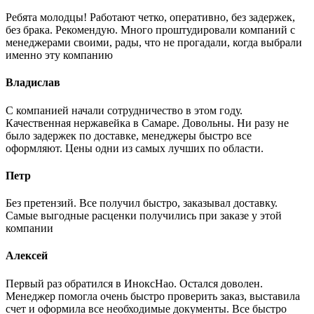
Ребята молодцы! Работают четко, оперативно, без задержек,
без брака. Рекомендую. Много проштудировали компаний с
менеджерами своими, рады, что не прогадали, когда выбрали
именно эту компанию
Владислав
С компанией начали сотрудничество в этом году.
Качественная нержавейка в Самаре. Довольны. Ни разу не
было задержек по доставке, менеджеры быстро все
оформляют. Цены одни из самых лучших по области.
Петр
Без претензий. Все получил быстро, заказывал доставку.
Самые выгодные расценки получились при заказе у этой
компании
Алексей
Первый раз обратился в ИноксНао. Остался доволен.
Менеджер помогла очень быстро проверить заказ, выставила
счет и оформила все необходимые документы. Все быстро