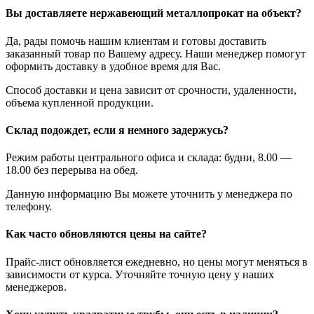
Вы доставляете нержавеющий металлопрокат на объект?
Да, рады помочь нашим клиентам и готовы доставить
заказанный товар по Вашему адресу. Наши менеджер помогут
оформить доставку в удобное время для Вас.
Способ доставки и цена зависит от срочности, удаленности,
объема купленной продукции.
Склад подождет, если я немного задержусь?
Режим работы центрального офиса и склада: будни, 8.00 —
18.00 без перерыва на обед.
Данную информацию Вы можете уточнить у менеджера по
телефону.
Как часто обновляются цены на сайте?
Прайс-лист обновляется ежедневно, но цены могут меняться в
зависимости от курса. Уточняйте точную цену у наших
менеджеров.