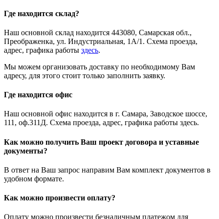
Где находится склад?
Наш основной склад находится 443080, Самарская обл.,
Преображенка, ул. Индустриальная, 1А/1. Схема проезда,
адрес, графика работы
здесь
.
Мы можем организовать доставку по необходимому Вам
адресу, для этого стоит только заполнить заявку.
Где находится офис
Наш основной офис находится в г. Самара, Заводское шоссе,
111, оф.311Д. Схема проезда, адрес, графика работы здесь.
Как можно получить Ваш проект договора и уставные
документы?
В ответ на Ваш запрос направим Вам комплект документов в
удобном формате.
Как можно произвести оплату?
Оплату можно произвести безналичным платежом для