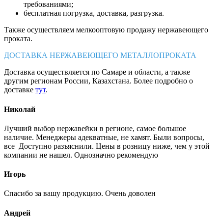
требованиями;
бесплатная погрузка, доставка, разгрузка.
Также осуществляем мелкооптовую продажу нержавеющего
проката.
ДОСТАВКА НЕРЖАВЕЮЩЕГО МЕТАЛЛОПРОКАТА
Доставка осуществляется по Самаре и области, а также
другим регионам России, Казахстана. Более подробно о
доставке
тут
.
Николай
Лучший выбор нержавейки в регионе, самое большое
наличие. Менеджеры адекватные, не хамят. Были вопросы,
все Доступно разъяснили. Цены в розницу ниже, чем у этой
компании не нашел. Однозначно рекомендую
Игорь
Спасибо за вашу продукцию. Очень доволен
Андрей