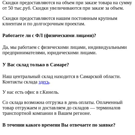
Скидки предоставляются на объем при заказе товара на сумму
от 50 тыс.руб. Скидки увеличиваются при заказе за объем.
Скидки предоставляются нашим постоянным крупным
клиентам и по долгосрочным проектам.
Работаете ли с ФЛ (физическими лицами)?
Да, мы работаем с физическими лицами, индивидуальными
предпринимателями, юридическими лицами.
У Вас склад только в Самаре?
Наш центральный склад находится в Самарской области.
Контакты склада
здесь
.
У нас есть офис в г.Кинель.
Со склада возможна отгрузка в день оплаты. Оплаченный
товар отгружаем и доставляем до складов — терминалов
транспортной компании в Вашем регионе.
В течении какого времени Вы отвечаете по заявке?