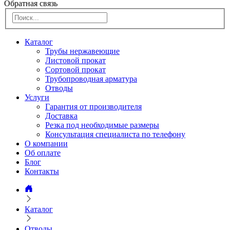
Обратная связь
Каталог
Трубы нержавеющие
Листовой прокат
Сортовой прокат
Трубопроводная арматура
Отводы
Услуги
Гарантия от производителя
Доставка
Резка под необходимые размеры
Консультация специалиста по телефону
О компании
Об оплате
Блог
Контакты
Каталог
Отводы