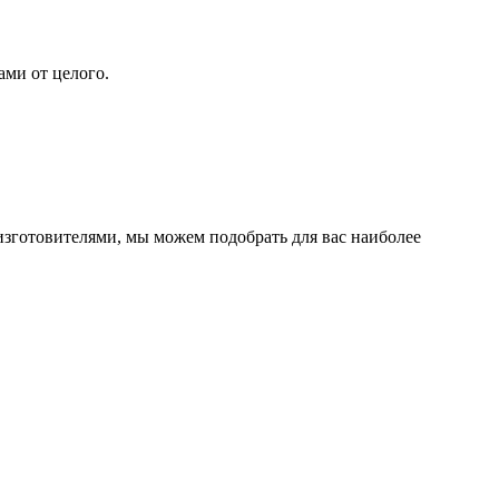
ами от целого.
изготовителями, мы можем подобрать для вас наиболее