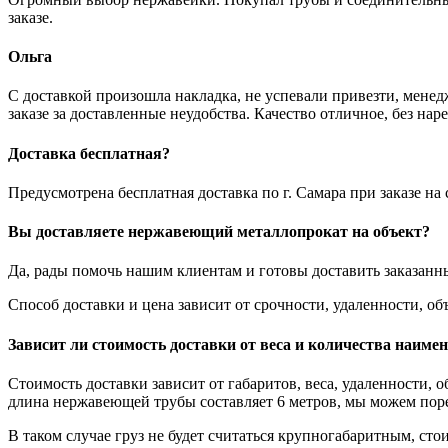
заказе.
Ольга
С доставкой произошла накладка, не успевали привезти, менед
заказе за доставленные неудобства. Качество отличное, без нар
Доставка бесплатная?
Предусмотрена бесплатная доставка по г. Самара при заказе н
Вы доставляете нержавеющий металлопрокат на объект?
Да, рады помочь нашим клиентам и готовы доставить заказанн
Способ доставки и цена зависит от срочности, удаленности, 
Зависит ли стоимость доставки от веса и количества наиме
Стоимость доставки зависит от габаритов, веса, удаленности, 
длина нержавеющей трубы составляет 6 метров, мы можем порез
В таком случае груз не будет считаться крупногабаритным, стои