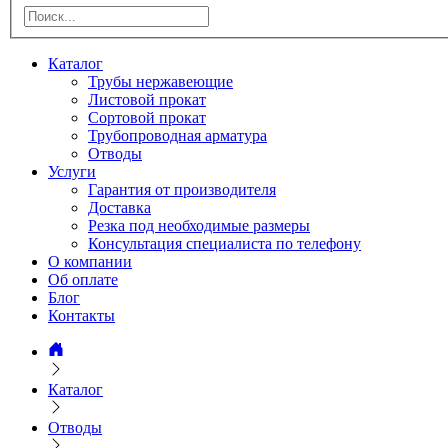
Каталог
Трубы нержавеющие
Листовой прокат
Сортовой прокат
Трубопроводная арматура
Отводы
Услуги
Гарантия от производителя
Доставка
Резка под необходимые размеры
Консультация специалиста по телефону
О компании
Об оплате
Блог
Контакты
Каталог
Отводы