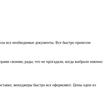
мила все необходимые документы. Все быстро привезли
ерами своими, рады, что не прогадали, когда выбрали именно
доставке, менеджеры быстро все оформляют. Цены одни из