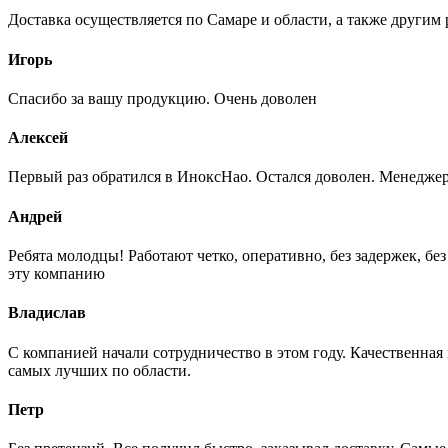
Доставка осуществляется по Самаре и области, а также другим 
Игорь
Спасибо за вашу продукцию. Очень доволен
Алексей
Первый раз обратился в ИноксНао. Остался доволен. Менеджер
Андрей
Ребята молодцы! Работают четко, оперативно, без задержек, б
эту компанию
Владислав
С компанией начали сотрудничество в этом году. Качественная
самых лучших по области.
Петр