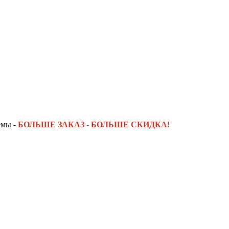
емы -
БОЛЬШЕ ЗАКАЗ - БОЛЬШЕ СКИДКА!