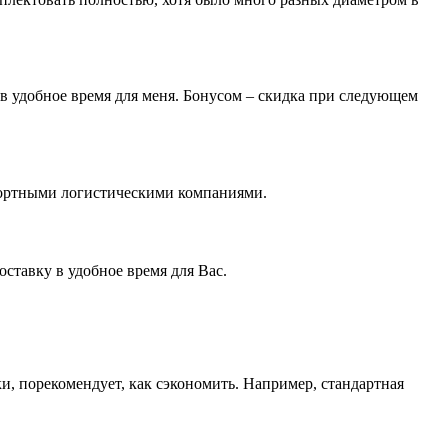
 в удобное время для меня. Бонусом – скидка при следующем
нспортными логистическими компаниями.
ставку в удобное время для Вас.
ки, порекомендует, как сэкономить. Например, стандартная