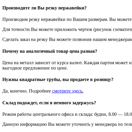
Производите ли Вы резку нержавейки?
Производим резку нержавейки по Вашим размерам. Вы можете у
Для точности Вы можете приложить чертеж (рисунок схематичн
Сделать заказ на резку Вы можете позвонив нашим менеджерам
Почему на аналогичный товар цена разная?
Цена на металл зависит от курса валют. Каждая партия может 
выгодное предложение по цене.
Нужны квадратные трубы, вы продаете в розницу?
Да, конечно. Подробнее
смотрите
здесь
.
Склад подождет, если я немного задержусь?
Режим работы центрального офиса и склада: будни, 8.00 — 18.0
Данную информацию Вы можете уточнить у менеджера по теле