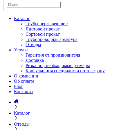
Каталог
Трубы нержавеющие
Листовой прокат
Сортовой прокат
Трубопроводная арматура
Отводы
Услуги
Гарантия от производителя
Доставка
Резка под необходимые размеры
Консультация специалиста по телефону
О компании
Об оплате
Блог
Контакты
Каталог
Отводы