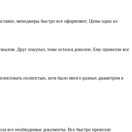
доставке, менеджеры быстро все оформляют. Цены одни из
зналом. Друг покупал, тоже остался доволен. Ему привезли все
лектовать полностью, хотя было много разных диаметром в
мила все необходимые документы. Все быстро привезли