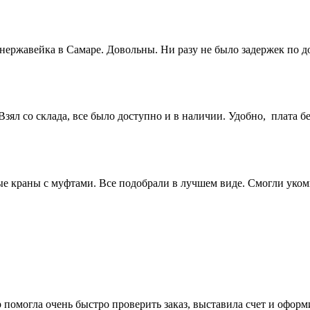
 нержавейка в Самаре. Довольны. Ни разу не было задержек по 
ял со склада, все было доступно и в наличии. Удобно, плата бе
 краны с муфтами. Все подобрали в лучшем виде. Смогли укомп
 помогла очень быстро проверить заказ, выставила счет и офор