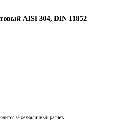
товый AISI 304, DIN 11852
одится за безналичный расчет.