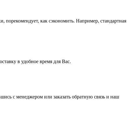
ки, порекомендует, как сэкономить. Например, стандартная
ставку в удобное время для Вас.
вшись с менеджером или заказать обратную связь и наш