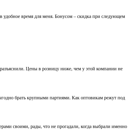
 в удобное время для меня. Бонусом – скидка при следующем
разъяснили. Цены в розницу ниже, чем у этой компании не
выгодно брать крупными партиями. Как оптовикам режут под
ерами своими, рады, что не прогадали, когда выбрали именно