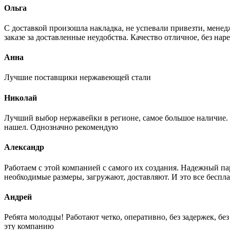
Ольга
С доставкой произошла накладка, не успевали привезти, менед
заказе за доставленные неудобства. Качество отличное, без нар
Анна
Лучшие поставщики нержавеющей стали
Николай
Лучший выбор нержавейки в регионе, самое большое наличие. 
нашел. Однозначно рекомендую
Александр
Работаем с этой компанией с самого их создания. Надежный п
необходимые размеры, загружают, доставляют. И это все беспла
Андрей
Ребята молодцы! Работают четко, оперативно, без задержек, б
эту компанию