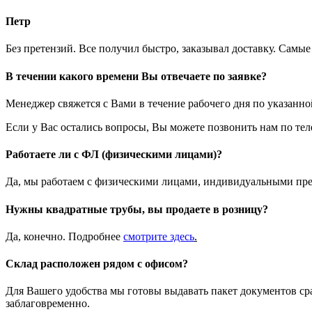
Петр
Без претензий. Все получил быстро, заказывал доставку. Самы
В течении какого времени Вы отвечаете по заявке?
Менеджер свяжется с Вами в течение рабочего дня по указанн
Если у Вас остались вопросы, Вы можете позвонить нам по те
Работаете ли с ФЛ (физическими лицами)?
Да, мы работаем с физическими лицами, индивидуальными пр
Нужны квадратные трубы, вы продаете в розницу?
Да, конечно. Подробнее
смотрите
здесь
.
Склад расположен рядом с офисом?
Для Вашего удобства мы готовы выдавать пакет документов ср
заблаговременно.