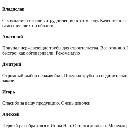
Владислав
С компанией начали сотрудничество в этом году. Качественная
самых лучших по области.
Анатолий
Покупал нержавеющие трубы для строительства. Все отлично. Вз
быстро, как обговаривали. Рекомендую
Дмитрий
Огромный выбор нержавейки. Покупал трубы и соединительные
заказе.
Игорь
Спасибо за вашу продукцию. Очень доволен
Алексей
Первый раз обратился в ИноксНао. Остался доволен. Менеджер