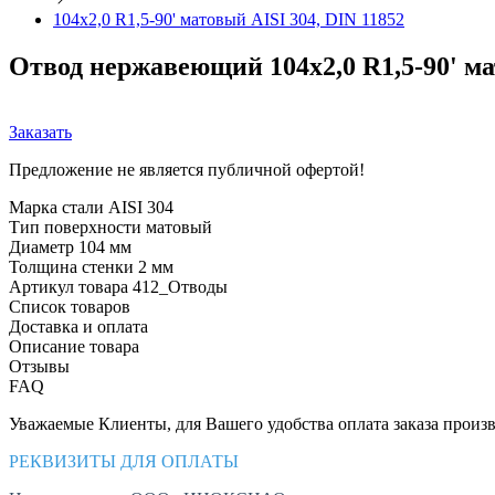
104х2,0 R1,5-90' матовый AISI 304, DIN 11852
Отвод нержавеющий 104х2,0 R1,5-90' ма
Заказать
Предложение не является публичной офертой!
Марка стали
AISI 304
Тип поверхности
матовый
Диаметр
104 мм
Толщина стенки
2 мм
Артикул товара
412_Отводы
Список товаров
Доставка и оплата
Описание товара
Отзывы
FAQ
Уважаемые Клиенты, для Вашего удобства оплата заказа произв
РЕКВИЗИТЫ ДЛЯ ОПЛАТЫ