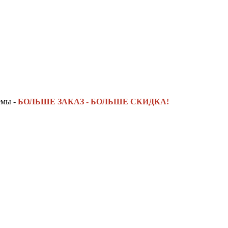
емы -
БОЛЬШЕ ЗАКАЗ - БОЛЬШЕ СКИДКА!