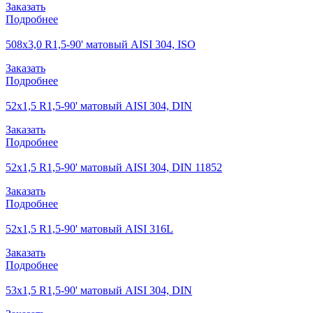
Заказать
Подробнее
508х3,0 R1,5-90' матовый AISI 304, ISO
Заказать
Подробнее
52х1,5 R1,5-90' матовый AISI 304, DIN
Заказать
Подробнее
52х1,5 R1,5-90' матовый AISI 304, DIN 11852
Заказать
Подробнее
52х1,5 R1,5-90' матовый AISI 316L
Заказать
Подробнее
53х1,5 R1,5-90' матовый AISI 304, DIN