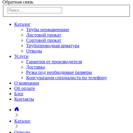
Обратная связь
Каталог
Трубы нержавеющие
Листовой прокат
Сортовой прокат
Трубопроводная арматура
Отводы
Услуги
Гарантия от производителя
Доставка
Резка под необходимые размеры
Консультация специалиста по телефону
О компании
Об оплате
Блог
Контакты
Каталог
Отводы