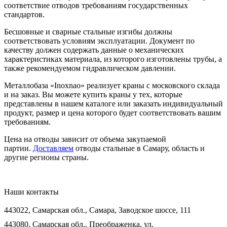
соответствие отводов требованиям государственных
стандартов.
Бесшовные и сварные стальные изгибы должны
соответствовать условиям эксплуатации. Документ по
качеству должен содержать данные о механических
характеристиках материала, из которого изготовлены трубы, а
также рекомендуемом гидравлическом давлении.
Металлобаза «Inoxnao» реализует краны с московского склада
и на заказ. Вы можете купить краны у тех, которые
представлены в нашем каталоге или заказать индивидуальный
продукт, размер и цена которого будет соответствовать вашим
требованиям.
Цена на отводы зависит от объема закупаемой
партии.
Доставляем
отводы стальные в Самару, область и
другие регионы страны.
Наши контакты
443022, Самарская обл., Самара, Заводское шоссе, 111
443080, Самарская обл., Преображенка, ул.