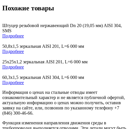
Похожие товары
Штуцер резьбовой нержавеющий Dn 20 (19,05 мм) AISI 304,
SMS
Подробнее
50,8х1,5 зеркальная AISI 201, L=6 000 мм
Подробнее
25х25х1,2 зеркальная AISI 201, L=6 000 мм
Подробнее
60,3х1,5 зеркальная AISI 304, L=6 000 мм
Подробнее
Информация о ценах на стальные отводы имеет
ознакомительный характер и не является публичной офертой,
актуальную информацию о ценах можно получить, оставив
заявку на сайте, или, позвонив по указанному телефону +7
(846) 300-46-66.
Функция изменения направления движения среды в
трубопроводах выполняется отводами. Эти детали могут быть