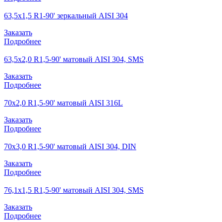
63,5х1,5 R1-90' зеркальный AISI 304
Заказать
Подробнее
63,5х2,0 R1,5-90' матовый AISI 304, SMS
Заказать
Подробнее
70х2,0 R1,5-90' матовый AISI 316L
Заказать
Подробнее
70х3,0 R1,5-90' матовый AISI 304, DIN
Заказать
Подробнее
76,1х1,5 R1,5-90' матовый AISI 304, SMS
Заказать
Подробнее