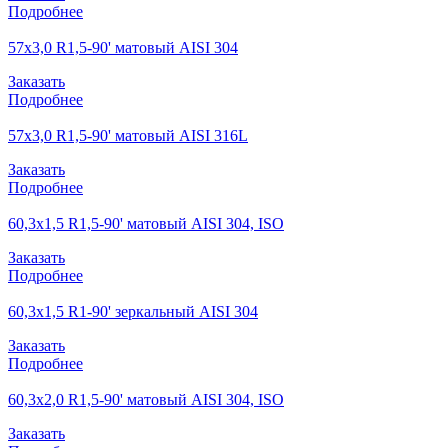
Подробнее
57х3,0 R1,5-90' матовый AISI 304
Заказать
Подробнее
57х3,0 R1,5-90' матовый AISI 316L
Заказать
Подробнее
60,3х1,5 R1,5-90' матовый AISI 304, ISO
Заказать
Подробнее
60,3х1,5 R1-90' зеркальный AISI 304
Заказать
Подробнее
60,3х2,0 R1,5-90' матовый AISI 304, ISO
Заказать