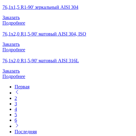
76,1х1,5 R1-90' зеркальный AISI 304
Заказать
Подробнее
76,1х2,0 R1,5-90' матовый AISI 304, ISO
Заказать
Подробнее
76,1х2,0 R1,5-90' матовый AISI 316L
Заказать
Подробнее
Первая
2
3
4
5
6
Последняя