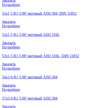
Заказать
Подробнее
53х1,5 R1,5-90' матовый AISI 304, DIN 11852
Заказать
Подробнее
53х1,5 R1,5-90' матовый AISI 316L
Заказать
Подробнее
53х1,5 R1,5-90' матовый AISI 316L, DIN 11852
Заказать
Подробнее
54х2,0 R1,5-90' матовый AISI 304
Заказать
Подробнее
57х2,0 R1,5-90' матовый AISI 304
Заказать