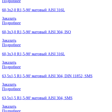
Подробнее
60,3х2,0 R1,5-90' матовый AISI 316L
Заказать
Подробнее
60,3х3,0 R1,5-90' матовый AISI 304, ISO
Заказать
Подробнее
60,3х3,0 R1,5-90' матовый AISI 316L
Заказать
Подробнее
63,5х1,5 R1,5-90' матовый AISI 304, DIN 11852, SMS
Заказать
Подробнее
63,5х1,5 R1,5-90' матовый AISI 304, SMS
Заказать
Подробнее