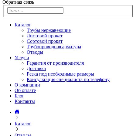
Обратная связь
Каталог
Трубы нержавеющие
Листовой прокат
Сортовой прокат
Трубопроводная арматура
Отводы
Услуги
Гарантия от производителя
Доставка
Резка под необходимые размеры
Консультация специалиста по телефону
О компании
Об оплате
Блог
Контакты
Каталог
Отводы