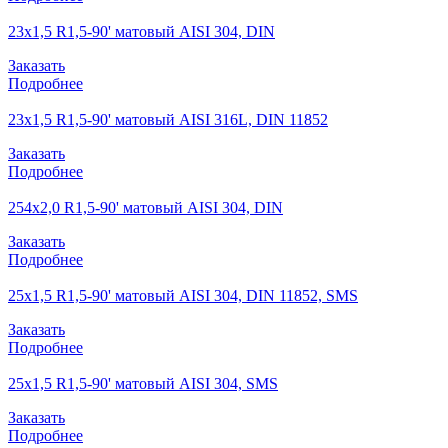
23х1,5 R1,5-90' матовый AISI 304, DIN
Заказать
Подробнее
23х1,5 R1,5-90' матовый AISI 316L, DIN 11852
Заказать
Подробнее
254х2,0 R1,5-90' матовый AISI 304, DIN
Заказать
Подробнее
25х1,5 R1,5-90' матовый AISI 304, DIN 11852, SMS
Заказать
Подробнее
25х1,5 R1,5-90' матовый AISI 304, SMS
Заказать
Подробнее