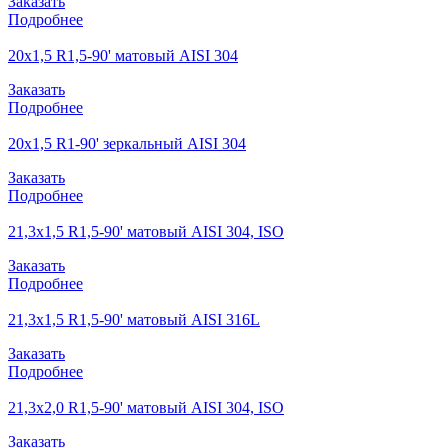
Заказать
Подробнее
20х1,5 R1,5-90' матовый AISI 304
Заказать
Подробнее
20х1,5 R1-90' зеркальный AISI 304
Заказать
Подробнее
21,3х1,5 R1,5-90' матовый AISI 304, ISO
Заказать
Подробнее
21,3х1,5 R1,5-90' матовый AISI 316L
Заказать
Подробнее
21,3х2,0 R1,5-90' матовый AISI 304, ISO
Заказать