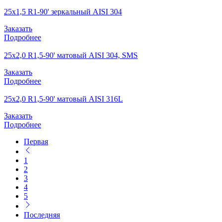
25х1,5 R1-90' зеркальный AISI 304
Заказать
Подробнее
25х2,0 R1,5-90' матовый AISI 304, SMS
Заказать
Подробнее
25х2,0 R1,5-90' матовый AISI 316L
Заказать
Подробнее
Первая
1
2
3
4
5
Последняя