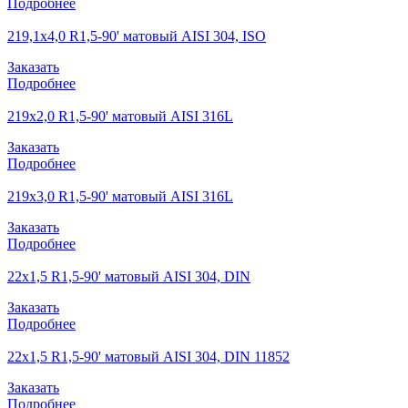
Подробнее
219,1х4,0 R1,5-90' матовый AISI 304, ISO
Заказать
Подробнее
219х2,0 R1,5-90' матовый AISI 316L
Заказать
Подробнее
219х3,0 R1,5-90' матовый AISI 316L
Заказать
Подробнее
22х1,5 R1,5-90' матовый AISI 304, DIN
Заказать
Подробнее
22х1,5 R1,5-90' матовый AISI 304, DIN 11852
Заказать
Подробнее