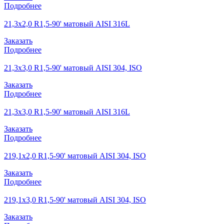
Подробнее
21,3х2,0 R1,5-90' матовый AISI 316L
Заказать
Подробнее
21,3х3,0 R1,5-90' матовый AISI 304, ISO
Заказать
Подробнее
21,3х3,0 R1,5-90' матовый AISI 316L
Заказать
Подробнее
219,1х2,0 R1,5-90' матовый AISI 304, ISO
Заказать
Подробнее
219,1х3,0 R1,5-90' матовый AISI 304, ISO
Заказать