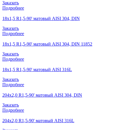
Заказать
Подробнее
18х1,5 R1,5-90' матовый AISI 304, DIN
Заказать
Подробнее
18х1,5 R1,5-90' матовый AISI 304, DIN 11852
Заказать
Подробнее
18х1,5 R1,5-90' матовый AISI 316L
Заказать
Подробнее
204х2,0 R1,5-90' матовый AISI 304, DIN
Заказать
Подробнее
204х2,0 R1,5-90' матовый AISI 316L