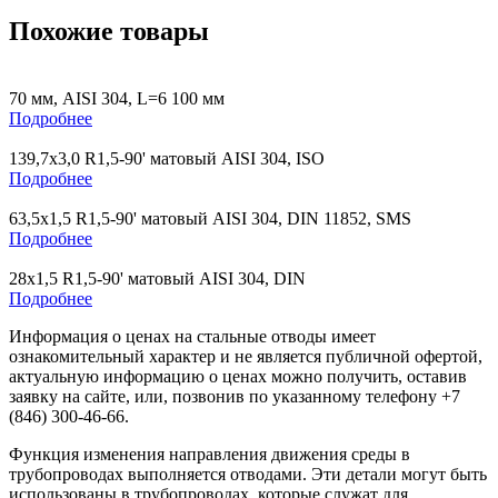
Похожие товары
70 мм, AISI 304, L=6 100 мм
Подробнее
139,7х3,0 R1,5-90' матовый AISI 304, ISO
Подробнее
63,5х1,5 R1,5-90' матовый AISI 304, DIN 11852, SMS
Подробнее
28х1,5 R1,5-90' матовый AISI 304, DIN
Подробнее
Информация о ценах на стальные отводы имеет
ознакомительный характер и не является публичной офертой,
актуальную информацию о ценах можно получить, оставив
заявку на сайте, или, позвонив по указанному телефону +7
(846) 300-46-66.
Функция изменения направления движения среды в
трубопроводах выполняется отводами. Эти детали могут быть
использованы в трубопроводах, которые служат для