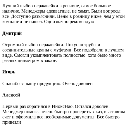
Лучший выбор нержавейки в регионе, самое большое
наличие. Менеджеры адекватные, не хамят. Были вопросы,
все Доступно разъяснили. Цены в розницу ниже, чем у этой
компании не нашел. Однозначно рекомендую
Дмитрий
Огромный выбор нержавейки. Покупал трубы и
соединительные краны с муфтами. Все подобрали в лучшем
виде. Смогли укомплектовать полностью, хотя было много
разных диаметром в заказе.
Игорь
Спасибо за вашу продукцию. Очень доволен
Алексей
Первый раз обратился в ИноксНао. Остался доволен.
Менеджер помогла очень быстро проверить заказ, выставила
счет и оформила все необходимые документы. Все быстро
привезли