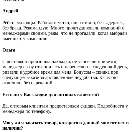
Андрей
Ребята молодцы! Работают четко, оперативно, без задержек,
без брака. Рекомендую. Много проштудировали компаний с
менеджерами своими, рады, что не прогадали, когда выбрали
именно эту компанию
Ольга
С доставкой произошла накладка, не успевали привезти,
менеджер сразу отзвонилась и перенесли на следующий день,
ривезли в удобное время для меня. Бонусом – скидка при
следующем заказе за доставленные неудобства. Качество
отличное, без нареканий
Есть ли у Вас скидки для оптовых клиентов?
Да, оптовым клиентам предоставляем скидки. Подробности у
менеджера по телефону.
Могу ли я заказать товар, которого в данный момент нет в
наличии?