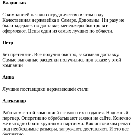
Владислав
С компанией начали сотрудничество в этом году.
Качественная нержавейка в Самаре. Довольны. Ни разу не
было задержек по доставке, менеджеры быстро все
оформляют. Цены одни из самых лучших по области.
Петр
Без претензий. Все получил быстро, заказывал доставку.
Самые выгодные расценки получились при заказе у этой
компании
Анна
Лучшие поставщики нержавеющей стали
Александр
Работаем с этой компанией с самого их создания. Надежный
партнер. Оперативно обрабатывают заявки на сайте. Конечно
же выгодно брать крупными партиями. Как оптовикам режут
под необходимые размеры, загружают, доставляют. И это все
бесплатно.