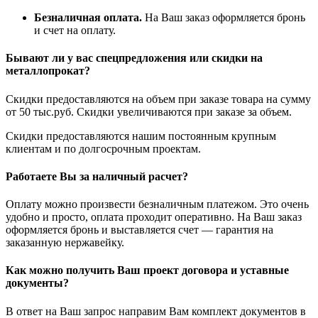
Безналичная оплата.
На Ваш заказ оформляется бронь
и счет на оплату.
Бывают ли у вас спецпредложения или скидки на
металлопрокат?
Скидки предоставляются на объем при заказе товара на сумму
от 50 тыс.руб. Скидки увеличиваются при заказе за объем.
Скидки предоставляются нашим постоянным крупным
клиентам и по долгосрочным проектам.
Работаете Вы за наличный расчет?
Оплату можно произвести безналичным платежом. Это очень
удобно и просто, оплата проходит оперативно. На Ваш заказ
оформляется бронь и выставляется счет — гарантия на
заказанную нержавейку.
Как можно получить Ваш проект договора и уставные
документы?
В ответ на Ваш запрос направим Вам комплект документов в