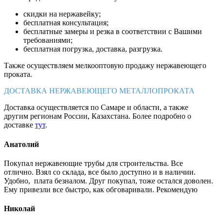
скидки на нержавейку;
бесплатная консультация;
бесплатные замеры и резка в соответствии с Вашими
требованиями;
бесплатная погрузка, доставка, разгрузка.
Также осуществляем мелкооптовую продажу нержавеющего
проката.
ДОСТАВКА НЕРЖАВЕЮЩЕГО МЕТАЛЛОПРОКАТА
Доставка осуществляется по Самаре и области, а также
другим регионам России, Казахстана. Более подробно о
доставке
тут
.
Анатолий
Покупал нержавеющие трубы для строительства. Все
отлично. Взял со склада, все было доступно и в наличии.
Удобно, плата безналом. Друг покупал, тоже остался доволен.
Ему привезли все быстро, как обговаривали. Рекомендую
Николай