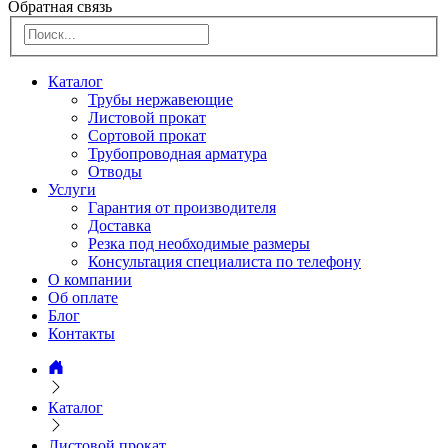
Обратная связь
Каталог
Трубы нержавеющие
Листовой прокат
Сортовой прокат
Трубопроводная арматура
Отводы
Услуги
Гарантия от производителя
Доставка
Резка под необходимые размеры
Консультация специалиста по телефону
О компании
Об оплате
Блог
Контакты
Каталог
Листовой прокат