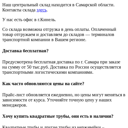
Наш центральный склад находится в Самарской области.
Контакты склада
здесь
.
У нас есть офис в г.Кинель.
Со склада возможна отгрузка в день оплаты. Оплаченный
товар отгружаем и доставляем до складов — терминалов
транспортной компании в Вашем регионе.
Доставка бесплатная?
Предусмотрена бесплатная доставка по г. Самара при заказе
на сумму от 50 тыс.руб. Доставка по России осуществляется
транспортными логистическими компаниями.
Как часто обновляются цены на сайте?
Прайс-лист обновляется ежедневно, но цены могут меняться в
зависимости от курса. Уточняйте точную цену у наших
менеджеров.
Хочу купить квадратные трубы, они есть в наличии?
Квадратные трубы и другие трубы из нержавейки –