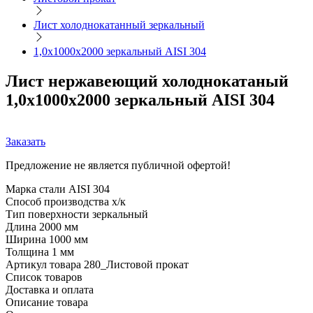
Лист холоднокатанный зеркальный
1,0х1000х2000 зеркальный AISI 304
Лист нержавеющий холоднокатаный
1,0х1000х2000 зеркальный AISI 304
Заказать
Предложение не является публичной офертой!
Марка стали
AISI 304
Способ производства
х/к
Тип поверхности
зеркальный
Длина
2000 мм
Ширина
1000 мм
Толщина
1 мм
Артикул товара
280_Листовой прокат
Список товаров
Доставка и оплата
Описание товара