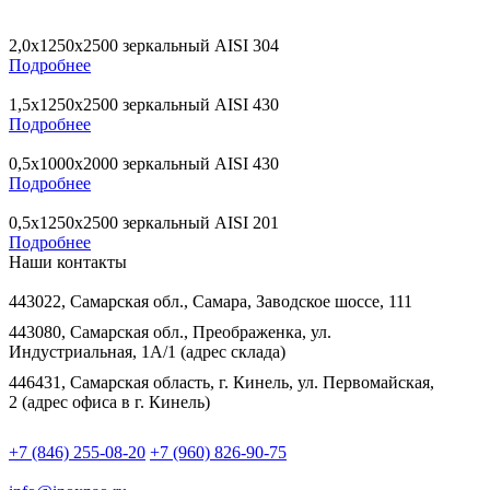
2,0х1250х2500 зеркальный AISI 304
Подробнее
1,5х1250х2500 зеркальный AISI 430
Подробнее
0,5х1000х2000 зеркальный AISI 430
Подробнее
0,5х1250х2500 зеркальный AISI 201
Подробнее
Наши контакты
443022, Самарская обл., Самара, Заводское шоссе, 111
443080, Самарская обл., Преображенка, ул.
Индустриальная, 1А/1 (адрес склада)
446431, Самарская область, г. Кинель, ул. Первомайская,
2 (адрес офиса в г. Кинель)
+7 (846) 255-08-20
+7 (960) 826-90-75