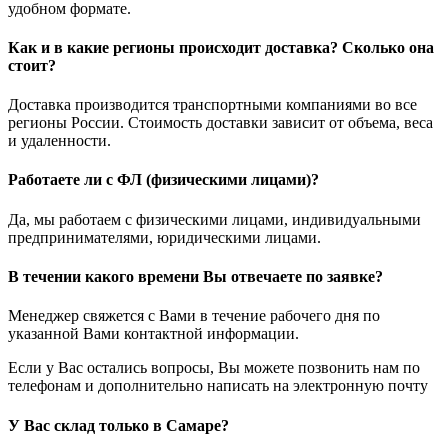
удобном формате.
Как и в какие регионы происходит доставка? Сколько она
стоит?
Доставка производится транспортными компаниями во все
регионы России. Стоимость доставки зависит от объема, веса
и удаленности.
Работаете ли с ФЛ (физическими лицами)?
Да, мы работаем с физическими лицами, индивидуальными
предпринимателями, юридическими лицами.
В течении какого времени Вы отвечаете по заявке?
Менеджер свяжется с Вами в течение рабочего дня по
указанной Вами контактной информации.
Если у Вас остались вопросы, Вы можете позвонить нам по
телефонам и дополнительно написать на электронную почту
У Вас склад только в Самаре?