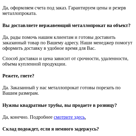
Да, оформляем счета под заказ. Гарантируем цены и резерв
металлопроката.
Вы доставляете нержавеющий металлопрокат на объект?
Да, рады помочь нашим клиентам и готовы доставить
заказанный товар по Вашему адресу. Наши менеджер помогут
оформить доставку в удобное время для Вас.
Способ доставки и цена зависит от срочности, удаленности,
объема купленной продукции.
Режете, гнете?
Да. Заказанный у нас металлопрокат готовы порезать по
Вашим размерам.
Нужны квадратные трубы, вы продаете в розницу?
Да, конечно. Подробнее
смотрите
здесь
.
Склад подождет, если я немного задержусь?