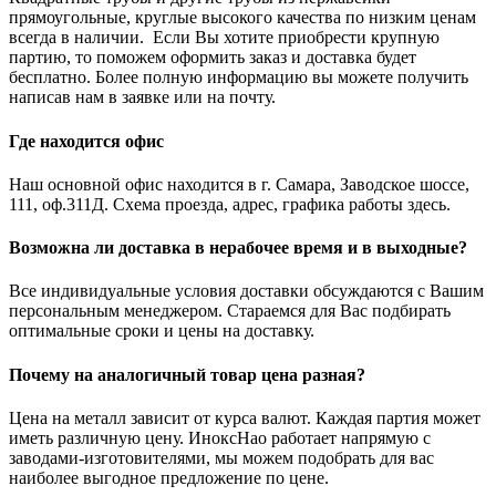
прямоугольные, круглые высокого качества по низким ценам
всегда в наличии. Если Вы хотите приобрести крупную
партию, то поможем оформить заказ и доставка будет
бесплатно. Более полную информацию вы можете получить
написав нам в заявке или на почту.
Где находится офис
Наш основной офис находится в г. Самара, Заводское шоссе,
111, оф.311Д. Схема проезда, адрес, графика работы здесь.
Возможна ли доставка в нерабочее время и в выходные?
Все индивидуальные условия доставки обсуждаются с Вашим
персональным менеджером. Стараемся для Вас подбирать
оптимальные сроки и цены на доставку.
Почему на аналогичный товар цена разная?
Цена на металл зависит от курса валют. Каждая партия может
иметь различную цену. ИноксНао работает напрямую с
заводами-изготовителями, мы можем подобрать для вас
наиболее выгодное предложение по цене.