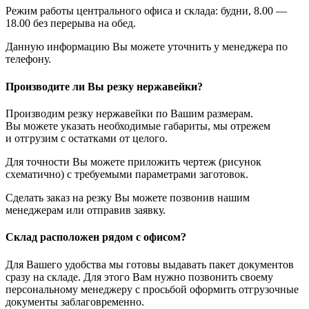
Режим работы центрального офиса и склада: будни, 8.00 —
18.00 без перерыва на обед.
Данную информацию Вы можете уточнить у менеджера по
телефону.
Производите ли Вы резку нержавейки?
Производим резку нержавейки по Вашим размерам.
Вы можете указать необходимые габариты, мы отрежем
и отгрузим с остатками от целого.
Для точности Вы можете приложить чертеж (рисунок
схематично) с требуемыми параметрами заготовок.
Сделать заказ на резку Вы можете позвонив нашим
менеджерам или отправив заявку.
Склад расположен рядом с офисом?
Для Вашего удобства мы готовы выдавать пакет документов
сразу на складе. Для этого Вам нужно позвонить своему
персональному менеджеру с просьбой оформить отгрузочные
документы заблаговременно.