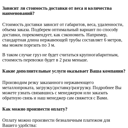
Зависит ли стоимость доставки от веса и количества
наименований?
Стоимость доставки зависит от габаритов, веса, удаленности,
объема заказа. Подберем оптимальный вариант по способу
доставки, порекомендует, как сэкономить. Например,
стандартная длина нержавеющей трубы составляет 6 метров,
мы можем порезать по 3 м.
В таком случае груз не будет считаться крупногабаритным,
стоимость перевозки будет в 2 раза меньше.
Какие дополнительные услуги оказывает Ваша компания?
Производим резку заказанного нержавеющего
металлопроката, загрузку/доставку/разгрузку. Подробнее Вы
можете узнать связавшись с менеджером или заказать
обратную связь и наш менеджер сам свяжется с Вами.
Как можно произвести оплату?
Оплату можно произвести безналичным платежом для
Вашего удобства: