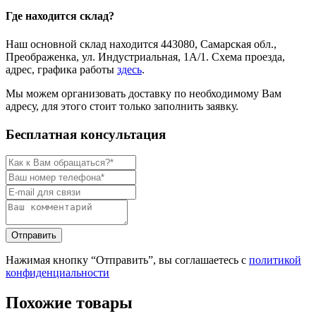
Где находится склад?
Наш основной склад находится 443080, Самарская обл.,
Преображенка, ул. Индустриальная, 1А/1. Схема проезда,
адрес, графика работы
здесь
.
Мы можем организовать доставку по необходимому Вам
адресу, для этого стоит только заполнить заявку.
Бесплатная консультация
Нажимая кнопку “Отправить”, вы соглашаетесь с
политикой
конфиденциальности
Похожие товары