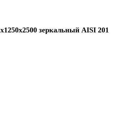
х1250х2500 зеркальный AISI 201