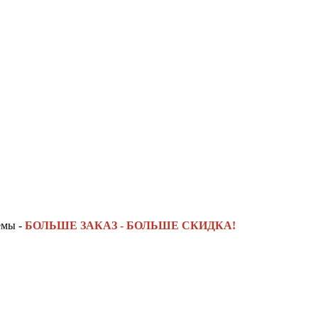
емы -
БОЛЬШЕ ЗАКАЗ - БОЛЬШЕ СКИДКА!