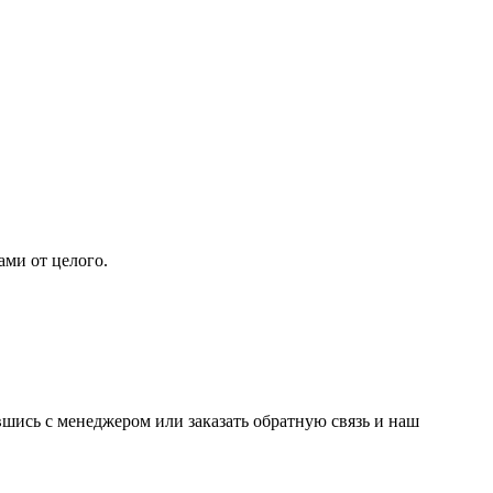
ами от целого.
вшись с менеджером или заказать обратную связь и наш