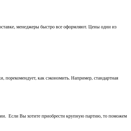
доставке, менеджеры быстро все оформляют. Цены одни из
ки, порекомендует, как сэкономить. Например, стандартная
ичии. Если Вы хотите приобрести крупную партию, то поможем