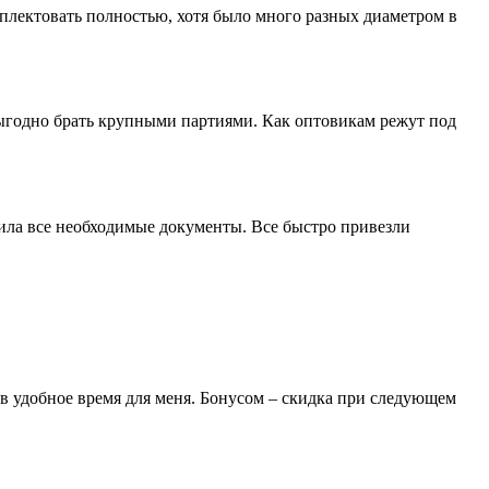
лектовать полностью, хотя было много разных диаметром в
выгодно брать крупными партиями. Как оптовикам режут под
мила все необходимые документы. Все быстро привезли
 в удобное время для меня. Бонусом – скидка при следующем