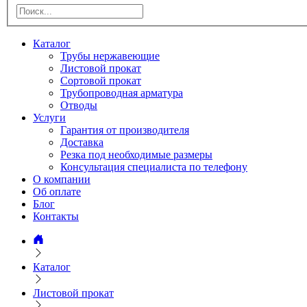
Каталог
Трубы нержавеющие
Листовой прокат
Сортовой прокат
Трубопроводная арматура
Отводы
Услуги
Гарантия от производителя
Доставка
Резка под необходимые размеры
Консультация специалиста по телефону
О компании
Об оплате
Блог
Контакты
Каталог
Листовой прокат