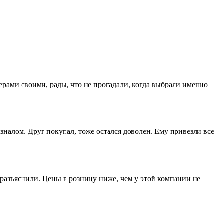
ерами своими, рады, что не прогадали, когда выбрали именно
зналом. Друг покупал, тоже остался доволен. Ему привезли все
разъяснили. Цены в розницу ниже, чем у этой компании не