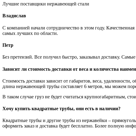
Лучшие поставщики нержавеющей стали
Владислав
С компанией начали сотрудничество в этом году. Качественная
самых лучших по области.
Петр
Без претензий. Все получил быстро, заказывал доставку. Самы
Зависит ли стоимость доставки от веса и количества наиме
Стоимость доставки зависит от габаритов, веса, удаленности, 
длина нержавеющей трубы составляет 6 метров, мы можем порез
В таком случае груз не будет считаться крупногабаритным, стои
Хочу купить квадратные трубы, они есть в наличии?
Квадратные трубы и другие трубы из нержавейки – прямоуголь
оформить заказ и доставка будет бесплатно. Более полную инф