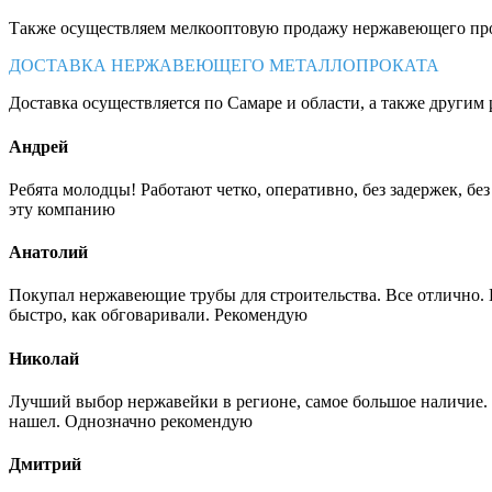
Также осуществляем мелкооптовую продажу нержавеющего про
ДОСТАВКА НЕРЖАВЕЮЩЕГО МЕТАЛЛОПРОКАТА
Доставка осуществляется по Самаре и области, а также другим 
Андрей
Ребята молодцы! Работают четко, оперативно, без задержек, б
эту компанию
Анатолий
Покупал нержавеющие трубы для строительства. Все отлично. Вз
быстро, как обговаривали. Рекомендую
Николай
Лучший выбор нержавейки в регионе, самое большое наличие. 
нашел. Однозначно рекомендую
Дмитрий