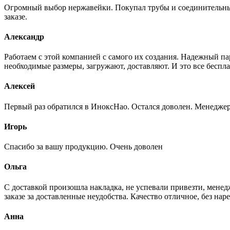
Огромный выбор нержавейки. Покупал трубы и соединительные
заказе.
Александр
Работаем с этой компанией с самого их создания. Надежный п
необходимые размеры, загружают, доставляют. И это все беспла
Алексей
Первый раз обратился в ИноксНао. Остался доволен. Менеджер
Игорь
Спасибо за вашу продукцию. Очень доволен
Ольга
С доставкой произошла накладка, не успевали привезти, менед
заказе за доставленные неудобства. Качество отличное, без нар
Анна