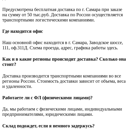
Предусмотрена бесплатная доставка по г. Самара при заказе
на сумму от 50 тыс.руб. Доставка по России осуществляется
транспортными логистическими компаниями.
Где находится офис
Наш основной офис находится в г. Самара, Заводское шоссе,
111, оф.311Д. Схема проезда, адрес, графика работы здесь.
Как и в какие регионы происходит доставка? Сколько она
стоит?
Доставка производится транспортными компаниями во все
регионы России. Стоимость доставки зависит от объема, веса
и удаленности.
Работаете ли с ФЛ (физическими лицами)?
Да, мы работаем с физическими лицами, индивидуальными
предпринимателями, юридическими лицами.
Склад подождет, если я немного задержусь?