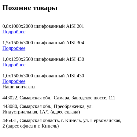
Похожие товары
0,8х1000х2000 шлифованный AISI 201
Подробнее
1,5х1500х3000 шлифованный AISI 304
Подробнее
1,0х1250х2500 шлифованный AISI 430
Подробнее
1,0х1500х3000 шлифованный AISI 430
Подробнее
Наши контакты
443022, Самарская обл., Самара, Заводское шоссе, 111
443080, Самарская обл., Преображенка, ул.
Индустриальная, 1А/1 (адрес склада)
446431, Самарская область, г. Кинель, ул. Первомайская,
2 (адрес офиса в г. Кинель)