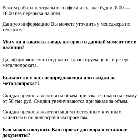
Режим работы центрального офиса и склада: будни, 8.00 —
18.00 без перерыва на обед.
Данную информацию Вы можете уточнить у менеджера по
телефону.
Могу ли я заказать товар, которого в данный момент нет в
наличии?
Да, оформляем счета под заказ. Гарантируем цены и резерв
металлопроката.
Бывают ли у вас спецпредложения или скидки на
металлопрокат?
Скидки предоставляются на объем при заказе товара на сумму
от 50 тыс.руб. Скидки увеличиваются при заказе за объем.
Скидки предоставляются нашим постоянным крупным
клиентам и по долгосрочным проектам.
Как можно получить Ваш проект договора и уставные
документы?