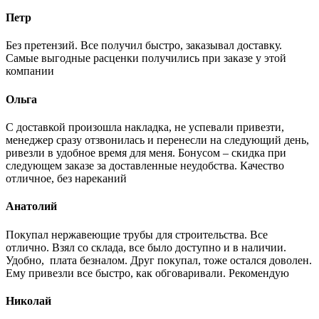
Петр
Без претензий. Все получил быстро, заказывал доставку.
Самые выгодные расценки получились при заказе у этой
компании
Ольга
С доставкой произошла накладка, не успевали привезти,
менеджер сразу отзвонилась и перенесли на следующий день,
ривезли в удобное время для меня. Бонусом – скидка при
следующем заказе за доставленные неудобства. Качество
отличное, без нареканий
Анатолий
Покупал нержавеющие трубы для строительства. Все
отлично. Взял со склада, все было доступно и в наличии.
Удобно, плата безналом. Друг покупал, тоже остался доволен.
Ему привезли все быстро, как обговаривали. Рекомендую
Николай