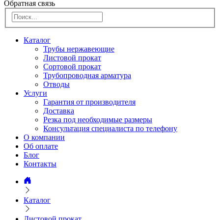
Обратная связь
Каталог
Трубы нержавеющие
Листовой прокат
Сортовой прокат
Трубопроводная арматура
Отводы
Услуги
Гарантия от производителя
Доставка
Резка под необходимые размеры
Консультация специалиста по телефону
О компании
Об оплате
Блог
Контакты
Каталог
Листовой прокат