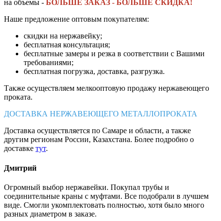
на объемы -
БОЛЬШЕ ЗАКАЗ - БОЛЬШЕ СКИДКА!
Наше предложение оптовым покупателям:
скидки на нержавейку;
бесплатная консультация;
бесплатные замеры и резка в соответствии с Вашими
требованиями;
бесплатная погрузка, доставка, разгрузка.
Также осуществляем мелкооптовую продажу нержавеющего
проката.
ДОСТАВКА НЕРЖАВЕЮЩЕГО МЕТАЛЛОПРОКАТА
Доставка осуществляется по Самаре и области, а также
другим регионам России, Казахстана. Более подробно о
доставке
тут
.
Дмитрий
Огромный выбор нержавейки. Покупал трубы и
соединительные краны с муфтами. Все подобрали в лучшем
виде. Смогли укомплектовать полностью, хотя было много
разных диаметром в заказе.