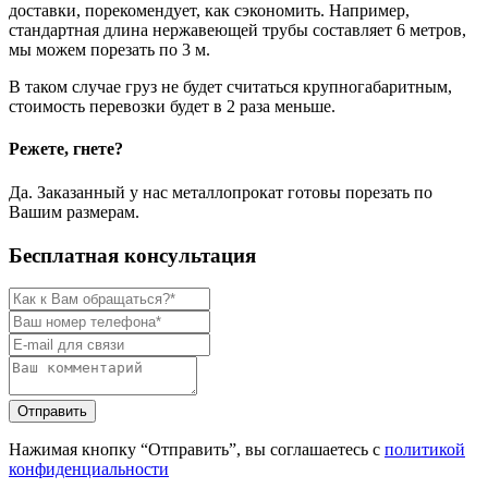
доставки, порекомендует, как сэкономить. Например,
стандартная длина нержавеющей трубы составляет 6 метров,
мы можем порезать по 3 м.
В таком случае груз не будет считаться крупногабаритным,
стоимость перевозки будет в 2 раза меньше.
Режете, гнете?
Да. Заказанный у нас металлопрокат готовы порезать по
Вашим размерам.
Бесплатная консультация
Нажимая кнопку “Отправить”, вы соглашаетесь с
политикой
конфиденциальности