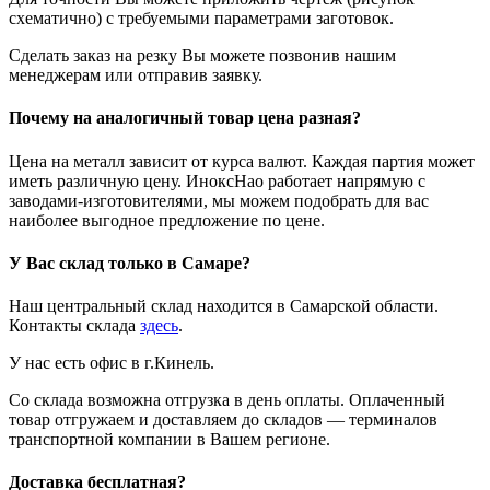
схематично) с требуемыми параметрами заготовок.
Сделать заказ на резку Вы можете позвонив нашим
менеджерам или отправив заявку.
Почему на аналогичный товар цена разная?
Цена на металл зависит от курса валют. Каждая партия может
иметь различную цену. ИноксНао работает напрямую с
заводами-изготовителями, мы можем подобрать для вас
наиболее выгодное предложение по цене.
У Вас склад только в Самаре?
Наш центральный склад находится в Самарской области.
Контакты склада
здесь
.
У нас есть офис в г.Кинель.
Со склада возможна отгрузка в день оплаты. Оплаченный
товар отгружаем и доставляем до складов — терминалов
транспортной компании в Вашем регионе.
Доставка бесплатная?