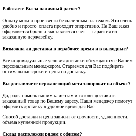
Работаете Вы за наличный расчет?
Оплату можно произвести безналичным платежом. Это очень
удобно и просто, оплата проходит оперативно. На Ваш заказ
оформляется бронь и выставляется счет — гарантия на
заказанную нержавейку.
Возможна ли доставка в нерабочее время и в выходные?
Все индивидуальные условия доставки обсуждаются с Вашим
персональным менеджером. Стараемся для Вас подбирать
оптимальные сроки и цены на доставку.
Вы доставляете нержавеющий металлопрокат на объект?
Да, рады помочь нашим клиентам и готовы доставить
заказанный товар по Вашему адресу. Наши менеджер помогут
оформить доставку в удобное время для Вас.
Способ доставки и цена зависит от срочности, удаленности,
объема купленной продукции.
Склад расположен рядом с офисом?