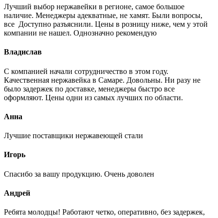
Лучший выбор нержавейки в регионе, самое большое
наличие. Менеджеры адекватные, не хамят. Были вопросы,
все Доступно разъяснили. Цены в розницу ниже, чем у этой
компании не нашел. Однозначно рекомендую
Владислав
С компанией начали сотрудничество в этом году.
Качественная нержавейка в Самаре. Довольны. Ни разу не
было задержек по доставке, менеджеры быстро все
оформляют. Цены одни из самых лучших по области.
Анна
Лучшие поставщики нержавеющей стали
Игорь
Спасибо за вашу продукцию. Очень доволен
Андрей
Ребята молодцы! Работают четко, оперативно, без задержек,