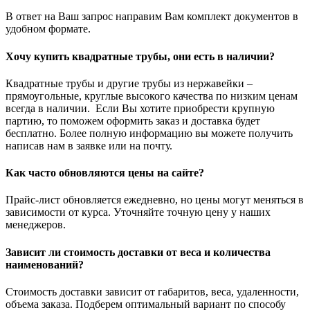
В ответ на Ваш запрос направим Вам комплект документов в
удобном формате.
Хочу купить квадратные трубы, они есть в наличии?
Квадратные трубы и другие трубы из нержавейки –
прямоугольные, круглые высокого качества по низким ценам
всегда в наличии. Если Вы хотите приобрести крупную
партию, то поможем оформить заказ и доставка будет
бесплатно. Более полную информацию вы можете получить
написав нам в заявке или на почту.
Как часто обновляются цены на сайте?
Прайс-лист обновляется ежедневно, но цены могут меняться в
зависимости от курса. Уточняйте точную цену у наших
менеджеров.
Зависит ли стоимость доставки от веса и количества
наименований?
Стоимость доставки зависит от габаритов, веса, удаленности,
объема заказа. Подберем оптимальный вариант по способу