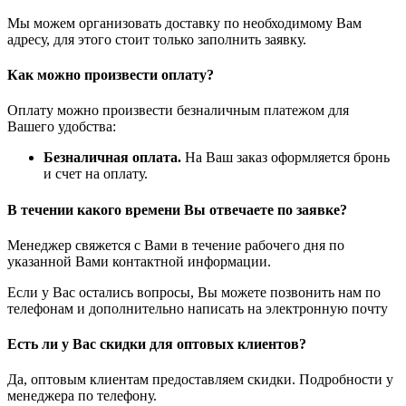
Мы можем организовать доставку по необходимому Вам
адресу, для этого стоит только заполнить заявку.
Как можно произвести оплату?
Оплату можно произвести безналичным платежом для
Вашего удобства:
Безналичная оплата.
На Ваш заказ оформляется бронь
и счет на оплату.
В течении какого времени Вы отвечаете по заявке?
Менеджер свяжется с Вами в течение рабочего дня по
указанной Вами контактной информации.
Если у Вас остались вопросы, Вы можете позвонить нам по
телефонам и дополнительно написать на электронную почту
Есть ли у Вас скидки для оптовых клиентов?
Да, оптовым клиентам предоставляем скидки. Подробности у
менеджера по телефону.