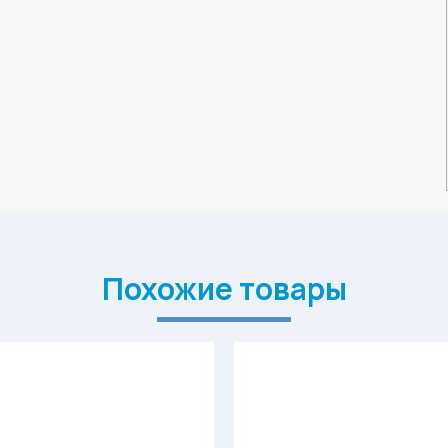
Похожие товары