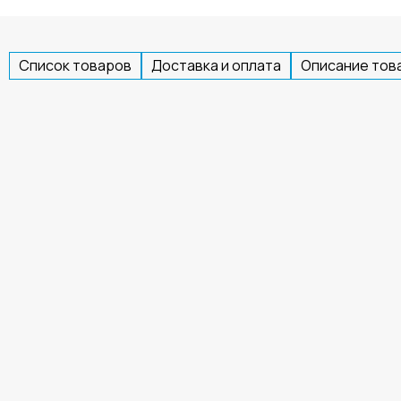
Список товаров
Доставка и оплата
Описание тов