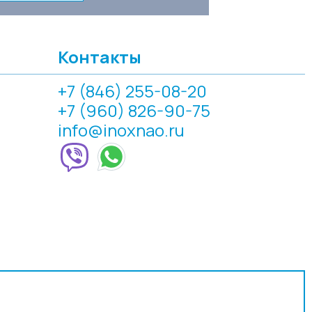
Контакты
+7 (846) 255-08-20
+7 (960) 826-90-75
info@inoxnao.ru