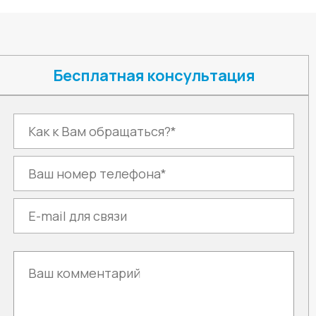
Бесплатная консультация