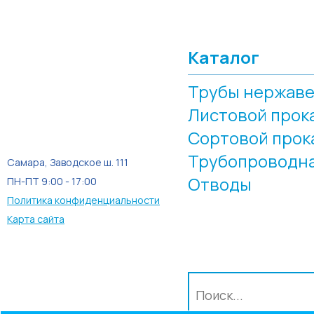
Каталог
Трубы нержав
Листовой прок
Сортовой прок
Трубопроводна
Самара, Заводское ш. 111
Отводы
ПН-ПТ 9:00 - 17:00
Политика конфиденциальности
Карта сайта