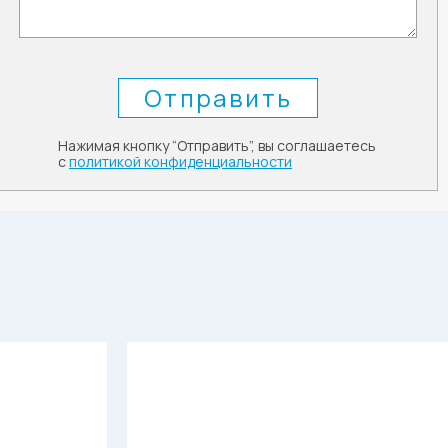
Нажимая кнопку “Отправить”, вы соглашаетесь
с
политикой конфиденциальности