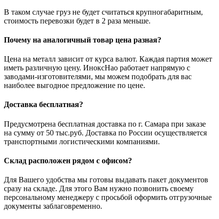
В таком случае груз не будет считаться крупногабаритным,
стоимость перевозки будет в 2 раза меньше.
Почему на аналогичный товар цена разная?
Цена на металл зависит от курса валют. Каждая партия может
иметь различную цену. ИноксНао работает напрямую с
заводами-изготовителями, мы можем подобрать для вас
наиболее выгодное предложение по цене.
Доставка бесплатная?
Предусмотрена бесплатная доставка по г. Самара при заказе
на сумму от 50 тыс.руб. Доставка по России осуществляется
транспортными логистическими компаниями.
Склад расположен рядом с офисом?
Для Вашего удобства мы готовы выдавать пакет документов
сразу на складе. Для этого Вам нужно позвонить своему
персональному менеджеру с просьбой оформить отгрузочные
документы заблаговременно.