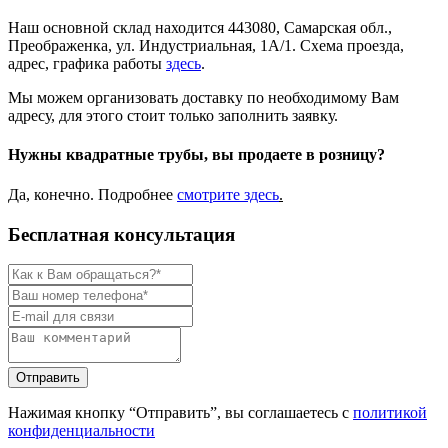
Наш основной склад находится 443080, Самарская обл.,
Преображенка, ул. Индустриальная, 1А/1. Схема проезда,
адрес, графика работы
здесь
.
Мы можем организовать доставку по необходимому Вам
адресу, для этого стоит только заполнить заявку.
Нужны квадратные трубы, вы продаете в розницу?
Да, конечно. Подробнее
смотрите
здесь
.
Бесплатная консультация
Нажимая кнопку “Отправить”, вы соглашаетесь с
политикой
конфиденциальности