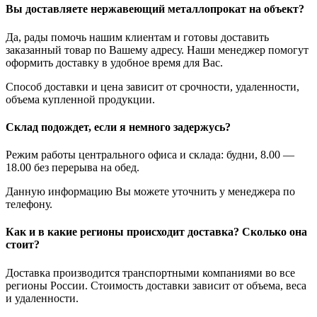
Вы доставляете нержавеющий металлопрокат на объект?
Да, рады помочь нашим клиентам и готовы доставить
заказанный товар по Вашему адресу. Наши менеджер помогут
оформить доставку в удобное время для Вас.
Способ доставки и цена зависит от срочности, удаленности,
объема купленной продукции.
Склад подождет, если я немного задержусь?
Режим работы центрального офиса и склада: будни, 8.00 —
18.00 без перерыва на обед.
Данную информацию Вы можете уточнить у менеджера по
телефону.
Как и в какие регионы происходит доставка? Сколько она
стоит?
Доставка производится транспортными компаниями во все
регионы России. Стоимость доставки зависит от объема, веса
и удаленности.