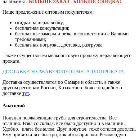
на объемы -
БОЛЬШЕ ЗАКАЗ - БОЛЬШЕ СКИДКА!
Наше предложение оптовым покупателям:
скидки на нержавейку;
бесплатная консультация;
бесплатные замеры и резка в соответствии с Вашими
требованиями;
бесплатная погрузка, доставка, разгрузка.
Также осуществляем мелкооптовую продажу нержавеющего
проката.
ДОСТАВКА НЕРЖАВЕЮЩЕГО МЕТАЛЛОПРОКАТА
Доставка осуществляется по Самаре и области, а также
другим регионам России, Казахстана. Более подробно о
доставке
тут
.
Анатолий
Покупал нержавеющие трубы для строительства. Все
отлично. Взял со склада, все было доступно и в наличии.
Удобно, плата безналом. Друг покупал, тоже остался доволен.
Ему привезли все быстро, как обговаривали. Рекомендую