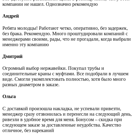
компании не нашел. Однозначно рекомендую
Андрей
Ребята молодцы! Работают четко, оперативно, без задержек,
без брака. Рекомендую. Много проштудировали компаний с
менеджерами своими, рады, что не прогадали, когда выбрали
именно эту компанию
Дмитрий
Огромный выбор нержавейки. Покупал трубы и
соединительные краны с муфтами. Все подобрали в лучшем
виде. Смогли укомплектовать полностью, хотя было много
разных диаметром в заказе.
Ольга
С доставкой произошла накладка, не успевали привезти,
менеджер сразу отзвонилась и перенесли на следующий день,
ривезли в удобное время для меня. Бонусом – скидка при
следующем заказе за доставленные неудобства. Качество
отличное, без нареканий