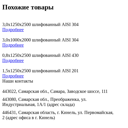
Похожие товары
3,0х1250х2500 шлифованный AISI 304
Подробнее
3,0х1000х2000 шлифованный AISI 304
Подробнее
0,8х1250х2500 шлифованный AISI 430
Подробнее
1,5х1250х2500 шлифованный AISI 201
Подробнее
Наши контакты
443022, Самарская обл., Самара, Заводское шоссе, 111
443080, Самарская обл., Преображенка, ул.
Индустриальная, 1А/1 (адрес склада)
446431, Самарская область, г. Кинель, ул. Первомайская,
2 (адрес офиса в г. Кинель)