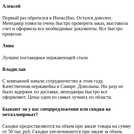
Алексей
Первый раз обратился в ИноксНао. Остался доволен.
Менеджер помогла очень быстро проверить заказ, выставила
счет и оформила все необходимые документы. Все быстро
привезли
Анна
Лучшие поставщики нержавеющей стали
Владислав
С компанией начали сотрудничество в этом году.
Качественная нержавейка в Самаре. Довольны. Ни разу не
было задержек по доставке, менеджеры быстро все
оформляют. Цены одни из самых лучших по области.
Бывают ли у вас спецпредложения или скидки на
металлопрокат?
Скидки предоставляются на объем при заказе товара на сумму
от 50 тыс.руб. Скидки увеличиваются при заказе за объем.