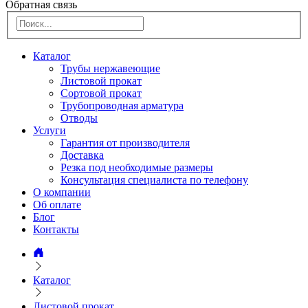
Обратная связь
Каталог
Трубы нержавеющие
Листовой прокат
Сортовой прокат
Трубопроводная арматура
Отводы
Услуги
Гарантия от производителя
Доставка
Резка под необходимые размеры
Консультация специалиста по телефону
О компании
Об оплате
Блог
Контакты
Каталог
Листовой прокат