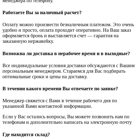
менеджера по телефону.
Работаете Вы за наличный расчет?
Оплату можно произвести безналичным платежом. Это очень
удобно и просто, оплата проходит оперативно. На Ваш заказ
оформляется бронь и выставляется счет — гарантия на
заказанную нержавейку.
Возможна ли доставка в нерабочее время и в выходные?
Все индивидуальные условия доставки обсуждаются с Вашим
персональным менеджером. Стараемся для Вас подбирать
оптимальные сроки и цены на доставку.
В течении какого времени Вы отвечаете по заявке?
Менеджер свяжется с Вами в течение рабочего дня по
указанной Вами контактной информации.
Если у Вас остались вопросы, Вы можете позвонить нам по
телефонам и дополнительно написать на электронную почту
Где находится склад?