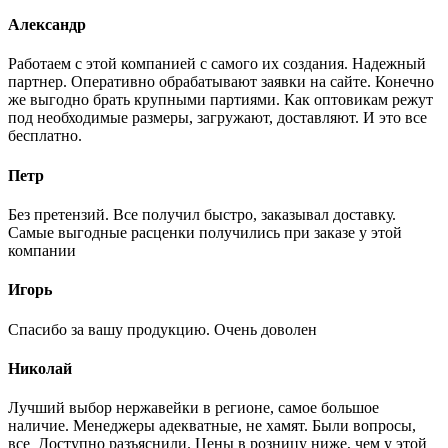
Александр
Работаем с этой компанией с самого их создания. Надежный
партнер. Оперативно обрабатывают заявки на сайте. Конечно
же выгодно брать крупными партиями. Как оптовикам режут
под необходимые размеры, загружают, доставляют. И это все
бесплатно.
Петр
Без претензий. Все получил быстро, заказывал доставку.
Самые выгодные расценки получились при заказе у этой
компании
Игорь
Спасибо за вашу продукцию. Очень доволен
Николай
Лучший выбор нержавейки в регионе, самое большое
наличие. Менеджеры адекватные, не хамят. Были вопросы,
все Доступно разъяснили. Цены в розницу ниже, чем у этой