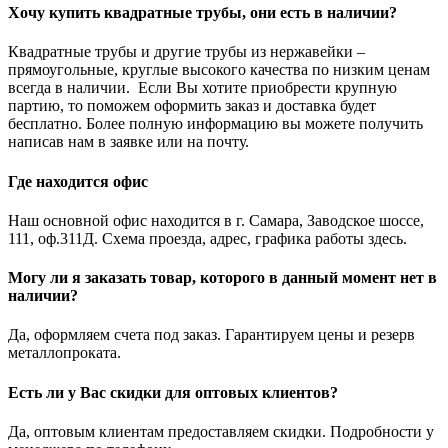
Хочу купить квадратные трубы, они есть в наличии?
Квадратные трубы и другие трубы из нержавейки –
прямоугольные, круглые высокого качества по низким ценам
всегда в наличии. Если Вы хотите приобрести крупную
партию, то поможем оформить заказ и доставка будет
бесплатно. Более полную информацию вы можете получить
написав нам в заявке или на почту.
Где находится офис
Наш основной офис находится в г. Самара, Заводское шоссе,
111, оф.311Д. Схема проезда, адрес, графика работы здесь.
Могу ли я заказать товар, которого в данный момент нет в
наличии?
Да, оформляем счета под заказ. Гарантируем цены и резерв
металлопроката.
Есть ли у Вас скидки для оптовых клиентов?
Да, оптовым клиентам предоставляем скидки. Подробности у