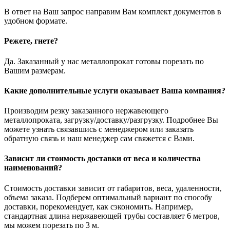
В ответ на Ваш запрос направим Вам комплект документов в
удобном формате.
Режете, гнете?
Да. Заказанный у нас металлопрокат готовы порезать по
Вашим размерам.
Какие дополнительные услуги оказывает Ваша компания?
Производим резку заказанного нержавеющего
металлопроката, загрузку/доставку/разгрузку. Подробнее Вы
можете узнать связавшись с менеджером или заказать
обратную связь и наш менеджер сам свяжется с Вами.
Зависит ли стоимость доставки от веса и количества
наименований?
Стоимость доставки зависит от габаритов, веса, удаленности,
объема заказа. Подберем оптимальный вариант по способу
доставки, порекомендует, как сэкономить. Например,
стандартная длина нержавеющей трубы составляет 6 метров,
мы можем порезать по 3 м.