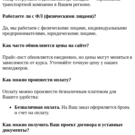
транспортной компании в Вашем регионе.
Работаете ли с ФЛ (физическими лицами)?
Да, мы работаем с физическими лицами, индивидуальными
предпринимателями, юридическими лицами.
Как часто обновляются цены на сайте?
Прайс-лист обновляется ежедневно, но цены могут меняться в
зависимости от курса. Уточняйте точную цену у наших
менеджеров.
Как можно произвести оплату?
Оплату можно произвести безналичным платежом для
Вашего удобства:
Безналичная оплата.
На Ваш заказ оформляется бронь
и счет на оплату.
Как можно получить Ваш проект договора и уставные
документы?