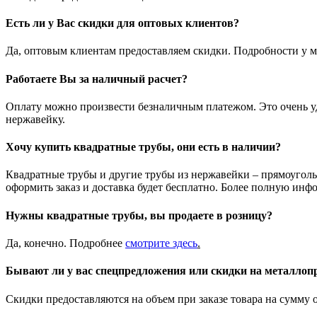
Есть ли у Вас скидки для оптовых клиентов?
Да, оптовым клиентам предоставляем скидки. Подробности у м
Работаете Вы за наличный расчет?
Оплату можно произвести безналичным платежом. Это очень удо
нержавейку.
Хочу купить квадратные трубы, они есть в наличии?
Квадратные трубы и другие трубы из нержавейки – прямоуголь
оформить заказ и доставка будет бесплатно. Более полную инф
Нужны квадратные трубы, вы продаете в розницу?
Да, конечно. Подробнее
смотрите
здесь
.
Бывают ли у вас спецпредложения или скидки на металлоп
Скидки предоставляются на объем при заказе товара на сумму о