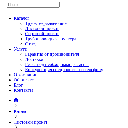
Каталог
Трубы нержавеющие
Листовой прокат
Сортовой прокат
Трубопроводная арматура
Отводы
Услуги
Гарантия от производителя
Доставка
Резка под необходимые размеры
Консультация специалиста по телефону
О компании
Об оплате
Блог
Контакты
Каталог
Листовой прокат