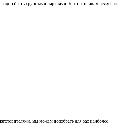
выгодно брать крупными партиями. Как оптовикам режут под
изготовителями, мы можем подобрать для вас наиболее