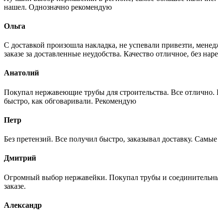
нашел. Однозначно рекомендую
Ольга
С доставкой произошла накладка, не успевали привезти, менед
заказе за доставленные неудобства. Качество отличное, без нар
Анатолий
Покупал нержавеющие трубы для строительства. Все отлично. Вз
быстро, как обговаривали. Рекомендую
Петр
Без претензий. Все получил быстро, заказывал доставку. Самы
Дмитрий
Огромный выбор нержавейки. Покупал трубы и соединительные
заказе.
Александр