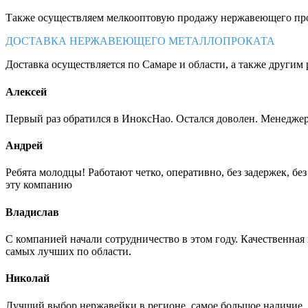
Также осуществляем мелкооптовую продажу нержавеющего про
ДОСТАВКА НЕРЖАВЕЮЩЕГО МЕТАЛЛОПРОКАТА
Доставка осуществляется по Самаре и области, а также другим 
Алексей
Первый раз обратился в ИноксНао. Остался доволен. Менеджер
Андрей
Ребята молодцы! Работают четко, оперативно, без задержек, б
эту компанию
Владислав
С компанией начали сотрудничество в этом году. Качественная
самых лучших по области.
Николай
Лучший выбор нержавейки в регионе, самое большое наличие. 