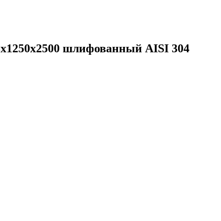
х1250х2500 шлифованный AISI 304