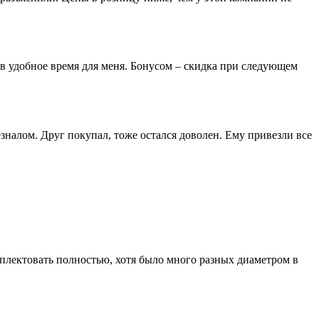
 в удобное время для меня. Бонусом – скидка при следующем
зналом. Друг покупал, тоже остался доволен. Ему привезли все
лектовать полностью, хотя было много разных диаметром в