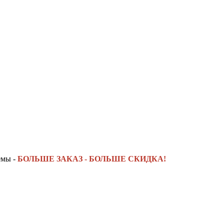
емы -
БОЛЬШЕ ЗАКАЗ - БОЛЬШЕ СКИДКА!