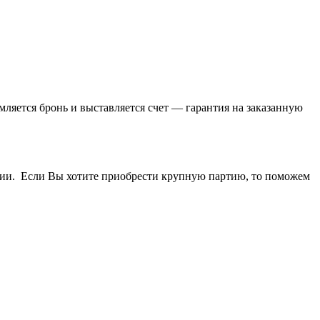
ляется бронь и выставляется счет — гарантия на заказанную
ичии. Если Вы хотите приобрести крупную партию, то поможем