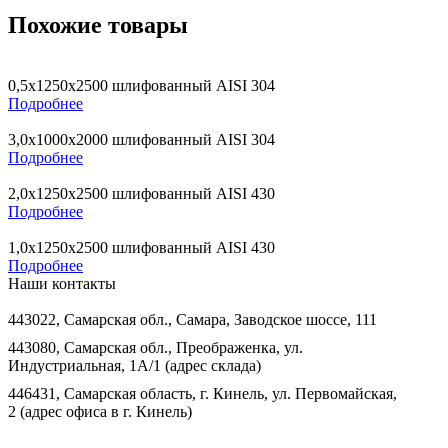
Похожие товары
0,5х1250х2500 шлифованный AISI 304
Подробнее
3,0х1000х2000 шлифованный AISI 304
Подробнее
2,0х1250х2500 шлифованный AISI 430
Подробнее
1,0х1250х2500 шлифованный AISI 430
Подробнее
Наши контакты
443022, Самарская обл., Самара, Заводское шоссе, 111
443080, Самарская обл., Преображенка, ул.
Индустриальная, 1А/1 (адрес склада)
446431, Самарская область, г. Кинель, ул. Первомайская,
2 (адрес офиса в г. Кинель)