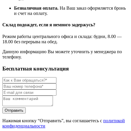
Безналичная оплата.
На Ваш заказ оформляется бронь
и счет на оплату.
Склад подождет, если я немного задержусь?
Режим работы центрального офиса и склада: будни, 8.00 —
18.00 без перерыва на обед.
Данную информацию Вы можете уточнить у менеджера по
телефону.
Бесплатная консультация
Нажимая кнопку “Отправить”, вы соглашаетесь с
политикой
конфиденциальности