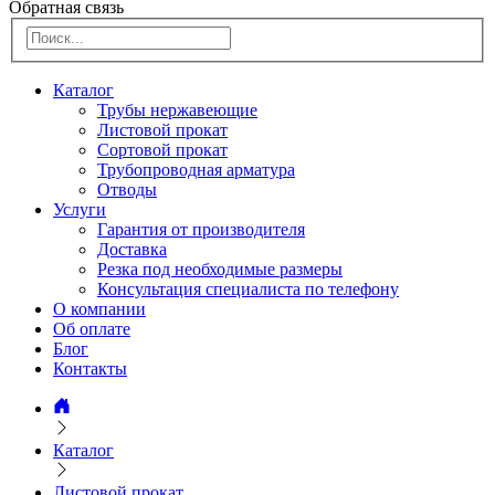
Обратная связь
Каталог
Трубы нержавеющие
Листовой прокат
Сортовой прокат
Трубопроводная арматура
Отводы
Услуги
Гарантия от производителя
Доставка
Резка под необходимые размеры
Консультация специалиста по телефону
О компании
Об оплате
Блог
Контакты
Каталог
Листовой прокат