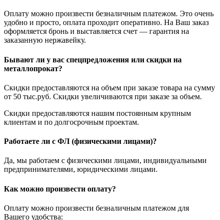
Оплату можно произвести безналичным платежом. Это очень
удобно и просто, оплата проходит оперативно. На Ваш заказ
оформляется бронь и выставляется счет — гарантия на
заказанную нержавейку.
Бывают ли у вас спецпредложения или скидки на
металлопрокат?
Скидки предоставляются на объем при заказе товара на сумму
от 50 тыс.руб. Скидки увеличиваются при заказе за объем.
Скидки предоставляются нашим постоянным крупным
клиентам и по долгосрочным проектам.
Работаете ли с ФЛ (физическими лицами)?
Да, мы работаем с физическими лицами, индивидуальными
предпринимателями, юридическими лицами.
Как можно произвести оплату?
Оплату можно произвести безналичным платежом для
Вашего удобства: