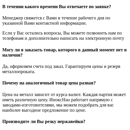
В течении какого времени Вы отвечаете по заявке?
Менеджер свяжется с Вами в течение рабочего дня по
указанной Вами контактной информации.
Если у Вас остались вопросы, Вы можете позвонить нам по
телефонам и дополнительно написать на электронную почту
Могу ли я заказать товар, которого в данный момент нет в
наличии?
Да, оформляем счета под заказ. Гарантируем цены и резерв
металлопроката.
Почему на аналогичный товар цена разная?
Цена на металл зависит от курса валют. Каждая партия может
иметь различную цену. ИноксНао работает напрямую с
заводами-изготовителями, мы можем подобрать для вас
наиболее выгодное предложение по цене.
Производите ли Вы резку нержавейки?