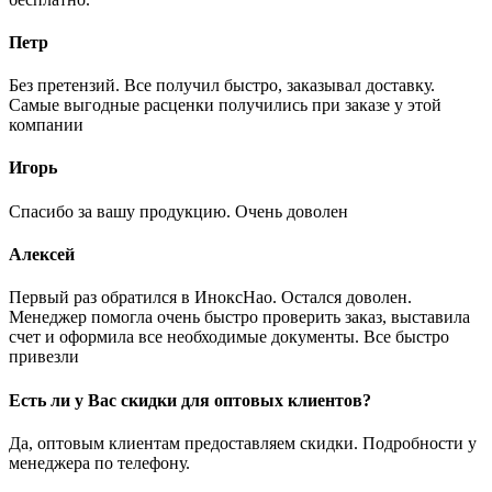
Петр
Без претензий. Все получил быстро, заказывал доставку.
Самые выгодные расценки получились при заказе у этой
компании
Игорь
Спасибо за вашу продукцию. Очень доволен
Алексей
Первый раз обратился в ИноксНао. Остался доволен.
Менеджер помогла очень быстро проверить заказ, выставила
счет и оформила все необходимые документы. Все быстро
привезли
Есть ли у Вас скидки для оптовых клиентов?
Да, оптовым клиентам предоставляем скидки. Подробности у
менеджера по телефону.