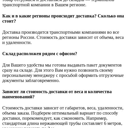
транспортной компании в Вашем регионе.
Как и в какие регионы происходит доставка? Сколько она
стоит?
Доставка производится транспортными компаниями во все
регионы России. Стоимость доставки зависит от объема, веса
и удаленности.
Склад расположен рядом с офисом?
Для Вашего удобства мы готовы выдавать пакет документов
сразу на складе. Для этого Вам нужно позвонить своему
персональному менеджеру с просьбой оформить отгрузочные
документы заблаговременно.
Зависит ли стоимость доставки от веса и количества
наименований?
Стоимость доставки зависит от габаритов, веса, удаленности,
объема заказа. Подберем оптимальный вариант по способу
доставки, порекомендует, как сэкономить. Например,
стандартная длина нержавеющей трубы составляет 6 метров,