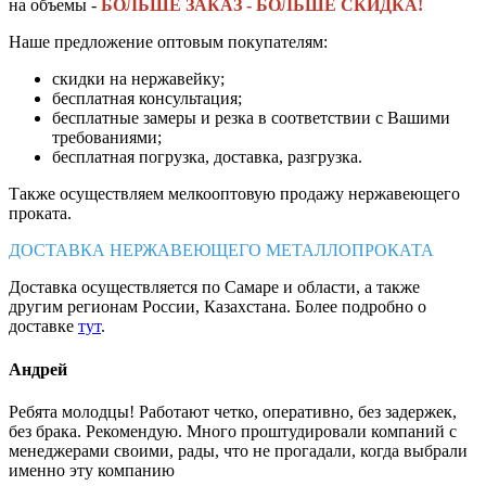
на объемы -
БОЛЬШЕ ЗАКАЗ - БОЛЬШЕ СКИДКА!
Наше предложение оптовым покупателям:
скидки на нержавейку;
бесплатная консультация;
бесплатные замеры и резка в соответствии с Вашими
требованиями;
бесплатная погрузка, доставка, разгрузка.
Также осуществляем мелкооптовую продажу нержавеющего
проката.
ДОСТАВКА НЕРЖАВЕЮЩЕГО МЕТАЛЛОПРОКАТА
Доставка осуществляется по Самаре и области, а также
другим регионам России, Казахстана. Более подробно о
доставке
тут
.
Андрей
Ребята молодцы! Работают четко, оперативно, без задержек,
без брака. Рекомендую. Много проштудировали компаний с
менеджерами своими, рады, что не прогадали, когда выбрали
именно эту компанию