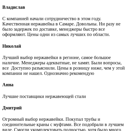
Владислав
С компанией начали сотрудничество в этом году.
Качественная нержавейка в Самаре. Довольны. Ни разу не
было задержек по доставке, менеджеры быстро все
оформляют. Цены одни из самых лучших по области.
Николай
Лучший выбор нержавейки в регионе, самое большое
наличие. Менеджеры адекватные, не хамят. Были вопросы,
все Доступно разъяснили. Цены в розницу ниже, чем у этой
компании не нашел. Однозначно рекомендую
Анна
Лучшие поставщики нержавеющей стали
Дмитрий
Огромный выбор нержавейки. Покупал трубы и
соединительные краны с муфтами. Все подобрали в лучшем
виде. Смогли укомплектовать полностью, хотя было много