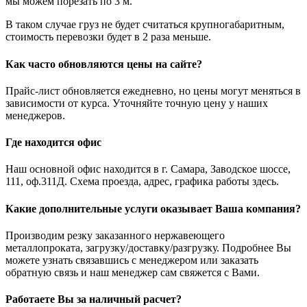
мы можем порезать по 3 м.
В таком случае груз не будет считаться крупногабаритным,
стоимость перевозки будет в 2 раза меньше.
Как часто обновляются цены на сайте?
Прайс-лист обновляется ежедневно, но цены могут меняться в
зависимости от курса. Уточняйте точную цену у наших
менеджеров.
Где находится офис
Наш основной офис находится в г. Самара, Заводское шоссе,
111, оф.311Д. Схема проезда, адрес, графика работы здесь.
Какие дополнительные услуги оказывает Ваша компания?
Производим резку заказанного нержавеющего
металлопроката, загрузку/доставку/разгрузку. Подробнее Вы
можете узнать связавшись с менеджером или заказать
обратную связь и наш менеджер сам свяжется с Вами.
Работаете Вы за наличный расчет?