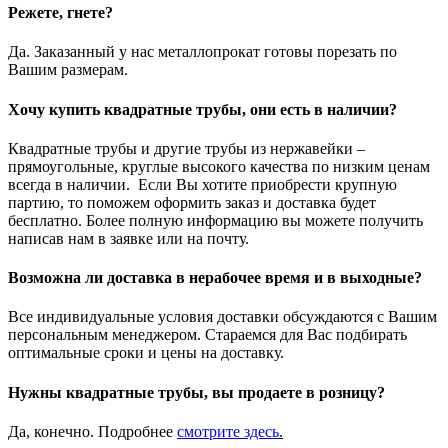
Режете, гнете?
Да. Заказанный у нас металлопрокат готовы порезать по
Вашим размерам.
Хочу купить квадратные трубы, они есть в наличии?
Квадратные трубы и другие трубы из нержавейки –
прямоугольные, круглые высокого качества по низким ценам
всегда в наличии. Если Вы хотите приобрести крупную
партию, то поможем оформить заказ и доставка будет
бесплатно. Более полную информацию вы можете получить
написав нам в заявке или на почту.
Возможна ли доставка в нерабочее время и в выходные?
Все индивидуальные условия доставки обсуждаются с Вашим
персональным менеджером. Стараемся для Вас подбирать
оптимальные сроки и цены на доставку.
Нужны квадратные трубы, вы продаете в розницу?
Да, конечно. Подробнее
смотрите
здесь
.