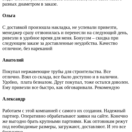
разных диаметром в заказе.
Ольга
С доставкой произошла накладка, не успевали привезти,
менеджер сразу отзвонилась и перенесли на следующий день,
ривезли в удобное время для меня. Бонусом – скидка при
следующем заказе за доставленные неудобства. Качество
отличное, без нареканий
Анатолий
Покупал нержавеющие трубы для строительства. Все
отлично. Взял со склада, все было доступно и в наличии.
Удобно, плата безналом. Друг покупал, тоже остался доволен.
Ему привезли все быстро, как обговаривали. Рекомендую
Александр
Работаем с этой компанией с самого их создания. Надежный
партнер. Оперативно обрабатывают заявки на сайте. Конечно
же выгодно брать крупными партиями. Как оптовикам режут
под необходимые размеры, загружают, доставляют. И это все
бесплатно.