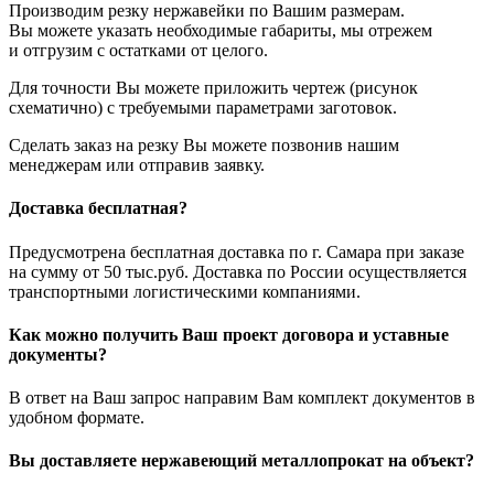
Производим резку нержавейки по Вашим размерам.
Вы можете указать необходимые габариты, мы отрежем
и отгрузим с остатками от целого.
Для точности Вы можете приложить чертеж (рисунок
схематично) с требуемыми параметрами заготовок.
Сделать заказ на резку Вы можете позвонив нашим
менеджерам или отправив заявку.
Доставка бесплатная?
Предусмотрена бесплатная доставка по г. Самара при заказе
на сумму от 50 тыс.руб. Доставка по России осуществляется
транспортными логистическими компаниями.
Как можно получить Ваш проект договора и уставные
документы?
В ответ на Ваш запрос направим Вам комплект документов в
удобном формате.
Вы доставляете нержавеющий металлопрокат на объект?