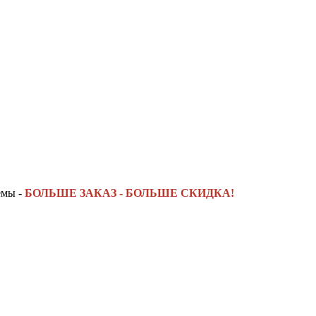
емы -
БОЛЬШЕ ЗАКАЗ - БОЛЬШЕ СКИДКА!