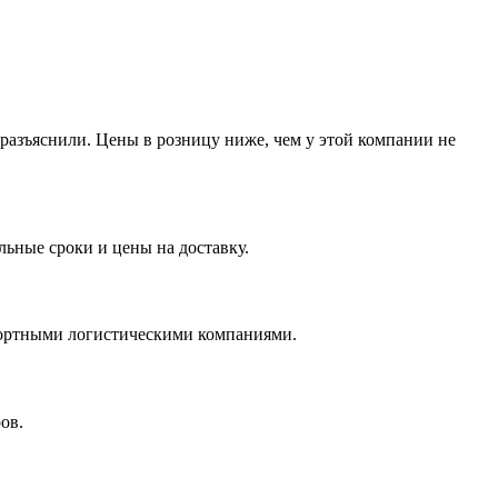
разъяснили. Цены в розницу ниже, чем у этой компании не
ьные сроки и цены на доставку.
нспортными логистическими компаниями.
ов.