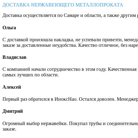
ДОСТАВКА НЕРЖАВЕЮЩЕГО МЕТАЛЛОПРОКАТА
Доставка осуществляется по Самаре и области, а также другим 
Ольга
С доставкой произошла накладка, не успевали привезти, менед
заказе за доставленные неудобства. Качество отличное, без нар
Владислав
С компанией начали сотрудничество в этом году. Качественная
самых лучших по области.
Алексей
Первый раз обратился в ИноксНао. Остался доволен. Менеджер
Дмитрий
Огромный выбор нержавейки. Покупал трубы и соединительные
заказе.