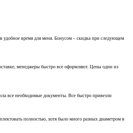
 в удобное время для меня. Бонусом – скидка при следующем
доставке, менеджеры быстро все оформляют. Цены одни из
мила все необходимые документы. Все быстро привезли
лектовать полностью, хотя было много разных диаметром в