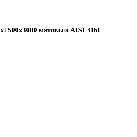
х1500х3000 матовый AISI 316L