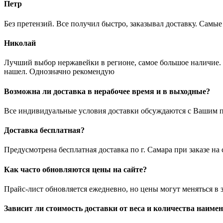
Петр
Без претензий. Все получил быстро, заказывал доставку. Самы
Николай
Лучший выбор нержавейки в регионе, самое большое наличие. 
нашел. Однозначно рекомендую
Возможна ли доставка в нерабочее время и в выходные?
Все индивидуальные условия доставки обсуждаются с Вашим п
Доставка бесплатная?
Предусмотрена бесплатная доставка по г. Самара при заказе н
Как часто обновляются цены на сайте?
Прайс-лист обновляется ежедневно, но цены могут меняться в 
Зависит ли стоимость доставки от веса и количества наиме