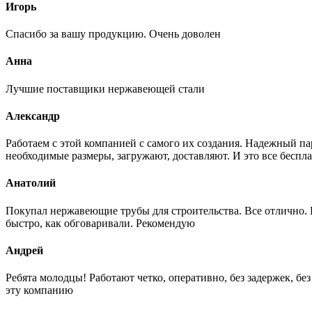
Игорь
Спасибо за вашу продукцию. Очень доволен
Анна
Лучшие поставщики нержавеющей стали
Александр
Работаем с этой компанией с самого их создания. Надежный п
необходимые размеры, загружают, доставляют. И это все беспла
Анатолий
Покупал нержавеющие трубы для строительства. Все отлично. Вз
быстро, как обговаривали. Рекомендую
Андрей
Ребята молодцы! Работают четко, оперативно, без задержек, б
эту компанию