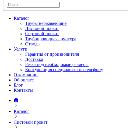
Каталог
Трубы нержавеющие
Листовой прокат
Сортовой прокат
Трубопроводная арматура
Отводы
Услуги
Гарантия от производителя
Доставка
Резка под необходимые размеры
Консультация специалиста по телефону
О компании
Об оплате
Блог
Контакты
Каталог
Листовой прокат