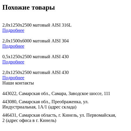
Похожие товары
2,0х1250х2500 матовый AISI 316L
Подробнее
2,0х1500х6000 матовый AISI 304
Подробнее
0,5х1250х2500 матовый AISI 430
Подробнее
2,0х1250х2500 матовый AISI 430
Подробнее
Наши контакты
443022, Самарская обл., Самара, Заводское шоссе, 111
443080, Самарская обл., Преображенка, ул.
Индустриальная, 1А/1 (адрес склада)
446431, Самарская область, г. Кинель, ул. Первомайская,
2 (адрес офиса в г. Кинель)