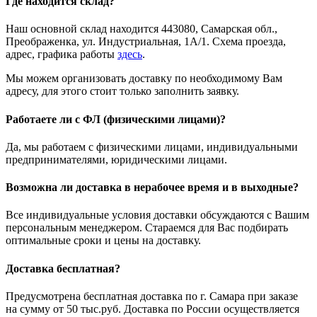
Где находится склад?
Наш основной склад находится 443080, Самарская обл.,
Преображенка, ул. Индустриальная, 1А/1. Схема проезда,
адрес, графика работы
здесь
.
Мы можем организовать доставку по необходимому Вам
адресу, для этого стоит только заполнить заявку.
Работаете ли с ФЛ (физическими лицами)?
Да, мы работаем с физическими лицами, индивидуальными
предпринимателями, юридическими лицами.
Возможна ли доставка в нерабочее время и в выходные?
Все индивидуальные условия доставки обсуждаются с Вашим
персональным менеджером. Стараемся для Вас подбирать
оптимальные сроки и цены на доставку.
Доставка бесплатная?
Предусмотрена бесплатная доставка по г. Самара при заказе
на сумму от 50 тыс.руб. Доставка по России осуществляется