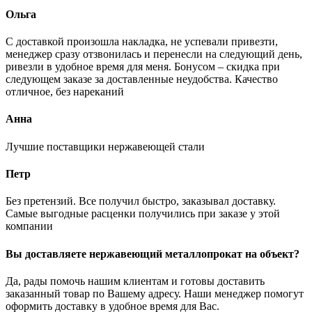
Ольга
С доставкой произошла накладка, не успевали привезти,
менеджер сразу отзвонилась и перенесли на следующий день,
ривезли в удобное время для меня. Бонусом – скидка при
следующем заказе за доставленные неудобства. Качество
отличное, без нареканий
Анна
Лучшие поставщики нержавеющей стали
Петр
Без претензий. Все получил быстро, заказывал доставку.
Самые выгодные расценки получились при заказе у этой
компании
Вы доставляете нержавеющий металлопрокат на объект?
Да, рады помочь нашим клиентам и готовы доставить
заказанный товар по Вашему адресу. Наши менеджер помогут
оформить доставку в удобное время для Вас.