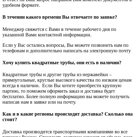
удобном формате.
В течении какого времени Вы отвечаете по заявке?
Менеджер свяжется с Вами в течение рабочего дня по
указанной Вами контактной информации.
Если у Вас остались вопросы, Вы можете позвонить нам по
телефонам и дополнительно написать на электронную почту
Хочу купить квадратные трубы, они есть в наличии?
Квадратные трубы и другие трубы из нержавейки –
прямоугольные, круглые высокого качества по низким ценам
всегда в наличии. Если Вы хотите приобрести крупную
партию, то поможем оформить заказ и доставка будет
бесплатно. Более полную информацию вы можете получить
написав нам в заявке или на почту.
Как и в какие регионы происходит доставка? Сколько она
стоит?
Доставка производится транспортными компаниями во все