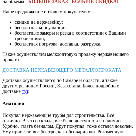
на объемы -
БОЛЬШЕ ЗАКАЗ - БОЛЬШЕ СКИДКА!
Наше предложение оптовым покупателям:
скидки на нержавейку;
бесплатная консультация;
бесплатные замеры и резка в соответствии с Вашими
требованиями;
бесплатная погрузка, доставка, разгрузка.
Также осуществляем мелкооптовую продажу нержавеющего
проката.
ДОСТАВКА НЕРЖАВЕЮЩЕГО МЕТАЛЛОПРОКАТА
Доставка осуществляется по Самаре и области, а также
другим регионам России, Казахстана. Более подробно о
доставке
тут
.
Анатолий
Покупал нержавеющие трубы для строительства. Все
отлично. Взял со склада, все было доступно и в наличии.
Удобно, плата безналом. Друг покупал, тоже остался доволен.
Ему привезли все быстро, как обговаривали. Рекомендую