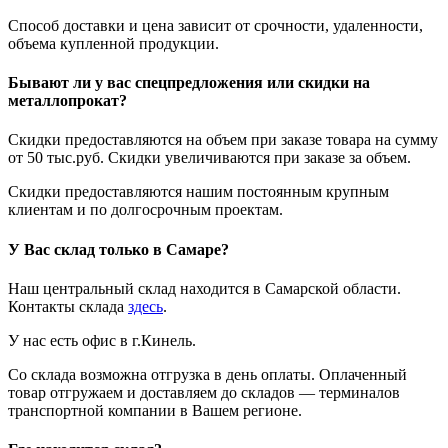
Способ доставки и цена зависит от срочности, удаленности,
объема купленной продукции.
Бывают ли у вас спецпредложения или скидки на
металлопрокат?
Скидки предоставляются на объем при заказе товара на сумму
от 50 тыс.руб. Скидки увеличиваются при заказе за объем.
Скидки предоставляются нашим постоянным крупным
клиентам и по долгосрочным проектам.
У Вас склад только в Самаре?
Наш центральный склад находится в Самарской области.
Контакты склада
здесь
.
У нас есть офис в г.Кинель.
Со склада возможна отгрузка в день оплаты. Оплаченный
товар отгружаем и доставляем до складов — терминалов
транспортной компании в Вашем регионе.