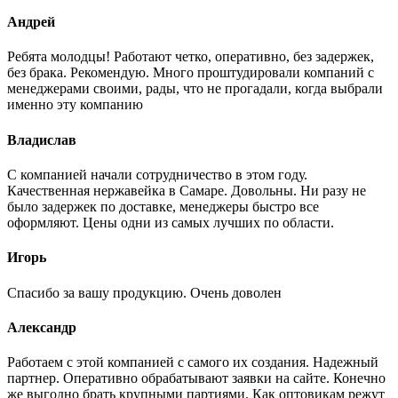
Андрей
Ребята молодцы! Работают четко, оперативно, без задержек,
без брака. Рекомендую. Много проштудировали компаний с
менеджерами своими, рады, что не прогадали, когда выбрали
именно эту компанию
Владислав
С компанией начали сотрудничество в этом году.
Качественная нержавейка в Самаре. Довольны. Ни разу не
было задержек по доставке, менеджеры быстро все
оформляют. Цены одни из самых лучших по области.
Игорь
Спасибо за вашу продукцию. Очень доволен
Александр
Работаем с этой компанией с самого их создания. Надежный
партнер. Оперативно обрабатывают заявки на сайте. Конечно
же выгодно брать крупными партиями. Как оптовикам режут