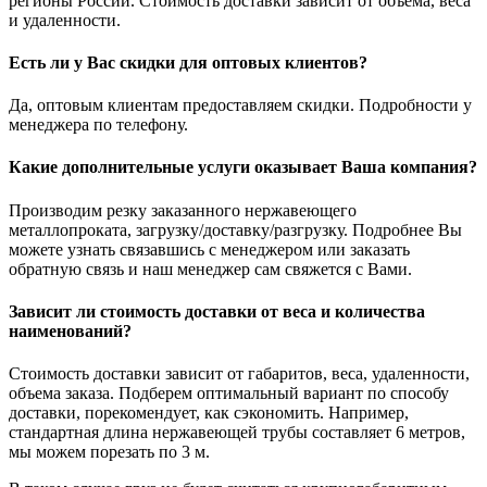
регионы России. Стоимость доставки зависит от объема, веса
и удаленности.
Есть ли у Вас скидки для оптовых клиентов?
Да, оптовым клиентам предоставляем скидки. Подробности у
менеджера по телефону.
Какие дополнительные услуги оказывает Ваша компания?
Производим резку заказанного нержавеющего
металлопроката, загрузку/доставку/разгрузку. Подробнее Вы
можете узнать связавшись с менеджером или заказать
обратную связь и наш менеджер сам свяжется с Вами.
Зависит ли стоимость доставки от веса и количества
наименований?
Стоимость доставки зависит от габаритов, веса, удаленности,
объема заказа. Подберем оптимальный вариант по способу
доставки, порекомендует, как сэкономить. Например,
стандартная длина нержавеющей трубы составляет 6 метров,
мы можем порезать по 3 м.