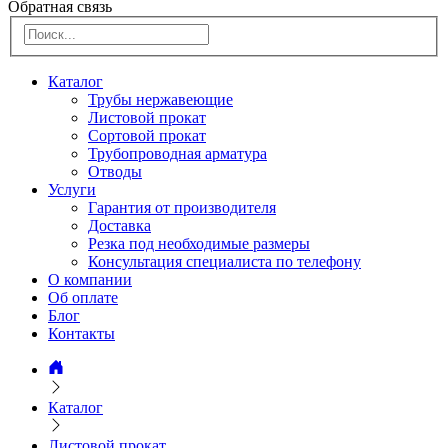
Обратная связь
Каталог
Трубы нержавеющие
Листовой прокат
Сортовой прокат
Трубопроводная арматура
Отводы
Услуги
Гарантия от производителя
Доставка
Резка под необходимые размеры
Консультация специалиста по телефону
О компании
Об оплате
Блог
Контакты
Каталог
Листовой прокат