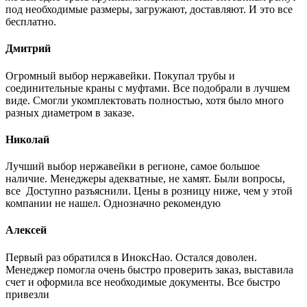
под необходимые размеры, загружают, доставляют. И это все
бесплатно.
Дмитрий
Огромный выбор нержавейки. Покупал трубы и
соединительные краны с муфтами. Все подобрали в лучшем
виде. Смогли укомплектовать полностью, хотя было много
разных диаметром в заказе.
Николай
Лучший выбор нержавейки в регионе, самое большое
наличие. Менеджеры адекватные, не хамят. Были вопросы,
все Доступно разъяснили. Цены в розницу ниже, чем у этой
компании не нашел. Однозначно рекомендую
Алексей
Первый раз обратился в ИноксНао. Остался доволен.
Менеджер помогла очень быстро проверить заказ, выставила
счет и оформила все необходимые документы. Все быстро
привезли