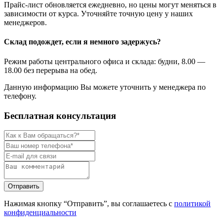
Прайс-лист обновляется ежедневно, но цены могут меняться в
зависимости от курса. Уточняйте точную цену у наших
менеджеров.
Склад подождет, если я немного задержусь?
Режим работы центрального офиса и склада: будни, 8.00 —
18.00 без перерыва на обед.
Данную информацию Вы можете уточнить у менеджера по
телефону.
Бесплатная консультация
Нажимая кнопку “Отправить”, вы соглашаетесь с
политикой
конфиденциальности