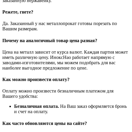
заказанную нержавейку.
Режете, гнете?
Да. Заказанный у нас металлопрокат готовы порезать по
Вашим размерам.
Почему на аналогичный товар цена разная?
Цена на металл зависит от курса валют. Каждая партия может
иметь различную цену. ИноксНао работает напрямую с
заводами-изготовителями, мы можем подобрать для вас
наиболее выгодное предложение по цене.
Как можно произвести оплату?
Оплату можно произвести безналичным платежом для
Вашего удобства:
Безналичная оплата.
На Ваш заказ оформляется бронь
и счет на оплату.
Как часто обновляются цены на сайте?