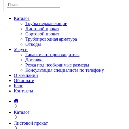
Каталог
Трубы нержавеющие
Листовой прокат
Сортовой прокат
Трубопроводная арматура
Отводы
Услуги
Гарантия от производителя
Доставка
Резка под необходимые размеры
Консультация специалиста по телефону
О компании
Об оплате
Блог
Контакты
Каталог
Листовой прокат