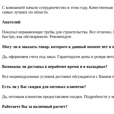
С компанией начали сотрудничество в этом году. Качественная
самых лучших по области.
Анатолий
Покупал нержавеющие трубы для строительства. Все отлично. Вз
быстро, как обговаривали. Рекомендую
Могу ли я заказать товар, которого в данный момент нет в
Да, оформляем счета под заказ. Гарантируем цены и резерв мет
Возможна ли доставка в нерабочее время и в выходные?
Все индивидуальные условия доставки обсуждаются с Вашим п
Есть ли у Вас скидки для оптовых клиентов?
Да, оптовым клиентам предоставляем скидки. Подробности у м
Работаете Вы за наличный расчет?