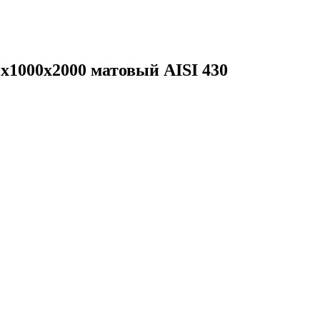
х1000х2000 матовый AISI 430