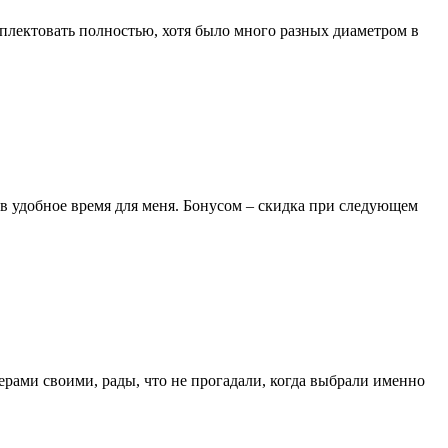
лектовать полностью, хотя было много разных диаметром в
 в удобное время для меня. Бонусом – скидка при следующем
ерами своими, рады, что не прогадали, когда выбрали именно