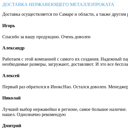
ДОСТАВКА НЕРЖАВЕЮЩЕГО МЕТАЛЛОПРОКАТА
Доставка осуществляется по Самаре и области, а также другим 
Игорь
Спасибо за вашу продукцию. Очень доволен
Александр
Работаем с этой компанией с самого их создания. Надежный п
необходимые размеры, загружают, доставляют. И это все беспла
Алексей
Первый раз обратился в ИноксНао. Остался доволен. Менеджер
Николай
Лучший выбор нержавейки в регионе, самое большое наличие. 
нашел. Однозначно рекомендую
Дмитрий