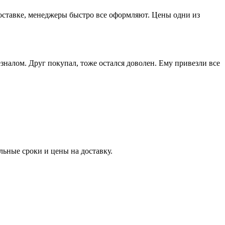
доставке, менеджеры быстро все оформляют. Цены одни из
зналом. Друг покупал, тоже остался доволен. Ему привезли все
ьные сроки и цены на доставку.