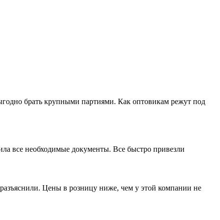
выгодно брать крупными партиями. Как оптовикам режут под
мила все необходимые документы. Все быстро привезли
разъяснили. Цены в розницу ниже, чем у этой компании не