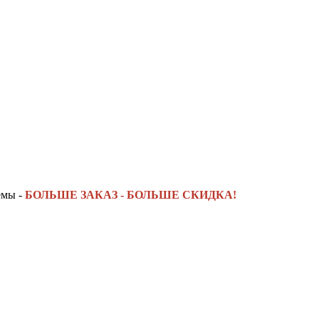
емы -
БОЛЬШЕ ЗАКАЗ - БОЛЬШЕ СКИДКА!