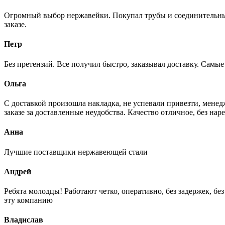
Огромный выбор нержавейки. Покупал трубы и соединительные
заказе.
Петр
Без претензий. Все получил быстро, заказывал доставку. Самы
Ольга
С доставкой произошла накладка, не успевали привезти, менед
заказе за доставленные неудобства. Качество отличное, без нар
Анна
Лучшие поставщики нержавеющей стали
Андрей
Ребята молодцы! Работают четко, оперативно, без задержек, б
эту компанию
Владислав