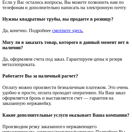
Если у Вас остались вопросы, Вы можете позвонить нам по
телефонам и дополнительно написать на электронную почту
Нужны квадратные трубы, вы продаете в розницу?
Да, конечно. Подробнее
смотрите
здесь
.
Могу ли я заказать товар, которого в данный момент нет в
наличии?
Да, оформляем счета под заказ. Гарантируем цены и резерв
металлопроката.
Работаете Вы за наличный расчет?
Оплату можно произвести безналичным платежом. Это очень
удобно и просто, оплата проходит оперативно. На Ваш заказ
оформляется бронь и выставляется счет — гарантия на
заказанную нержавейку.
Какие дополнительные услуги оказывает Ваша компания?
Производим резку заказанного нержавеющего
металлопроката, загрузку/доставку/разгрузку. Подробнее Вы