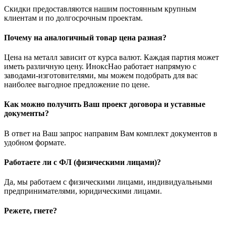
Скидки предоставляются нашим постоянным крупным
клиентам и по долгосрочным проектам.
Почему на аналогичный товар цена разная?
Цена на металл зависит от курса валют. Каждая партия может
иметь различную цену. ИноксНао работает напрямую с
заводами-изготовителями, мы можем подобрать для вас
наиболее выгодное предложение по цене.
Как можно получить Ваш проект договора и уставные
документы?
В ответ на Ваш запрос направим Вам комплект документов в
удобном формате.
Работаете ли с ФЛ (физическими лицами)?
Да, мы работаем с физическими лицами, индивидуальными
предпринимателями, юридическими лицами.
Режете, гнете?