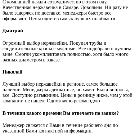
С компанией начали сотрудничество в этом году.
Качественная нержавейка в Самаре. Довольны. Ни разу не
было задержек по доставке, менеджеры быстро все
оформляют. Цены одни из самых лучших по области.
Дмитрий
Огромный выбор нержавейки. Покупал трубы и
соединительные краны с муфтами. Все подобрали в лучшем
виде. Смогли укомплектовать полностью, хотя было много
разных диаметром в заказе.
Николай
Лучший выбор нержавейки в регионе, самое большое
наличие. Менеджеры адекватные, не хамят. Были вопросы,
все Доступно разъяснили. Цены в розницу ниже, чем у этой
компании не нашел. Однозначно рекомендую
В течении какого времени Вы отвечаете по заявке?
Менеджер свяжется с Вами в течение рабочего дня по
указанной Вами контактной информации.