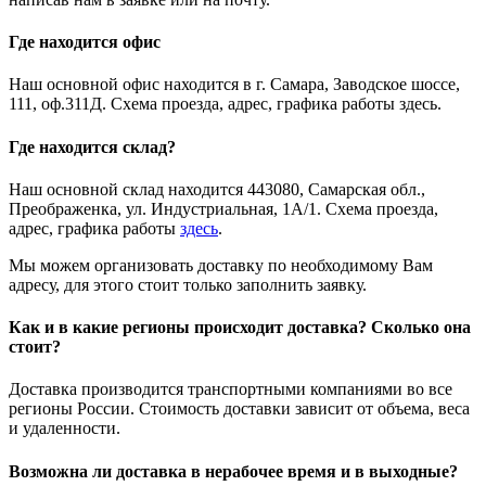
Где находится офис
Наш основной офис находится в г. Самара, Заводское шоссе,
111, оф.311Д. Схема проезда, адрес, графика работы здесь.
Где находится склад?
Наш основной склад находится 443080, Самарская обл.,
Преображенка, ул. Индустриальная, 1А/1. Схема проезда,
адрес, графика работы
здесь
.
Мы можем организовать доставку по необходимому Вам
адресу, для этого стоит только заполнить заявку.
Как и в какие регионы происходит доставка? Сколько она
стоит?
Доставка производится транспортными компаниями во все
регионы России. Стоимость доставки зависит от объема, веса
и удаленности.
Возможна ли доставка в нерабочее время и в выходные?