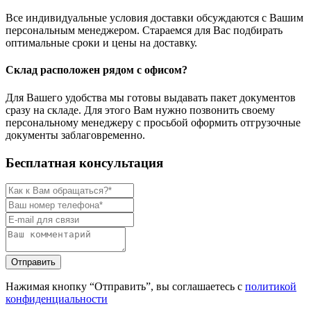
Все индивидуальные условия доставки обсуждаются с Вашим
персональным менеджером. Стараемся для Вас подбирать
оптимальные сроки и цены на доставку.
Склад расположен рядом с офисом?
Для Вашего удобства мы готовы выдавать пакет документов
сразу на складе. Для этого Вам нужно позвонить своему
персональному менеджеру с просьбой оформить отгрузочные
документы заблаговременно.
Бесплатная консультация
Нажимая кнопку “Отправить”, вы соглашаетесь с
политикой
конфиденциальности