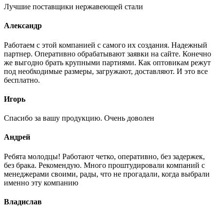
Лучшие поставщики нержавеющей стали
Александр
Работаем с этой компанией с самого их создания. Надежный
партнер. Оперативно обрабатывают заявки на сайте. Конечно
же выгодно брать крупными партиями. Как оптовикам режут
под необходимые размеры, загружают, доставляют. И это все
бесплатно.
Игорь
Спасибо за вашу продукцию. Очень доволен
Андрей
Ребята молодцы! Работают четко, оперативно, без задержек,
без брака. Рекомендую. Много проштудировали компаний с
менеджерами своими, рады, что не прогадали, когда выбрали
именно эту компанию
Владислав