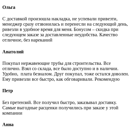
Ольга
С доставкой произошла накладка, не успевали привезти,
менеджер сразу отзвонилась и перенесли на следующий день,
ривезли в удобное время для меня. Бонусом – скидка при
следующем заказе за доставленные неудобства. Качество
отличное, без нареканий
Анатолий
Покупал нержавеющие трубы для строительства. Все
отлично. Взял со склада, все было доступно и в наличии.
Удобно, плата безналом. Друг покупал, тоже остался доволен.
Ему привезли все быстро, как обговаривали. Рекомендую
Петр
Без претензий. Все получил быстро, заказывал доставку.
Самые выгодные расценки получились при заказе у этой
компании
Анна