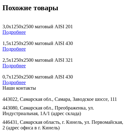
Похожие товары
3,0х1250х2500 матовый AISI 201
Подробнее
1,5х1250х2500 матовый AISI 430
Подробнее
2,5х1250х2500 матовый AISI 321
Подробнее
0,7х1250х2500 матовый AISI 430
Подробнее
Наши контакты
443022, Самарская обл., Самара, Заводское шоссе, 111
443080, Самарская обл., Преображенка, ул.
Индустриальная, 1А/1 (адрес склада)
446431, Самарская область, г. Кинель, ул. Первомайская,
2 (адрес офиса в г. Кинель)