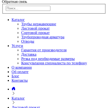
Обратная связь
Каталог
Трубы нержавеющие
Листовой прокат
Сортовой прокат
Трубопроводная арматура
Отводы
Услуги
Гарантия от производителя
Доставка
Резка под необходимые размеры
Консультация специалиста по телефону
О компании
Об оплате
Блог
Контакты
Каталог
Листовой прокат