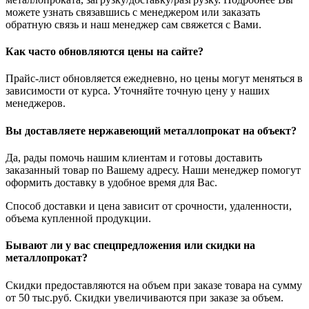
можете узнать связавшись с менеджером или заказать
обратную связь и наш менеджер сам свяжется с Вами.
Как часто обновляются цены на сайте?
Прайс-лист обновляется ежедневно, но цены могут меняться в
зависимости от курса. Уточняйте точную цену у наших
менеджеров.
Вы доставляете нержавеющий металлопрокат на объект?
Да, рады помочь нашим клиентам и готовы доставить
заказанный товар по Вашему адресу. Наши менеджер помогут
оформить доставку в удобное время для Вас.
Способ доставки и цена зависит от срочности, удаленности,
объема купленной продукции.
Бывают ли у вас спецпредложения или скидки на
металлопрокат?
Скидки предоставляются на объем при заказе товара на сумму
от 50 тыс.руб. Скидки увеличиваются при заказе за объем.