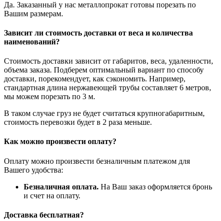
Да. Заказанный у нас металлопрокат готовы порезать по
Вашим размерам.
Зависит ли стоимость доставки от веса и количества
наименований?
Стоимость доставки зависит от габаритов, веса, удаленности,
объема заказа. Подберем оптимальный вариант по способу
доставки, порекомендует, как сэкономить. Например,
стандартная длина нержавеющей трубы составляет 6 метров,
мы можем порезать по 3 м.
В таком случае груз не будет считаться крупногабаритным,
стоимость перевозки будет в 2 раза меньше.
Как можно произвести оплату?
Оплату можно произвести безналичным платежом для
Вашего удобства:
Безналичная оплата.
На Ваш заказ оформляется бронь
и счет на оплату.
Доставка бесплатная?