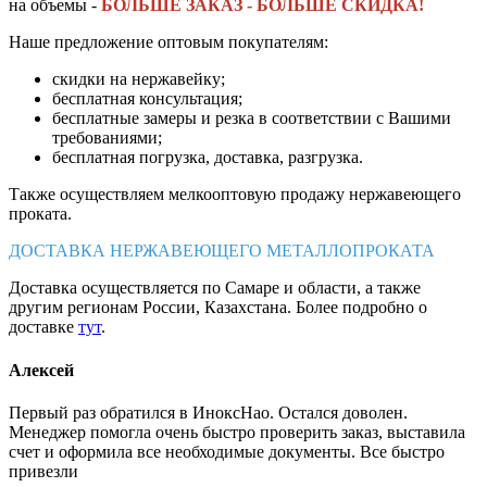
на объемы -
БОЛЬШЕ ЗАКАЗ - БОЛЬШЕ СКИДКА!
Наше предложение оптовым покупателям:
скидки на нержавейку;
бесплатная консультация;
бесплатные замеры и резка в соответствии с Вашими
требованиями;
бесплатная погрузка, доставка, разгрузка.
Также осуществляем мелкооптовую продажу нержавеющего
проката.
ДОСТАВКА НЕРЖАВЕЮЩЕГО МЕТАЛЛОПРОКАТА
Доставка осуществляется по Самаре и области, а также
другим регионам России, Казахстана. Более подробно о
доставке
тут
.
Алексей
Первый раз обратился в ИноксНао. Остался доволен.
Менеджер помогла очень быстро проверить заказ, выставила
счет и оформила все необходимые документы. Все быстро
привезли