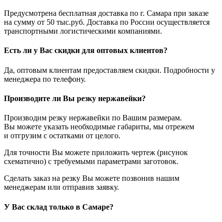
Предусмотрена бесплатная доставка по г. Самара при заказе
на сумму от 50 тыс.руб. Доставка по России осуществляется
транспортными логистическими компаниями.
Есть ли у Вас скидки для оптовых клиентов?
Да, оптовым клиентам предоставляем скидки. Подробности у
менеджера по телефону.
Производите ли Вы резку нержавейки?
Производим резку нержавейки по Вашим размерам.
Вы можете указать необходимые габариты, мы отрежем
и отгрузим с остатками от целого.
Для точности Вы можете приложить чертеж (рисунок
схематично) с требуемыми параметрами заготовок.
Сделать заказ на резку Вы можете позвонив нашим
менеджерам или отправив заявку.
У Вас склад только в Самаре?