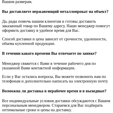
Вашим размерам.
Вы доставляете нержавеющий металлопрокат на объект?
Да, рады помочь нашим клиентам и готовы доставить
заказанный товар по Вашему адресу. Наши менеджер помогут
оформить доставку в удобное время для Вас.
Способ доставки и цена зависит от срочности, удаленности,
объема купленной продукции.
В течении какого времени Вы отвечаете по заявке?
Менеджер свяжется с Вами в течение рабочего дня по
указанной Вами контактной информации.
Если у Вас остались вопросы, Вы можете позвонить нам по
телефонам и дополнительно написать на электронную почту
Возможна ли доставка в нерабочее время и в выходные?
Все индивидуальные условия доставки обсуждаются с Вашим
персональным менеджером. Стараемся для Вас подбирать
оптимальные сроки и цены на доставку.