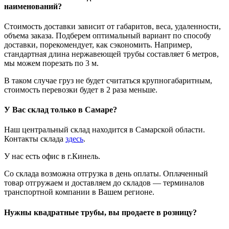
наименований?
Стоимость доставки зависит от габаритов, веса, удаленности,
объема заказа. Подберем оптимальный вариант по способу
доставки, порекомендует, как сэкономить. Например,
стандартная длина нержавеющей трубы составляет 6 метров,
мы можем порезать по 3 м.
В таком случае груз не будет считаться крупногабаритным,
стоимость перевозки будет в 2 раза меньше.
У Вас склад только в Самаре?
Наш центральный склад находится в Самарской области.
Контакты склада
здесь
.
У нас есть офис в г.Кинель.
Со склада возможна отгрузка в день оплаты. Оплаченный
товар отгружаем и доставляем до складов — терминалов
транспортной компании в Вашем регионе.
Нужны квадратные трубы, вы продаете в розницу?