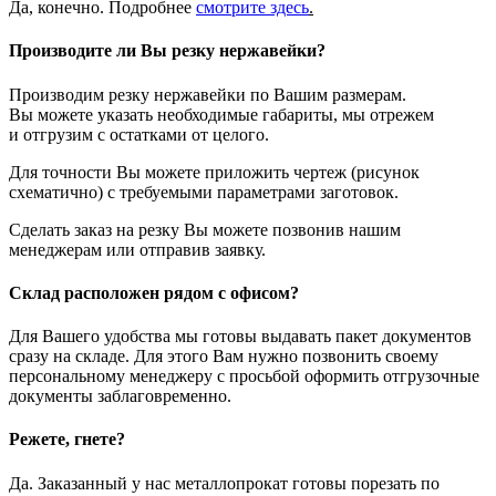
Да, конечно. Подробнее
смотрите
здесь
.
Производите ли Вы резку нержавейки?
Производим резку нержавейки по Вашим размерам.
Вы можете указать необходимые габариты, мы отрежем
и отгрузим с остатками от целого.
Для точности Вы можете приложить чертеж (рисунок
схематично) с требуемыми параметрами заготовок.
Сделать заказ на резку Вы можете позвонив нашим
менеджерам или отправив заявку.
Склад расположен рядом с офисом?
Для Вашего удобства мы готовы выдавать пакет документов
сразу на складе. Для этого Вам нужно позвонить своему
персональному менеджеру с просьбой оформить отгрузочные
документы заблаговременно.
Режете, гнете?
Да. Заказанный у нас металлопрокат готовы порезать по