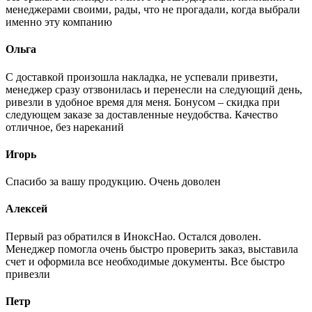
менеджерами своими, рады, что не прогадали, когда выбрали
именно эту компанию
Ольга
С доставкой произошла накладка, не успевали привезти,
менеджер сразу отзвонилась и перенесли на следующий день,
ривезли в удобное время для меня. Бонусом – скидка при
следующем заказе за доставленные неудобства. Качество
отличное, без нареканий
Игорь
Спасибо за вашу продукцию. Очень доволен
Алексей
Первый раз обратился в ИноксНао. Остался доволен.
Менеджер помогла очень быстро проверить заказ, выставила
счет и оформила все необходимые документы. Все быстро
привезли
Петр