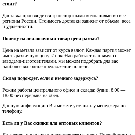
стоит?
Доставка производится транспортными компаниями во все
регионы России. Стоимость доставки зависит от объема, веса
и удаленности.
Почему на аналогичный товар цена разная?
Цена на металл зависит от курса валют. Каждая партия может
иметь различную цену. ИноксНао работает напрямую с
заводами-изготовителями, мы можем подобрать для вас
наиболее выгодное предложение по цене.
Склад подождет, если я немного задержусь?
Режим работы центрального офиса и склада: будни, 8.00 —
18.00 без перерыва на обед.
Данную информацию Вы можете уточнить у менеджера по
телефону.
Есть ли у Вас скидки для оптовых клиентов?
Да, оптовым клиентам предоставляем скидки. Подробности у