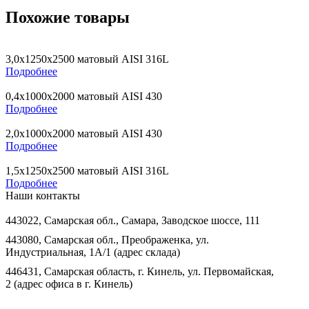
Похожие товары
3,0х1250х2500 матовый AISI 316L
Подробнее
0,4х1000х2000 матовый AISI 430
Подробнее
2,0х1000х2000 матовый AISI 430
Подробнее
1,5х1250х2500 матовый AISI 316L
Подробнее
Наши контакты
443022, Самарская обл., Самара, Заводское шоссе, 111
443080, Самарская обл., Преображенка, ул.
Индустриальная, 1А/1 (адрес склада)
446431, Самарская область, г. Кинель, ул. Первомайская,
2 (адрес офиса в г. Кинель)