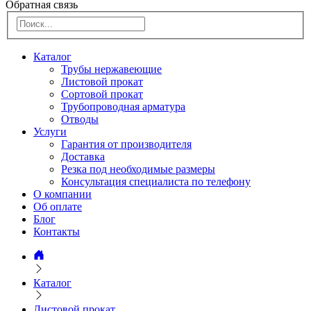
Обратная связь
Каталог
Трубы нержавеющие
Листовой прокат
Сортовой прокат
Трубопроводная арматура
Отводы
Услуги
Гарантия от производителя
Доставка
Резка под необходимые размеры
Консультация специалиста по телефону
О компании
Об оплате
Блог
Контакты
Каталог
Листовой прокат