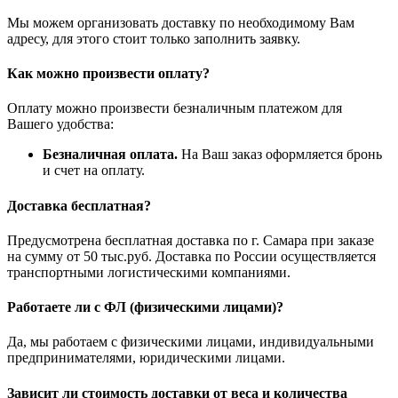
Мы можем организовать доставку по необходимому Вам
адресу, для этого стоит только заполнить заявку.
Как можно произвести оплату?
Оплату можно произвести безналичным платежом для
Вашего удобства:
Безналичная оплата.
На Ваш заказ оформляется бронь
и счет на оплату.
Доставка бесплатная?
Предусмотрена бесплатная доставка по г. Самара при заказе
на сумму от 50 тыс.руб. Доставка по России осуществляется
транспортными логистическими компаниями.
Работаете ли с ФЛ (физическими лицами)?
Да, мы работаем с физическими лицами, индивидуальными
предпринимателями, юридическими лицами.
Зависит ли стоимость доставки от веса и количества