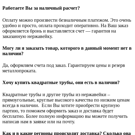
Работаете Вы за наличный расчет?
Оплату можно произвести безналичным платежом. Это очень
удобно и просто, оплата проходит оперативно. На Ваш заказ
оформляется бронь и выставляется счет — гарантия на
заказанную нержавейку.
Могу ли я заказать товар, которого в данный момент нет в
наличии?
Да, оформляем счета под заказ. Гарантируем цены и резерв
металлопроката.
Хочу купить квадратные трубы, они есть в наличии?
Квадратные трубы и другие трубы из нержавейки –
прямоугольные, круглые высокого качества по низким ценам
всегда в наличии. Если Вы хотите приобрести крупную
партию, то поможем оформить заказ и доставка будет
бесплатно. Более полную информацию вы можете получить
написав нам в заявке или на почту.
Как и в какие регионы происходит доставка? Сколько она