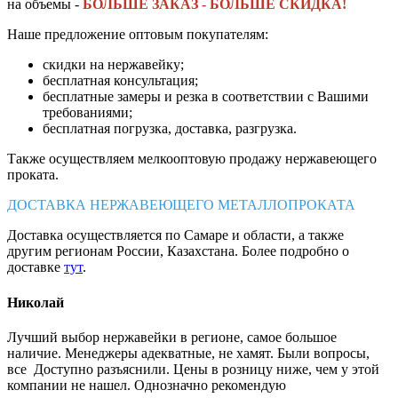
на объемы -
БОЛЬШЕ ЗАКАЗ - БОЛЬШЕ СКИДКА!
Наше предложение оптовым покупателям:
скидки на нержавейку;
бесплатная консультация;
бесплатные замеры и резка в соответствии с Вашими
требованиями;
бесплатная погрузка, доставка, разгрузка.
Также осуществляем мелкооптовую продажу нержавеющего
проката.
ДОСТАВКА НЕРЖАВЕЮЩЕГО МЕТАЛЛОПРОКАТА
Доставка осуществляется по Самаре и области, а также
другим регионам России, Казахстана. Более подробно о
доставке
тут
.
Николай
Лучший выбор нержавейки в регионе, самое большое
наличие. Менеджеры адекватные, не хамят. Были вопросы,
все Доступно разъяснили. Цены в розницу ниже, чем у этой
компании не нашел. Однозначно рекомендую