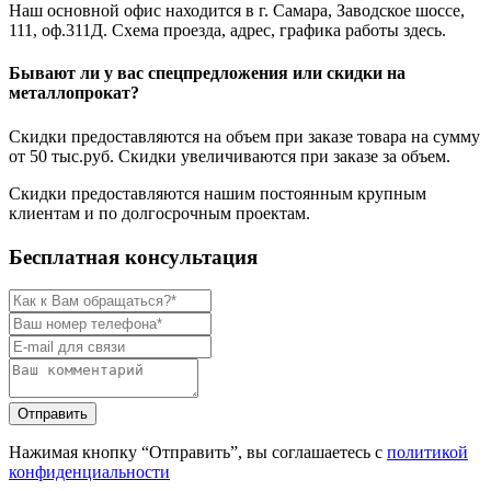
Наш основной офис находится в г. Самара, Заводское шоссе,
111, оф.311Д. Схема проезда, адрес, графика работы здесь.
Бывают ли у вас спецпредложения или скидки на
металлопрокат?
Скидки предоставляются на объем при заказе товара на сумму
от 50 тыс.руб. Скидки увеличиваются при заказе за объем.
Скидки предоставляются нашим постоянным крупным
клиентам и по долгосрочным проектам.
Бесплатная консультация
Нажимая кнопку “Отправить”, вы соглашаетесь с
политикой
конфиденциальности