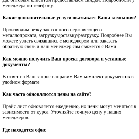
менеджера по телефону.
Какие дополнительные услуги оказывает Ваша компания?
Производим резку заказанного нержавеющего
металлопроката, загрузку/доставку/разгрузку. Подробнее Вы
можете узнать связавшись с менеджером или заказать
обратную связь и наш менеджер сам свяжется с Вами.
Как можно получить Ваш проект договора и уставные
документы?
В ответ на Ваш запрос направим Вам комплект документов в
удобном формате.
Как часто обновляются цены на сайте?
Прайс-лист обновляется ежедневно, но цены могут меняться в
зависимости от курса. Уточняйте точную цену у наших
менеджеров.
Где находится офис