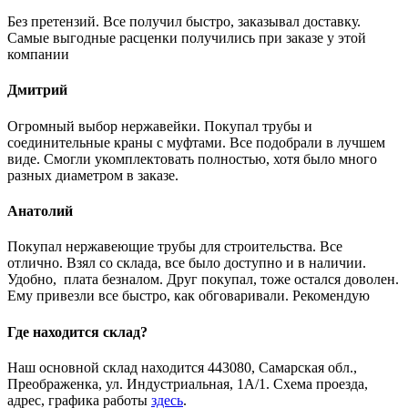
Без претензий. Все получил быстро, заказывал доставку.
Самые выгодные расценки получились при заказе у этой
компании
Дмитрий
Огромный выбор нержавейки. Покупал трубы и
соединительные краны с муфтами. Все подобрали в лучшем
виде. Смогли укомплектовать полностью, хотя было много
разных диаметром в заказе.
Анатолий
Покупал нержавеющие трубы для строительства. Все
отлично. Взял со склада, все было доступно и в наличии.
Удобно, плата безналом. Друг покупал, тоже остался доволен.
Ему привезли все быстро, как обговаривали. Рекомендую
Где находится склад?
Наш основной склад находится 443080, Самарская обл.,
Преображенка, ул. Индустриальная, 1А/1. Схема проезда,
адрес, графика работы
здесь
.