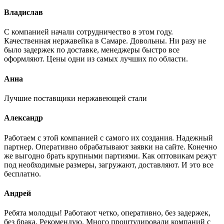
Владислав
С компанией начали сотрудничество в этом году.
Качественная нержавейка в Самаре. Довольны. Ни разу не
было задержек по доставке, менеджеры быстро все
оформляют. Цены одни из самых лучших по области.
Анна
Лучшие поставщики нержавеющей стали
Александр
Работаем с этой компанией с самого их создания. Надежный
партнер. Оперативно обрабатывают заявки на сайте. Конечно
же выгодно брать крупными партиями. Как оптовикам режут
под необходимые размеры, загружают, доставляют. И это все
бесплатно.
Андрей
Ребята молодцы! Работают четко, оперативно, без задержек,
без брака. Рекомендую. Много проштудировали компаний с