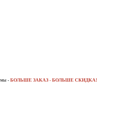
емы -
БОЛЬШЕ ЗАКАЗ - БОЛЬШЕ СКИДКА!