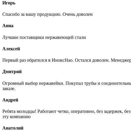
Игорь
Спасибо за вашу продукцию. Очень доволен
Анна
Лучшие поставщики нержавеющей стали
Алексей
Первый раз обратился в ИноксНао. Остался доволен. Менеджер
Дмитрий
Огромный выбор нержавейки. Покупал трубы и соединительные
заказе.
Андрей
Ребята молодцы! Работают четко, оперативно, без задержек, б
эту компанию
Анатолий