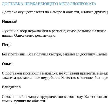
ДОСТАВКА НЕРЖАВЕЮЩЕГО МЕТАЛЛОПРОКАТА
Доставка осуществляется по Самаре и области, а также другим 
Николай
Лучший выбор нержавейки в регионе, самое большое наличие. 
нашел. Однозначно рекомендую
Петр
Без претензий. Все получил быстро, заказывал доставку. Самы
Ольга
С доставкой произошла накладка, не успевали привезти, менед
заказе за доставленные неудобства. Качество отличное, без нар
Владислав
С компанией начали сотрудничество в этом году. Качественная
самых лучших по области.