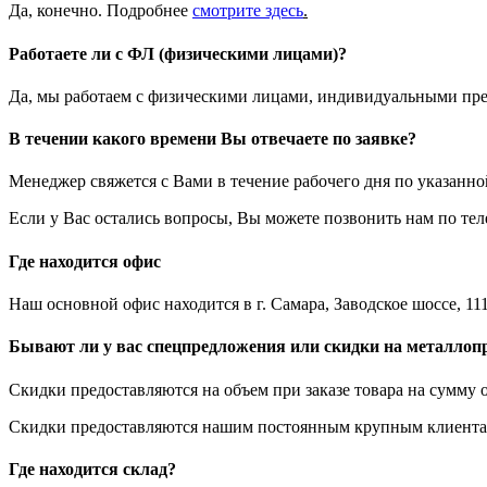
Да, конечно. Подробнее
смотрите
здесь
.
Работаете ли с ФЛ (физическими лицами)?
Да, мы работаем с физическими лицами, индивидуальными пр
В течении какого времени Вы отвечаете по заявке?
Менеджер свяжется с Вами в течение рабочего дня по указанн
Если у Вас остались вопросы, Вы можете позвонить нам по те
Где находится офис
Наш основной офис находится в г. Самара, Заводское шоссе, 111
Бывают ли у вас спецпредложения или скидки на металлоп
Скидки предоставляются на объем при заказе товара на сумму о
Скидки предоставляются нашим постоянным крупным клиентам
Где находится склад?