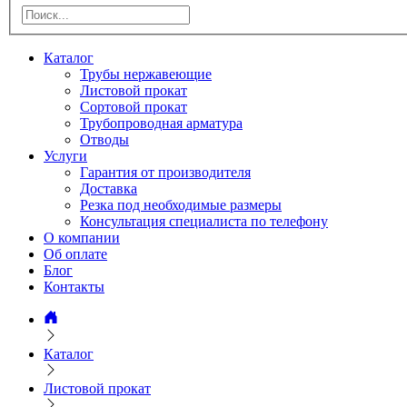
Каталог
Трубы нержавеющие
Листовой прокат
Сортовой прокат
Трубопроводная арматура
Отводы
Услуги
Гарантия от производителя
Доставка
Резка под необходимые размеры
Консультация специалиста по телефону
О компании
Об оплате
Блог
Контакты
Каталог
Листовой прокат