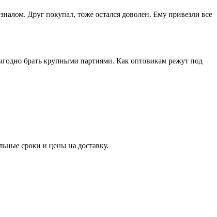
зналом. Друг покупал, тоже остался доволен. Ему привезли все
выгодно брать крупными партиями. Как оптовикам режут под
ьные сроки и цены на доставку.