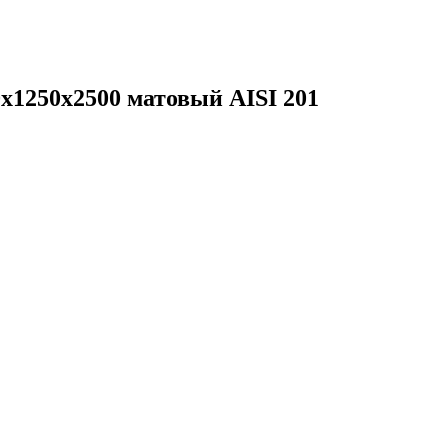
х1250х2500 матовый AISI 201