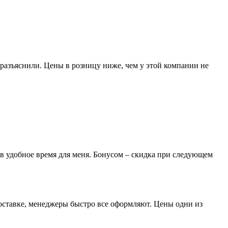
разъяснили. Цены в розницу ниже, чем у этой компании не
 в удобное время для меня. Бонусом – скидка при следующем
доставке, менеджеры быстро все оформляют. Цены одни из