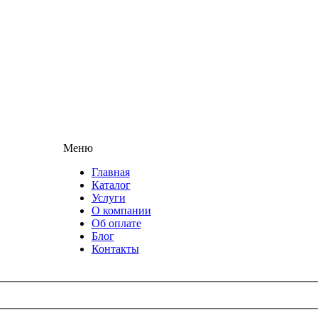
Меню
Главная
Каталог
Услуги
О компании
Об оплате
Блог
Контакты