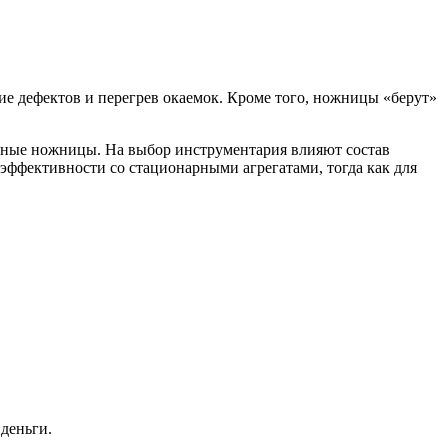
е дефектов и перегрев окаемок. Кроме того, ножницы «берут»
учные ножницы. На выбор инструментария влияют состав
эффективности со стационарными агрегатами, тогда как для
 деньги.